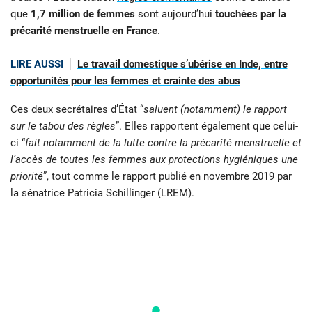
que
1,7 million de femmes
sont aujourd’hui
touchées par la
précarité menstruelle en France
.
LIRE AUSSI
Le travail domestique s’ubérise en Inde, entre
opportunités pour les femmes et crainte des abus
Ces deux secrétaires d’État “
saluent (notamment) le rapport
sur le tabou des règles
”. Elles rapportent également que celui-
ci “
fait notamment de la lutte contre la précarité menstruelle et
l’accès de toutes les femmes aux protections hygiéniques une
priorité
”, tout comme le rapport publié en novembre 2019 par
la sénatrice Patricia Schillinger (LREM).