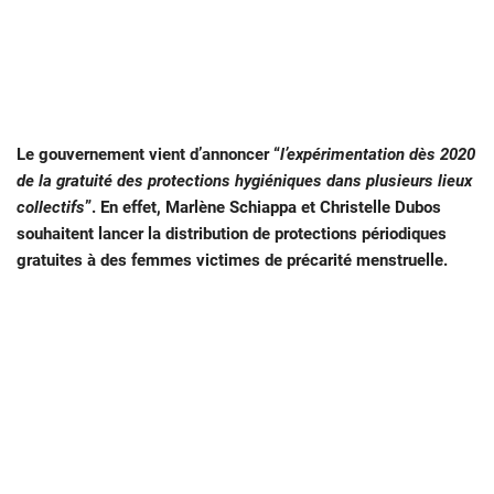
Le gouvernement vient d’annoncer “
l’expérimentation dès 2020
de la gratuité des protections hygiéniques dans plusieurs lieux
collectifs
”. En effet, Marlène Schiappa et Christelle Dubos
souhaitent lancer la distribution de protections périodiques
gratuites à des femmes victimes de précarité menstruelle.