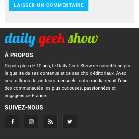
À PROPOS
Depuis plus de 10 ans, le Daily Geek Show se caractérise par
la qualité de ses contenus et de ses choix éditoriaux. Avec
ses millions de visiteurs mensuels, notre média réunit l’une
des communautés les plus curieuses, passionnées et
engagées de France.
SUIVEZ-NOUS