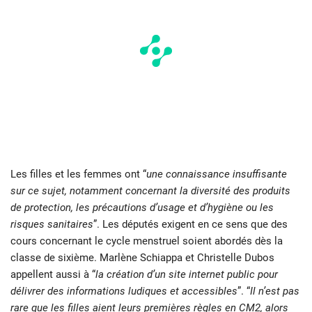
Les filles et les femmes ont “
une connaissance insuffisante
sur ce sujet, notamment concernant la diversité des produits
de protection, les précautions d’usage et d’hygiène ou les
risques sanitaires
”. Les députés exigent en ce sens que des
cours concernant le cycle menstruel soient abordés dès la
classe de sixième. Marlène Schiappa et Christelle Dubos
appellent aussi à “
la création d’un site internet public pour
délivrer des informations ludiques et accessibles
”. “
Il n’est pas
rare que les filles aient leurs premières règles en CM2, alors