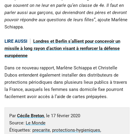
que souvent on ne leur en parle qu’en classe de 4e. Il faut en
parler aussi aux garçons, qui deviendront des pères et devront
pouvoir répondre aux questions de leurs filles
”, ajoute Marlène
Schiappa.
LIRE AUSSI
Londres et Berlin s’allient pour concevoir un
missile à long rayon d’action visant à renforcer la défense
européenne
Dans ce nouveau rapport, Marlène Schiappa et Christelle
Dubos entendent également installer des distributeurs de
protections périodiques dans plusieurs lieux publics à travers
la France, auxquels les femmes sans domicile fixe pourront
facilement avoir accès à l’aide de cartes prépayées.
Par
Cécile Breton
, le
17 février 2020
Source:
Le Monde
Étiquettes:
precarite
,
protections-hygieniques
,