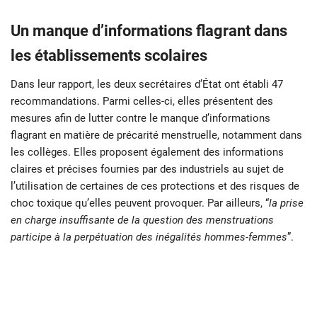
Un manque d’informations flagrant dans
les établissements scolaires
Dans leur rapport, les deux secrétaires d’État ont établi 47
recommandations. Parmi celles-ci, elles présentent des
mesures afin de lutter contre le manque d’informations
flagrant en matière de précarité menstruelle, notamment dans
les collèges. Elles proposent également des informations
claires et précises fournies par des industriels au sujet de
l’utilisation de certaines de ces protections et des risques de
choc toxique qu’elles peuvent provoquer. Par ailleurs, “
la prise
en charge insuffisante de la question des menstruations
participe à la perpétuation des inégalités hommes-femmes
”.