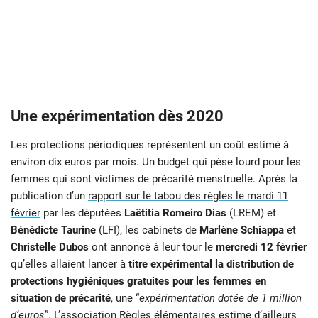
Une expérimentation dès 2020
Les protections périodiques représentent un coût estimé à
environ dix euros par mois. Un budget qui pèse lourd pour les
femmes qui sont victimes de précarité menstruelle. Après la
publication d’un
rapport sur le tabou des règles le mardi 11
février
par les députées
Laëtitia Romeiro Dias
(LREM) et
Bénédicte Taurine
(LFI), les cabinets de
Marlène Schiappa
et
Christelle Dubos
ont annoncé à leur tour le
mercredi 12 février
qu’elles allaient lancer à
titre expérimental la distribution de
protections hygiéniques gratuites pour les femmes en
situation de précarité
, une “
expérimentation dotée de 1 million
d’euros
”. L’association
Règles élémentaires
estime d’ailleurs