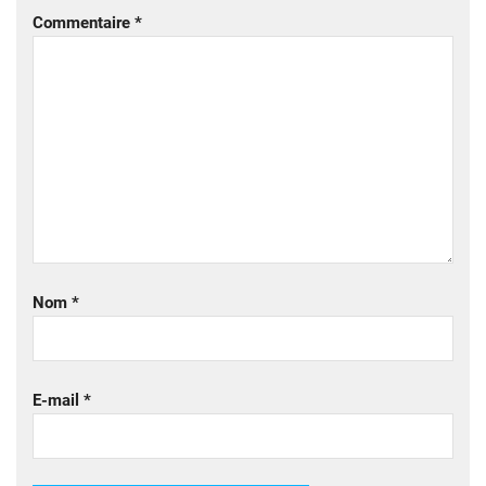
Commentaire
*
Nom
*
E-mail
*