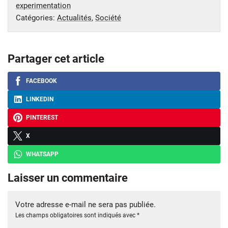
experimentation
Catégories:
Actualités
,
Société
Partager cet article
FACEBOOK
LINKEDIN
PINTEREST
X
WHATSAPP
Laisser un commentaire
Votre adresse e-mail ne sera pas publiée.
Les champs obligatoires sont indiqués avec
*