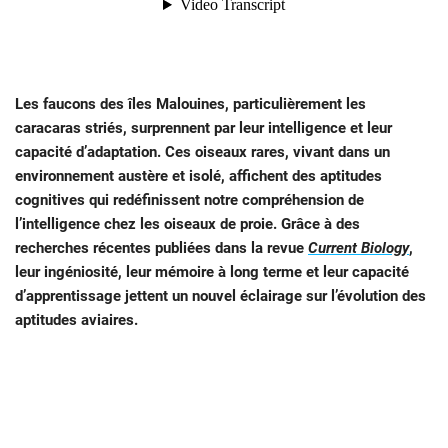
Les faucons des îles Malouines, particulièrement les
caracaras striés, surprennent par leur intelligence et leur
capacité d’adaptation. Ces oiseaux rares, vivant dans un
environnement austère et isolé, affichent des aptitudes
cognitives qui redéfinissent notre compréhension de
l’intelligence chez les oiseaux de proie. Grâce à des
recherches récentes publiées dans la revue
Current Biology
,
leur ingéniosité, leur mémoire à long terme et leur capacité
d’apprentissage jettent un nouvel éclairage sur l’évolution des
aptitudes aviaires.