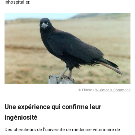
inhospitalier.
— © Fbiole /
Wikimedia Commons
Une expérience qui confirme leur
ingéniosité
Des chercheurs de l’université de médecine vétérinaire de