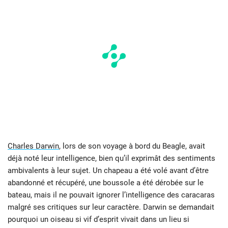
Charles Darwin
, lors de son voyage à bord du Beagle, avait
déjà noté leur intelligence, bien qu’il exprimât des sentiments
ambivalents à leur sujet. Un chapeau a été volé avant d’être
abandonné et récupéré, une boussole a été dérobée sur le
bateau, mais il ne pouvait ignorer l’intelligence des caracaras
malgré ses critiques sur leur caractère. Darwin se demandait
pourquoi un oiseau si vif d’esprit vivait dans un lieu si