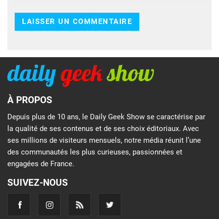
À PROPOS
Depuis plus de 10 ans, le Daily Geek Show se caractérise par
la qualité de ses contenus et de ses choix éditoriaux. Avec
ses millions de visiteurs mensuels, notre média réunit l’une
des communautés les plus curieuses, passionnées et
engagées de France.
SUIVEZ-NOUS