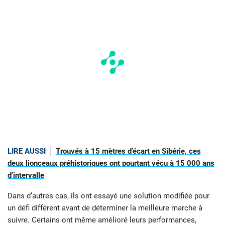
LIRE AUSSI
Trouvés à 15 mètres d’écart en Sibérie, ces
deux lionceaux préhistoriques ont pourtant vécu à 15 000 ans
d’intervalle
Dans d’autres cas, ils ont essayé une solution modifiée pour
un défi différent avant de déterminer la meilleure marche à
suivre. Certains ont même amélioré leurs performances,