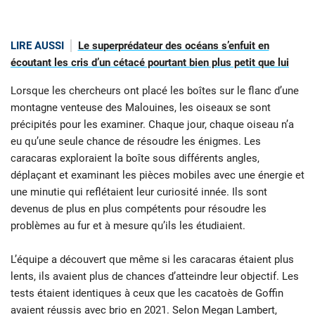
LIRE AUSSI
Le superprédateur des océans s’enfuit en
écoutant les cris d’un cétacé pourtant bien plus petit que lui
Lorsque les chercheurs ont placé les boîtes sur le flanc d’une
montagne venteuse des Malouines, les oiseaux se sont
précipités pour les examiner. Chaque jour, chaque oiseau n’a
eu qu’une seule chance de résoudre les énigmes. Les
caracaras exploraient la boîte sous différents angles,
déplaçant et examinant les pièces mobiles avec une énergie et
une minutie qui reflétaient leur curiosité innée. Ils sont
devenus de plus en plus compétents pour résoudre les
problèmes au fur et à mesure qu’ils les étudiaient.
L’équipe a découvert que même si les caracaras étaient plus
lents, ils avaient plus de chances d’atteindre leur objectif. Les
tests étaient identiques à ceux que les cacatoès de Goffin
avaient réussis avec brio en 2021. Selon Megan Lambert,