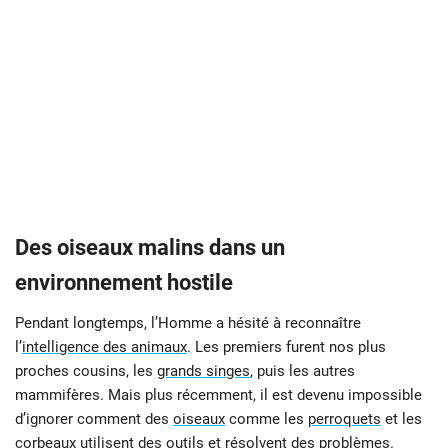
Des oiseaux malins dans un
environnement hostile
Pendant longtemps, l’Homme a hésité à reconnaître
l’
intelligence des animaux
. Les premiers furent nos plus
proches cousins, les
grands singes
, puis les autres
mammifères. Mais plus récemment, il est devenu impossible
d’ignorer comment des
oiseaux
comme les
perroquets
et les
corbeaux
utilisent des outils et résolvent des problèmes.