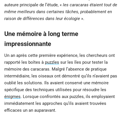
auteure principale de l’étude, «
les caracaras étaient tout de
même meilleurs dans certaines tâches, probablement en
raison de différences dans leur écologie
».
Une mémoire à long terme
impressionnante
Un an après cette première expérience, les chercheurs ont
rapporté les boîtes à
puzzles
sur les îles pour tester la
mémoire des caracaras. Malgré l’absence de pratique
intermédiaire, les oiseaux ont démontré qu’ils n’avaient pas
oublié les solutions. Ils avaient conservé une mémoire
spécifique des techniques utilisées pour résoudre les
énigmes
. Lorsque confrontés aux puzzles, ils employaient
immédiatement les approches qu’ils avaient trouvées
efficaces un an auparavant.