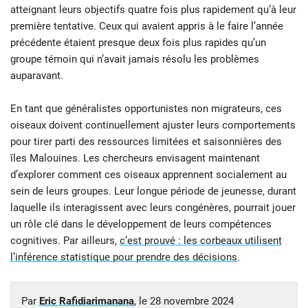
atteignant leurs objectifs quatre fois plus rapidement qu’à leur
première tentative. Ceux qui avaient appris à le faire l’année
précédente étaient presque deux fois plus rapides qu’un
groupe témoin qui n’avait jamais résolu les problèmes
auparavant.
En tant que généralistes opportunistes non migrateurs, ces
oiseaux doivent continuellement ajuster leurs comportements
pour tirer parti des ressources limitées et saisonnières des
îles Malouines. Les chercheurs envisagent maintenant
d’explorer comment ces oiseaux apprennent socialement au
sein de leurs groupes. Leur longue période de jeunesse, durant
laquelle ils interagissent avec leurs congénères, pourrait jouer
un rôle clé dans le développement de leurs compétences
cognitives. Par ailleurs,
c’est prouvé : les corbeaux utilisent
l’inférence statistique pour prendre des décisions
.
Par
Eric Rafidiarimanana
, le
28 novembre 2024