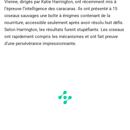
Vienne, dirigés par Katie Harrington, ont récemment mis à
l’épreuve l’intelligence des caracaras. Ils ont présenté à 15
oiseaux sauvages une boîte à énigmes contenant de la
nourriture, accessible seulement après avoir résolu huit défis.
Selon Harrington, les résultats furent stupéfiants. Les oiseaux
ont rapidement compris les mécanismes et ont fait preuve
d’une persévérance impressionnante.