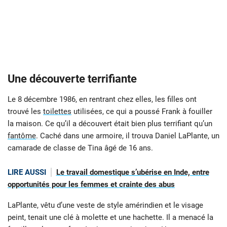
Une découverte terrifiante
Le 8 décembre 1986, en rentrant chez elles, les filles ont
trouvé les
toilettes
utilisées, ce qui a poussé Frank à fouiller
la maison. Ce qu’il a découvert était bien plus terrifiant qu’un
fantôme
. Caché dans une armoire, il trouva Daniel LaPlante, un
camarade de classe de Tina âgé de 16 ans.
LIRE AUSSI
Le travail domestique s’ubérise en Inde, entre
opportunités pour les femmes et crainte des abus
LaPlante, vêtu d’une veste de style amérindien et le visage
peint, tenait une clé à molette et une hachette. Il a menacé la