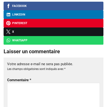
FACEBOOK
LINKEDIN
PINTEREST
X
WHATSAPP
Laisser un commentaire
Votre adresse e-mail ne sera pas publiée.
Les champs obligatoires sont indiqués avec
*
Commentaire
*