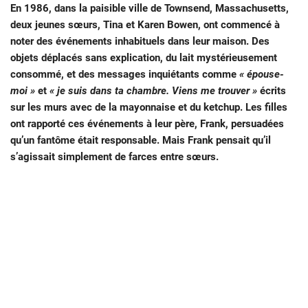
En 1986, dans la paisible ville de Townsend, Massachusetts,
deux jeunes sœurs, Tina et Karen Bowen, ont commencé à
noter des événements inhabituels dans leur maison. Des
objets déplacés sans explication, du lait mystérieusement
consommé, et des messages inquiétants comme
« épouse-
moi »
et
« je suis dans ta chambre. Viens me trouver »
écrits
sur les murs avec de la mayonnaise et du ketchup. Les filles
ont rapporté ces événements à leur père, Frank, persuadées
qu’un fantôme était responsable. Mais Frank pensait qu’il
s’agissait simplement de farces entre sœurs.