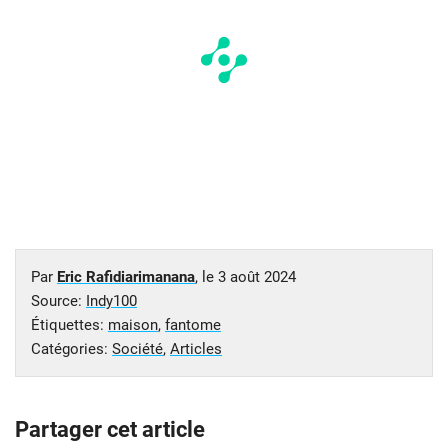
Par
Eric Rafidiarimanana
, le
3 août 2024
Source:
Indy100
Étiquettes:
maison
,
fantome
Catégories:
Société
,
Articles
Partager cet article