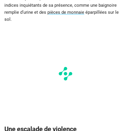
indices inquiétants de sa présence, comme une baignoire
remplie d’urine et des
pièces de monnaie
éparpillées sur le
sol.
Une escalade de violence