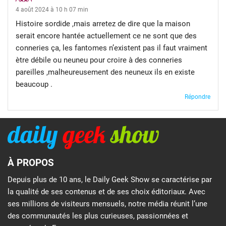
4 août 2024 à 10 h 07 min
Histoire sordide ,mais arretez de dire que la maison
serait encore hantée actuellement ce ne sont que des
conneries ça, les fantomes n’existent pas il faut vraiment
ètre débile ou neuneu pour croire à des conneries
pareilles ,malheureusement des neuneux ils en existe
beaucoup .
Répondre
À PROPOS
Depuis plus de 10 ans, le Daily Geek Show se caractérise par
la qualité de ses contenus et de ses choix éditoriaux. Avec
ses millions de visiteurs mensuels, notre média réunit l’une
des communautés les plus curieuses, passionnées et