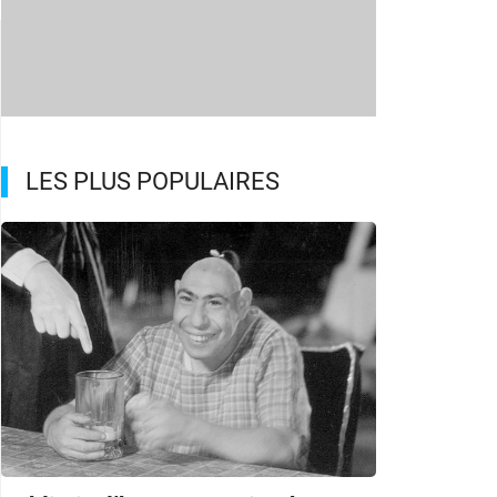
LES PLUS POPULAIRES