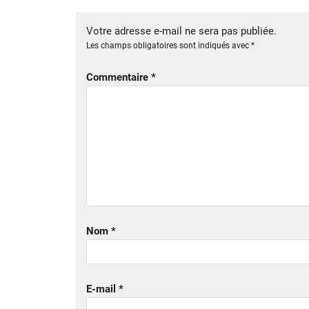
Votre adresse e-mail ne sera pas publiée.
Les champs obligatoires sont indiqués avec
*
Commentaire
*
Nom
*
E-mail
*