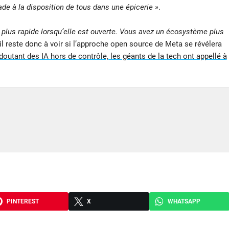
de à la disposition de tous dans une épicerie »
.
 plus rapide lorsqu’elle est ouverte. Vous avez un écosystème plus
il reste donc à voir si l’approche open source de Meta se révélera
doutant des IA hors de contrôle, les géants de la tech ont appellé à
PINTEREST
X
WHATSAPP