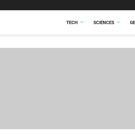
TECH
SCIENCES
G