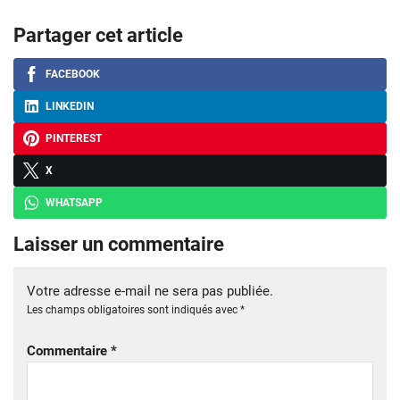
Partager cet article
FACEBOOK
LINKEDIN
PINTEREST
X
WHATSAPP
Laisser un commentaire
Votre adresse e-mail ne sera pas publiée.
Les champs obligatoires sont indiqués avec
*
Commentaire
*