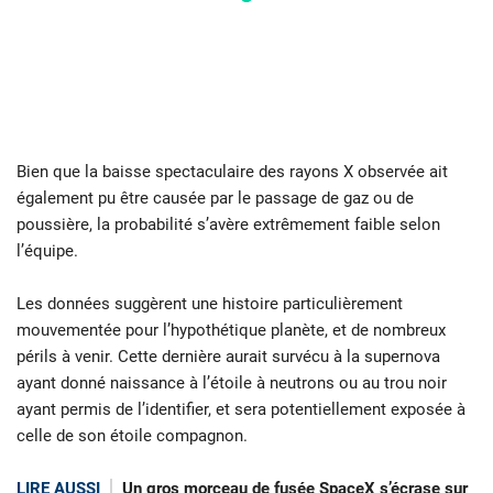
Bien que la baisse spectaculaire des rayons X observée ait
également pu être causée par le passage de gaz ou de
poussière, la probabilité s’avère extrêmement faible selon
l’équipe.
Les données suggèrent une histoire particulièrement
mouvementée pour l’hypothétique planète, et de nombreux
périls à venir. Cette dernière aurait survécu à la supernova
ayant donné naissance à l’étoile à neutrons ou au trou noir
ayant permis de l’identifier, et sera potentiellement exposée à
celle de son étoile compagnon.
LIRE AUSSI
Un gros morceau de fusée SpaceX s’écrase sur