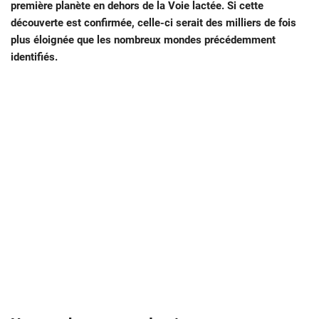
première planète en dehors de la Voie lactée. Si cette
découverte est confirmée, celle-ci serait des milliers de fois
plus éloignée que les nombreux mondes précédemment
identifiés.