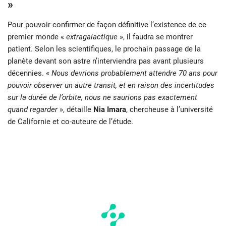
»
Pour pouvoir confirmer de façon définitive l’existence de ce
premier monde «
extragalactique
», il faudra se montrer
patient. Selon les scientifiques, le prochain passage de la
planète devant son astre n’interviendra pas avant plusieurs
décennies. «
Nous devrions probablement attendre 70 ans pour
pouvoir observer un autre transit, et en raison des incertitudes
sur la durée de l’orbite, nous ne saurions pas exactement
quand regarder
», détaille
Nia Imara
, chercheuse à l’université
de Californie et co-auteure de l’étude.