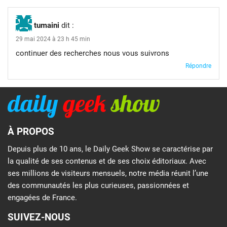
tumaini
dit :
29 mai 2024 à 23 h 45 min
continuer des recherches nous vous suivrons
Répondre
À PROPOS
Depuis plus de 10 ans, le Daily Geek Show se caractérise par
la qualité de ses contenus et de ses choix éditoriaux. Avec
ses millions de visiteurs mensuels, notre média réunit l’une
des communautés les plus curieuses, passionnées et
engagées de France.
SUIVEZ-NOUS