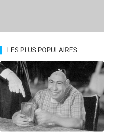
LES PLUS POPULAIRES
e