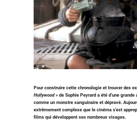
Pour construire cette chronologie et trouver des 
Hollywood »
de Sophie Peyrard a été d’une grande a
comme un monstre sanguinaire et dépravé. Aujourd’
extrêmement complexe que le cinéma s’est appropri
films qui développent ses nombreux visages.