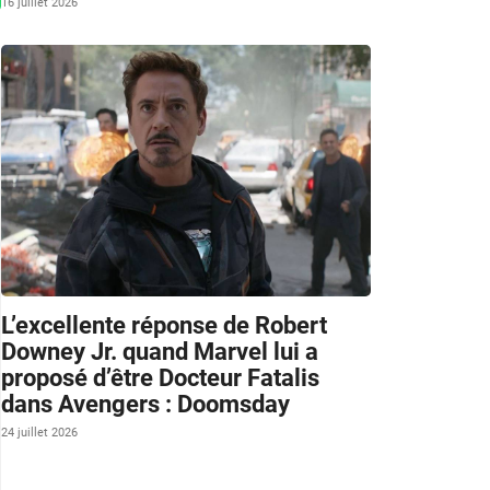
16 juillet 2026
L’excellente réponse de Robert
Downey Jr. quand Marvel lui a
proposé d’être Docteur Fatalis
dans Avengers : Doomsday
24 juillet 2026