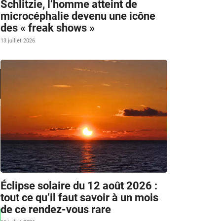
Schlitzie, l’homme atteint de
microcéphalie devenu une icône
des « freak shows »
13 juillet 2026
Éclipse solaire du 12 août 2026 :
tout ce qu’il faut savoir à un mois
de ce rendez-vous rare