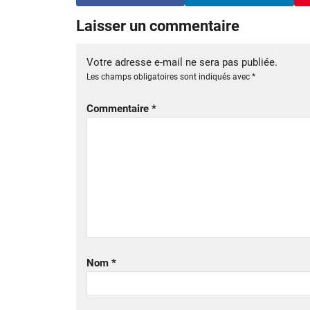
Laisser un commentaire
Votre adresse e-mail ne sera pas publiée.
Les champs obligatoires sont indiqués avec
*
Commentaire
*
Nom
*