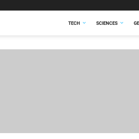
TECH
SCIENCES
G