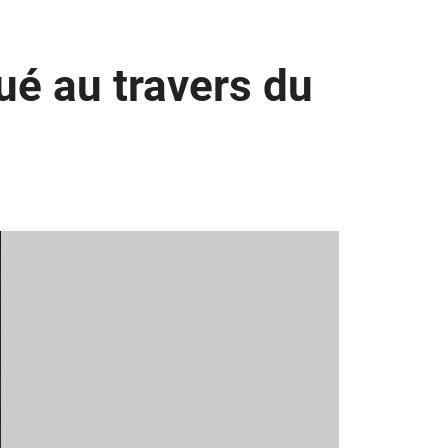
ué au travers du