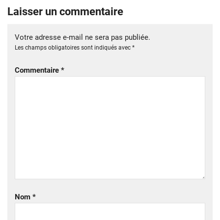
Laisser un commentaire
Votre adresse e-mail ne sera pas publiée.
Les champs obligatoires sont indiqués avec
*
Commentaire
*
Nom
*