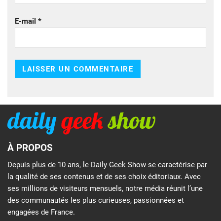
E-mail
*
À PROPOS
Depuis plus de 10 ans, le Daily Geek Show se caractérise par
la qualité de ses contenus et de ses choix éditoriaux. Avec
ses millions de visiteurs mensuels, notre média réunit l’une
des communautés les plus curieuses, passionnées et
engagées de France.