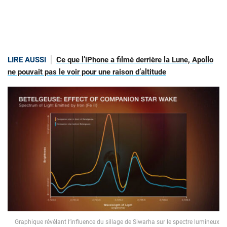
LIRE AUSSI
Ce que l’iPhone a filmé derrière la Lune, Apollo
ne pouvait pas le voir pour une raison d’altitude
Graphique révélant l’influence du sillage de Siwarha sur le spectre lumineux