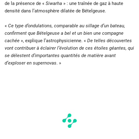
de la présence de «
Siwarha
» : une traînée de gaz à haute
densité dans l’atmosphère dilatée de Bételgeuse.
«
Ce type d’ondulations, comparable au sillage d’un bateau,
confirment que Bételgeuse a bel et un bien une compagne
cachée
», explique l’astrophysicienne. «
De telles découvertes
vont contribuer à éclairer l’évolution de ces étoiles géantes, qui
se délestent d’importantes quantités de matière avant
d’exploser en supernovas
. »