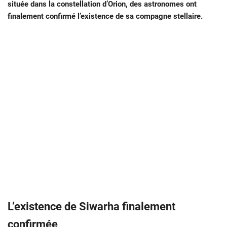
située dans la constellation d’Orion, des astronomes ont
finalement confirmé l’existence de sa compagne stellaire.
L’existence de Siwarha finalement
confirmée