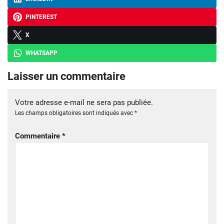
PINTEREST
X
WHATSAPP
Laisser un commentaire
Votre adresse e-mail ne sera pas publiée.
Les champs obligatoires sont indiqués avec
*
Commentaire
*