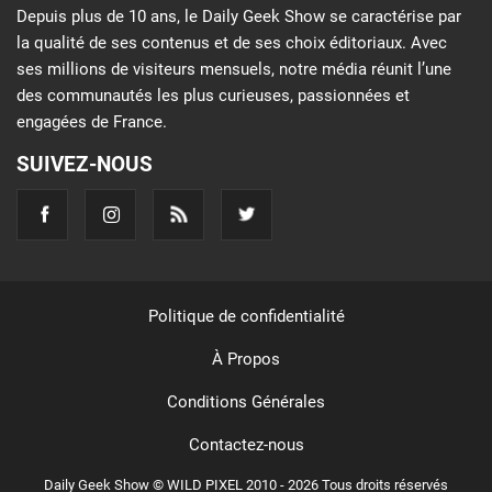
Depuis plus de 10 ans, le Daily Geek Show se caractérise par
la qualité de ses contenus et de ses choix éditoriaux. Avec
ses millions de visiteurs mensuels, notre média réunit l’une
des communautés les plus curieuses, passionnées et
engagées de France.
SUIVEZ-NOUS
Politique de confidentialité
À Propos
Conditions Générales
Contactez-nous
Daily Geek Show © WILD PIXEL 2010 - 2026 Tous droits réservés