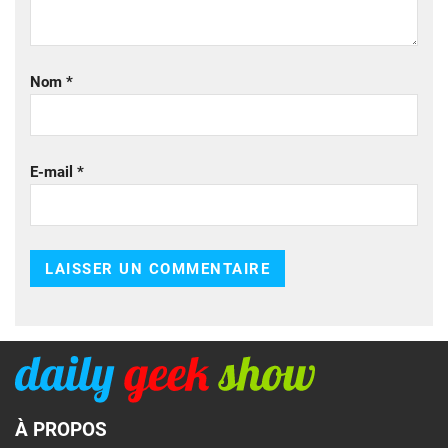
Nom
*
E-mail
*
À PROPOS