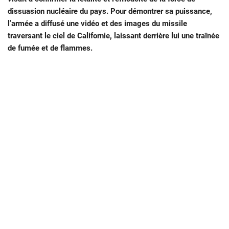
dissuasion nucléaire du pays. Pour démontrer sa puissance,
l’armée a diffusé une vidéo et des images du missile
traversant le ciel de Californie, laissant derrière lui une traînée
de fumée et de flammes.