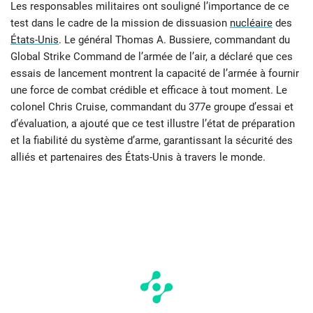
Les responsables militaires ont souligné l’importance de ce
test dans le cadre de la mission de dissuasion
nucléaire
des
États-Unis
. Le général Thomas A. Bussiere, commandant du
Global Strike Command de l’armée de l’air, a déclaré que ces
essais de lancement montrent la capacité de l’armée à fournir
une force de combat crédible et efficace à tout moment. Le
colonel Chris Cruise, commandant du 377e groupe d’essai et
d’évaluation, a ajouté que ce test illustre l’état de préparation
et la fiabilité du système d’arme, garantissant la sécurité des
alliés et partenaires des États-Unis à travers le monde.