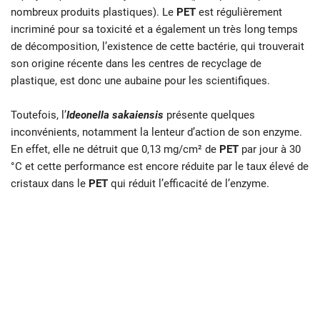
nombreux produits plastiques). Le
PET
est régulièrement
incriminé pour sa toxicité et a également un très long temps
de décomposition, l’existence de cette bactérie, qui trouverait
son origine récente dans les centres de recyclage de
plastique, est donc une aubaine pour les scientifiques.
Toutefois, l’
Ideonella sakaiensis
présente quelques
inconvénients, notamment la lenteur d’action de son enzyme.
En effet, elle ne détruit que 0,13 mg/cm² de
PET
par jour à 30
°C et cette performance est encore réduite par le taux élevé de
cristaux dans le
PET
qui réduit l’efficacité de l’enzyme.