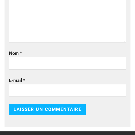
Nom
*
E-mail
*