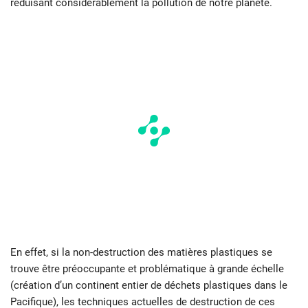
réduisant considérablement la pollution de notre planète.
En effet, si la non-destruction des matières plastiques se
trouve être préoccupante et problématique à grande échelle
(création d’un continent entier de déchets plastiques dans le
Pacifique), les techniques actuelles de destruction de ces