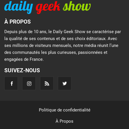
À PROPOS
Depuis plus de 10 ans, le Daily Geek Show se caractérise par
la qualité de ses contenus et de ses choix éditoriaux. Avec
ses millions de visiteurs mensuels, notre média réunit l’une
des communautés les plus curieuses, passionnées et
engagées de France.
SUIVEZ-NOUS
Politique de confidentialité
À Propos