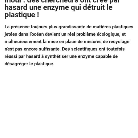
Inouï : des chercheurs ont créé par
hasard une enzyme qui détruit le
plastique !
La présence toujours plus grandissante de matières plastiques
jetées dans l’océan devient un réel problème écologique, et
malheureusement la mise en place de mesures de recyclage
n’est pas encore suffisante. Des scientifiques ont toutefois
réussi par hasard à synthétiser une enzyme capable de
désagréger le plastique.