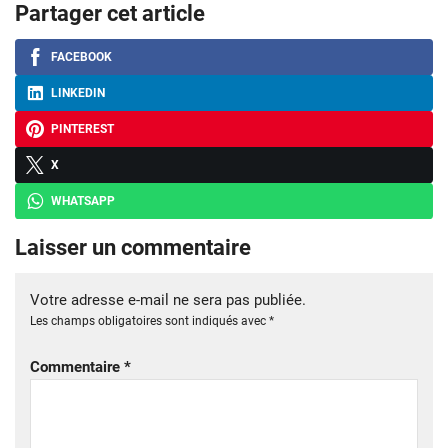
Partager cet article
FACEBOOK
LINKEDIN
PINTEREST
X
WHATSAPP
Laisser un commentaire
Votre adresse e-mail ne sera pas publiée.
Les champs obligatoires sont indiqués avec
*
Commentaire
*