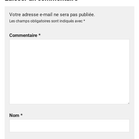
Votre adresse e-mail ne sera pas publiée.
Les champs obligatoires sont indiqués avec
*
Commentaire
*
Nom
*