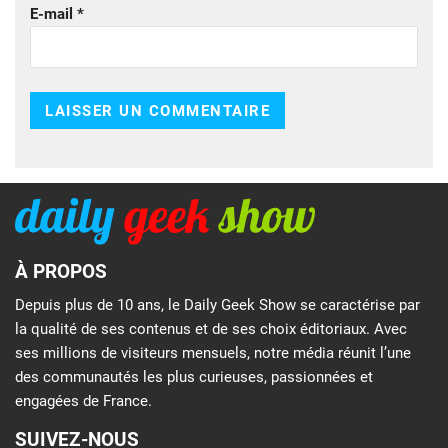
E-mail
*
À PROPOS
Depuis plus de 10 ans, le Daily Geek Show se caractérise par
la qualité de ses contenus et de ses choix éditoriaux. Avec
ses millions de visiteurs mensuels, notre média réunit l’une
des communautés les plus curieuses, passionnées et
engagées de France.
SUIVEZ-NOUS