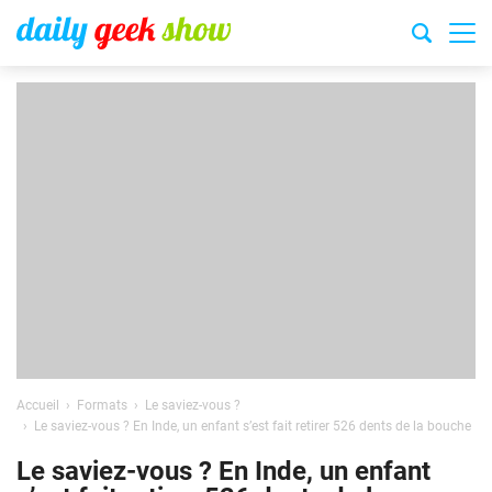
Accueil
Formats
Le saviez-vous ?
Le saviez-vous ? En Inde, un enfant s’est fait retirer 526 dents de la bouche
Le saviez-vous ? En Inde, un enfant