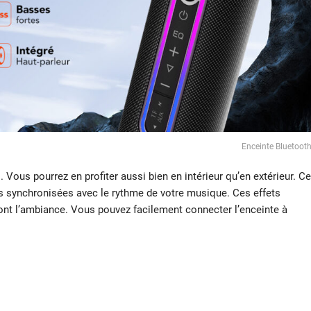
Enceinte Bluetoot
 Vous pourrez en profiter aussi bien en intérieur qu’en extérieur. Ce
 synchronisées avec le rythme de votre musique. Ces effets
ont l’ambiance. Vous pouvez facilement connecter l’enceinte à