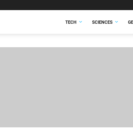
TECH
SCIENCES
G