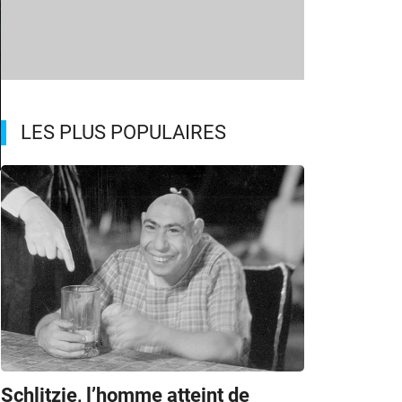
LES PLUS POPULAIRES
h
Schlitzie, l’homme atteint de