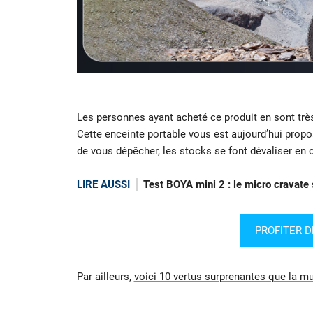
Les personnes ayant acheté ce produit en sont très 
Cette enceinte portable vous est aujourd’hui pro
de vous dépêcher, les stocks se font dévaliser e
LIRE AUSSI
Test BOYA mini 2 : le micro cravate
PROFITER D
Par ailleurs,
voici 10 vertus surprenantes que la m