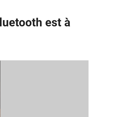
luetooth est à