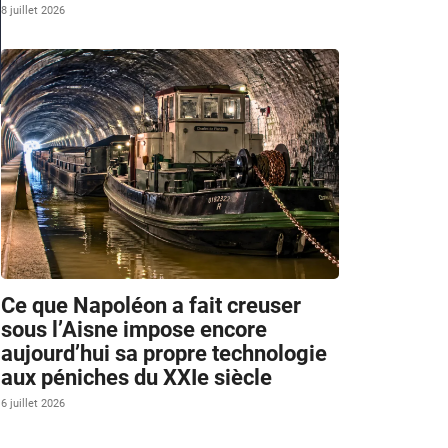
8 juillet 2026
h
Ce que Napoléon a fait creuser
sous l’Aisne impose encore
aujourd’hui sa propre technologie
aux péniches du XXIe siècle
6 juillet 2026