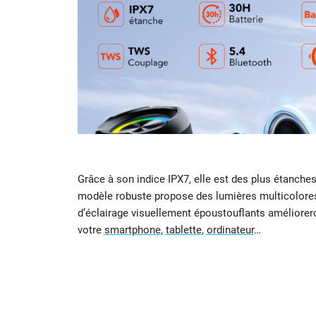
Grâce à son indice IPX7, elle est des plus étanches.
modèle robuste propose des lumières multicolores
d’éclairage visuellement époustouflants améliorer
votre
smartphone
,
tablette
,
ordinateur
…