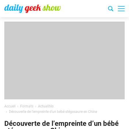
Accueil
Formats
Actualités
Découverte de l’empreinte d’un bébé stégosaure en Chine
Découverte de l’empreinte d’un bébé