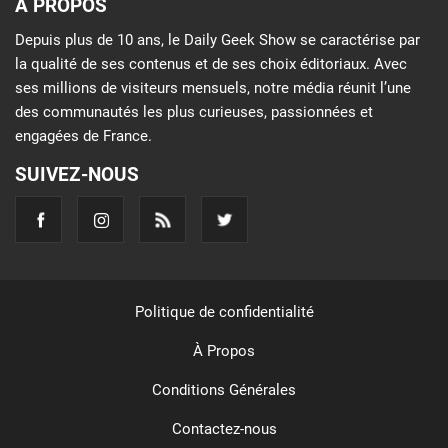
À PROPOS
Depuis plus de 10 ans, le Daily Geek Show se caractérise par
la qualité de ses contenus et de ses choix éditoriaux. Avec
ses millions de visiteurs mensuels, notre média réunit l’une
des communautés les plus curieuses, passionnées et
engagées de France.
SUIVEZ-NOUS
Politique de confidentialité
À Propos
Conditions Générales
Contactez-nous