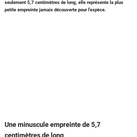
seulement 5,7 centimètres de long, elle représente la plus
petite empreinte jamais découverte pour l’espèce.
Une minuscule empreinte de 5,7
centimètres de long