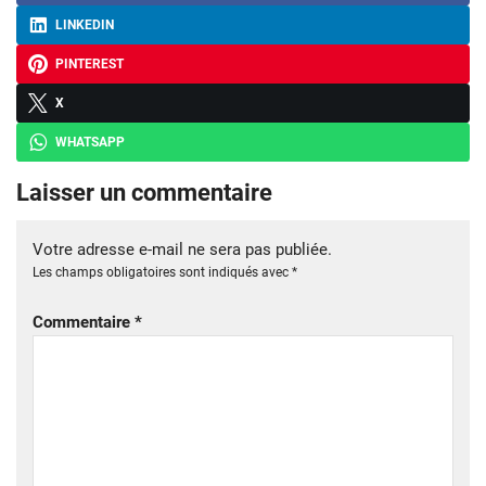
LINKEDIN
PINTEREST
X
WHATSAPP
Laisser un commentaire
Votre adresse e-mail ne sera pas publiée.
Les champs obligatoires sont indiqués avec
*
Commentaire
*