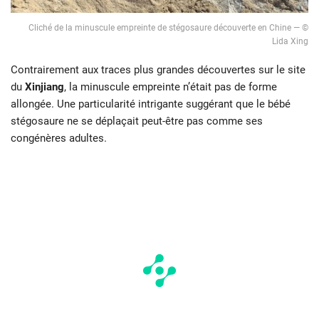
Cliché de la minuscule empreinte de stégosaure découverte en Chine — ©
Lida Xing
Contrairement aux traces plus grandes découvertes sur le site
du
Xinjiang
, la minuscule empreinte n’était pas de forme
allongée. Une particularité intrigante suggérant que le bébé
stégosaure ne se déplaçait peut-être pas comme ses
congénères adultes.