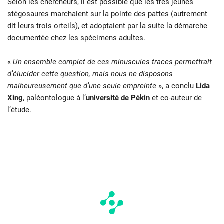
Selon les chercheurs, il est possible que les très jeunes
stégosaures marchaient sur la pointe des pattes (autrement
dit leurs trois orteils), et adoptaient par la suite la démarche
documentée chez les spécimens adultes.
«
Un ensemble complet de ces minuscules traces permettrait
d’élucider cette question, mais nous ne disposons
malheureusement que d’une seule empreinte
», a conclu
Lida
Xing
, paléontologue à l’
université de Pékin
et co-auteur de
l’étude.