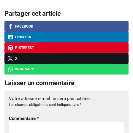
Partager cet article
FACEBOOK
LINKEDIN
PINTEREST
X
WHATSAPP
Laisser un commentaire
Votre adresse e-mail ne sera pas publiée.
Les champs obligatoires sont indiqués avec
*
Commentaire
*