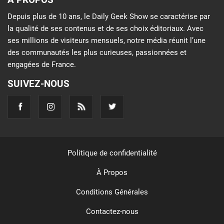
Depuis plus de 10 ans, le Daily Geek Show se caractérise par
la qualité de ses contenus et de ses choix éditoriaux. Avec
ses millions de visiteurs mensuels, notre média réunit l’une
des communautés les plus curieuses, passionnées et
engagées de France.
SUIVEZ-NOUS
Politique de confidentialité
À Propos
Conditions Générales
Contactez-nous