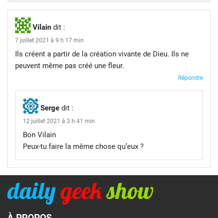
Vilain
dit :
7 juillet 2021 à 9 h 17 min
Ils créent a partir de la création vivante de Dieu. Ils ne
peuvent même pas créé une fleur.
Répondre
Serge
dit :
12 juillet 2021 à 3 h 41 min
Bon Vilain
Peux-tu faire la même chose qu’eux ?
À PROPOS