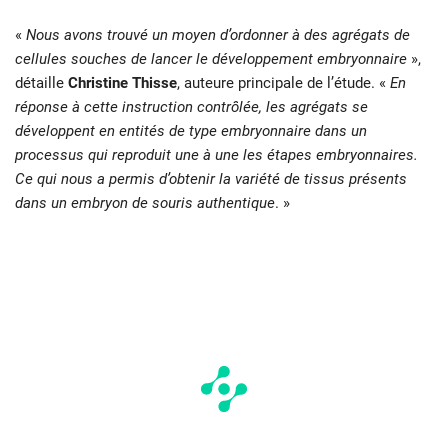
«
Nous avons trouvé un moyen d’ordonner à des agrégats de
cellules souches de lancer le développement embryonnaire
»,
détaille
Christine Thisse
, auteure principale de l’étude. «
En
réponse à cette instruction contrôlée, les agrégats se
développent en entités de type embryonnaire dans un
processus qui reproduit une à une les étapes embryonnaires.
Ce qui nous a permis d’obtenir la variété de tissus présents
dans un embryon de souris authentique
. »