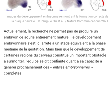
Images du développement embryonnaire montrant la formation correcte de
la plaque neurale— © Peng-Fei Xu et al. / Nature Communications 2021
Actuellement, la recherche ne permet pas de produire un
embryon de souris entièrement mature : le développement
embryonnaire s’est ici arrêté à un stade équivalent à la phase
médiane de la gestation. Mais bien que le développement de
certaines régions du cerveau constitue un important obstacle
à surmonter, l’équipe se dit confiante quant à sa capacité à
générer prochainement des «
entités embryonnaires
»
complètes.