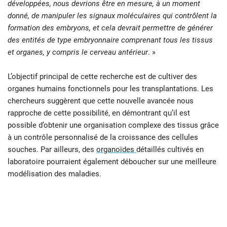
développées, nous devrions être en mesure, à un moment
donné, de manipuler les signaux moléculaires qui contrôlent la
formation des embryons, et cela devrait permettre de générer
des entités de type embryonnaire comprenant tous les tissus
et organes, y compris le cerveau antérieur
. »
L’objectif principal de cette recherche est de cultiver des
organes humains fonctionnels pour les transplantations. Les
chercheurs suggèrent que cette nouvelle avancée nous
rapproche de cette possibilité, en démontrant qu’il est
possible d’obtenir une organisation complexe des tissus grâce
à un contrôle personnalisé de la croissance des cellules
souches. Par ailleurs, des
organoïdes
détaillés cultivés en
laboratoire pourraient également déboucher sur une meilleure
modélisation des maladies.