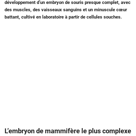
développement d’un embryon de souris presque complet, avec
des muscles, des vaisseaux sanguins et un minuscule cœur
battant, cultivé en laboratoire à partir de cellules souches.
L’embryon de mammifère le plus complexe