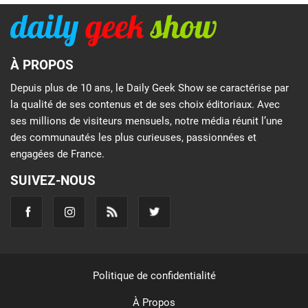
À PROPOS
Depuis plus de 10 ans, le Daily Geek Show se caractérise par
la qualité de ses contenus et de ses choix éditoriaux. Avec
ses millions de visiteurs mensuels, notre média réunit l’une
des communautés les plus curieuses, passionnées et
engagées de France.
SUIVEZ-NOUS
Politique de confidentialité
À Propos