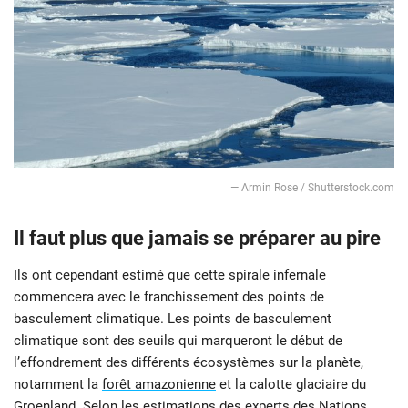
— Armin Rose / Shutterstock.com
Il faut plus que jamais se préparer au pire
Ils ont cependant estimé que cette spirale infernale
commencera avec le franchissement des points de
basculement climatique. Les points de basculement
climatique sont des seuils qui marqueront le début de
l’effondrement des différents écosystèmes sur la planète,
notamment la
forêt amazonienne
et la calotte glaciaire du
Groenland
. Selon les estimations des experts des Nations