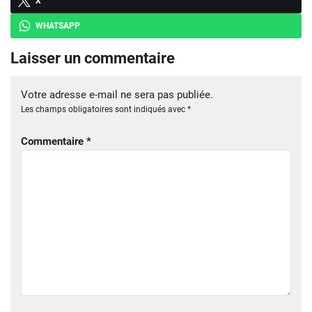
X
WHATSAPP
Laisser un commentaire
Votre adresse e-mail ne sera pas publiée.
Les champs obligatoires sont indiqués avec
*
Commentaire
*