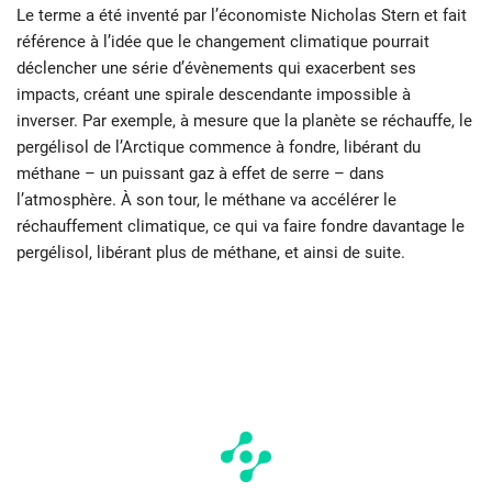
Le terme a été inventé par l’économiste Nicholas Stern et fait
référence à l’idée que le changement climatique pourrait
déclencher une série d’évènements qui exacerbent ses
impacts, créant une spirale descendante impossible à
inverser. Par exemple, à mesure que la planète se réchauffe, le
pergélisol de l’Arctique commence à fondre, libérant du
méthane – un puissant gaz à effet de serre – dans
l’atmosphère. À son tour, le méthane va accélérer le
réchauffement climatique, ce qui va faire fondre davantage le
pergélisol, libérant plus de méthane, et ainsi de suite.