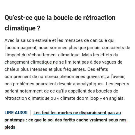
Qu’est-ce que la boucle de rétroaction
climatique ?
Avec la saison estivale et les menaces de canicule qui
l’accompagnent, nous sommes plus que jamais conscients de
l’impact du réchauffement climatique. Mais les effets du
changement climatique
ne se limitent pas à des vagues de
chaleur plus intenses et plus fréquentes. Ces effets
comprennent de nombreux phénomènes graves et, à l’avenir,
ces problèmes pourraient devenir apocalyptiques. Les experts
parlent notamment de ce qu’ils appellent des boucles de
rétroaction climatique ou « climate doom loop » en anglais.
LIRE AUSSI
Les feuilles mortes ne disparaissent pas au
printemps : ce que le sol des forêts cache vraiment sous nos
pieds