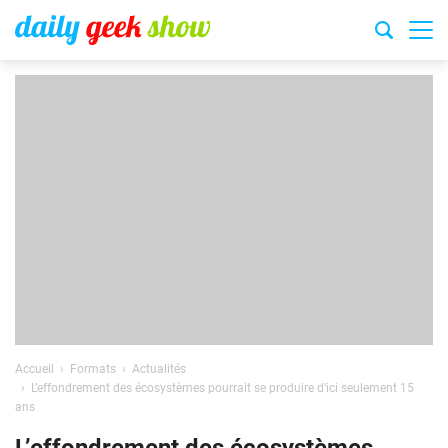
Accueil
Formats
Actualités
L’effondrement des écosystèmes pourrait se produire d’ici seulement 15
ans