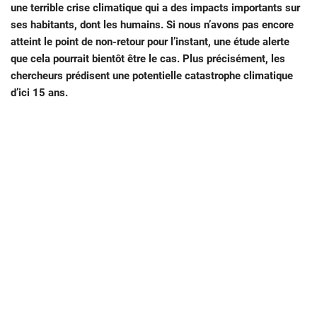
une terrible crise climatique qui a des impacts importants sur
ses habitants, dont les humains. Si nous n’avons pas encore
atteint le point de non-retour pour l’instant, une étude alerte
que cela pourrait bientôt être le cas. Plus précisément, les
chercheurs prédisent une potentielle catastrophe climatique
d’ici 15 ans.