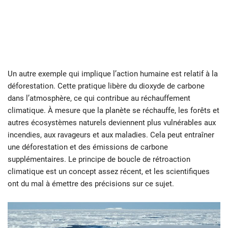
Un autre exemple qui implique l’action humaine est relatif à la
déforestation. Cette pratique libère du dioxyde de carbone
dans l’atmosphère, ce qui contribue au réchauffement
climatique. À mesure que la planète se réchauffe, les forêts et
autres écosystèmes naturels deviennent plus vulnérables aux
incendies, aux ravageurs et aux maladies. Cela peut entraîner
une déforestation et des émissions de carbone
supplémentaires. Le principe de boucle de rétroaction
climatique est un concept assez récent, et les scientifiques
ont du mal à émettre des précisions sur ce sujet.