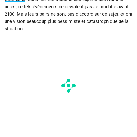
unies, de tels évènements ne devraient pas se produire avant
2100. Mais leurs pairs ne sont pas d’accord sur ce sujet, et ont
une vision beaucoup plus pessimiste et catastrophique de la
situation.