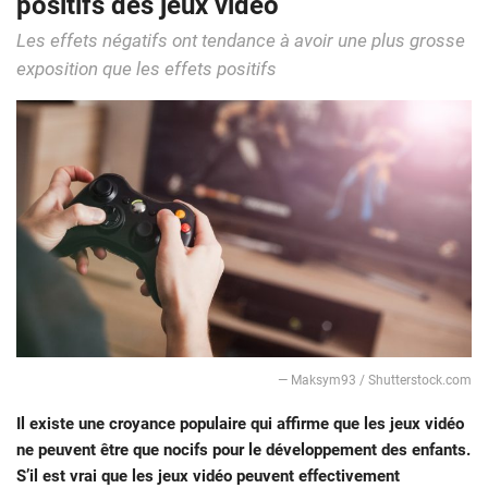
positifs des jeux vidéo
Les effets négatifs ont tendance à avoir une plus grosse
exposition que les effets positifs
— Maksym93 / Shutterstock.com
Il existe une croyance populaire qui affirme que les jeux vidéo
ne peuvent être que nocifs pour le développement des enfants.
S’il est vrai que les jeux vidéo peuvent effectivement