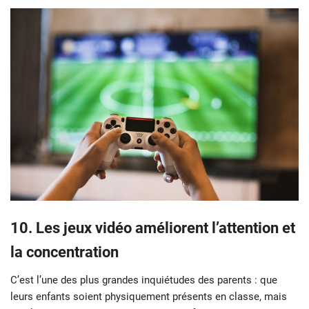
10. Les jeux vidéo améliorent l’attention et
la concentration
C’est l’une des plus grandes inquiétudes des parents : que
leurs enfants soient physiquement présents en classe, mais