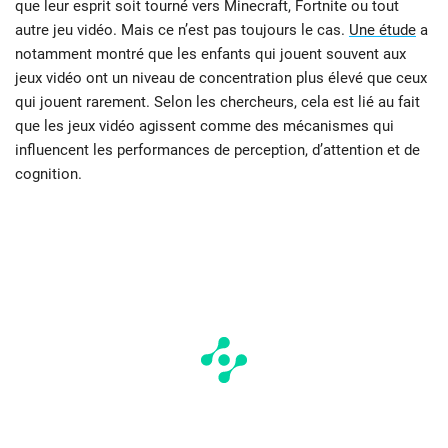
que leur esprit soit tourné vers Minecraft, Fortnite ou tout
autre jeu vidéo. Mais ce n’est pas toujours le cas.
Une étude
a
notamment montré que les enfants qui jouent souvent aux
jeux vidéo ont un niveau de concentration plus élevé que ceux
qui jouent rarement. Selon les chercheurs, cela est lié au fait
que les jeux vidéo agissent comme des mécanismes qui
influencent les performances de perception, d’attention et de
cognition.