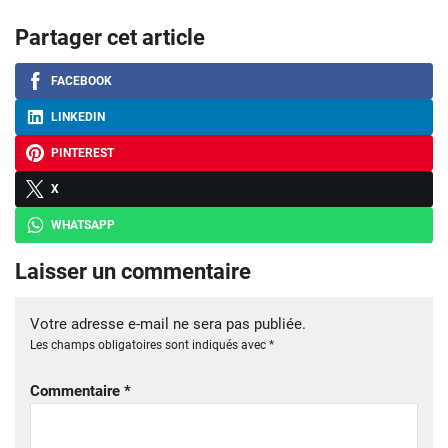
Partager cet article
FACEBOOK
LINKEDIN
PINTEREST
X
WHATSAPP
Laisser un commentaire
Votre adresse e-mail ne sera pas publiée.
Les champs obligatoires sont indiqués avec
*
Commentaire
*