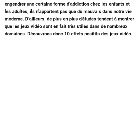
engendrer une certaine forme d’addiction chez les enfants et
les adultes, ils n’apportent pas que du mauvais dans notre vie
moderne. D’ailleurs, de plus en plus d’études tendent à montrer
que les jeux vidéo sont en fait très utiles dans de nombreux
domaines. Découvrons donc 10 effets positifs des jeux vidéo.