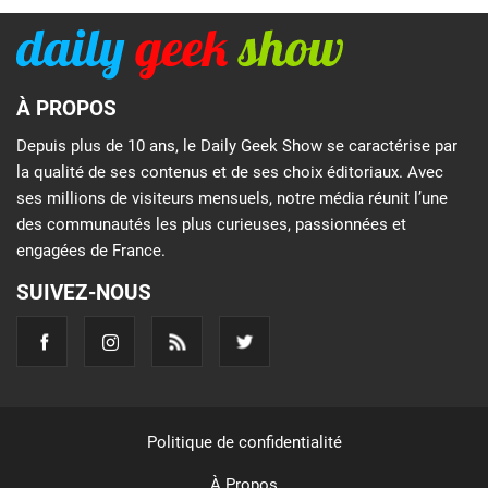
À PROPOS
Depuis plus de 10 ans, le Daily Geek Show se caractérise par
la qualité de ses contenus et de ses choix éditoriaux. Avec
ses millions de visiteurs mensuels, notre média réunit l’une
des communautés les plus curieuses, passionnées et
engagées de France.
SUIVEZ-NOUS
Politique de confidentialité
À Propos