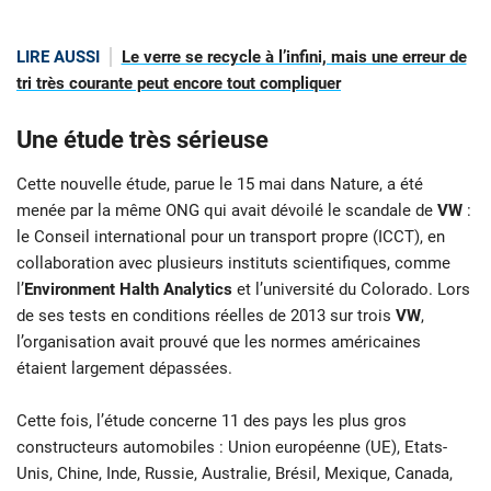
LIRE AUSSI
Le verre se recycle à l’infini, mais une erreur de
tri très courante peut encore tout compliquer
Une étude très sérieuse
Cette nouvelle étude, parue le 15 mai dans Nature, a été
menée par la même ONG qui avait dévoilé le scandale de
VW
:
le Conseil international pour un transport propre (ICCT), en
collaboration avec plusieurs instituts scientifiques, comme
l’
Environment Halth Analytics
et l’université du Colorado. Lors
de ses tests en conditions réelles de 2013 sur trois
VW
,
l’organisation avait prouvé que les normes américaines
étaient largement dépassées.
Cette fois, l’étude concerne 11 des pays les plus gros
constructeurs automobiles : Union européenne (UE), Etats-
Unis, Chine, Inde, Russie, Australie, Brésil, Mexique, Canada,