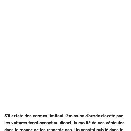
S’il existe des normes limitant l’émission d’oxyde d’azote par
les voitures fonctionnant au diesel, la moitié de ces véhicules
dans le monde ne les respecte pas. Un constat publié dans la