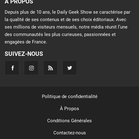
À PROPOS
Depuis plus de 10 ans, le Daily Geek Show se caractérise par
la qualité de ses contenus et de ses choix éditoriaux. Avec
ses millions de visiteurs mensuels, notre média réunit l’une
des communautés les plus curieuses, passionnées et
engagées de France.
SUIVEZ-NOUS
Politique de confidentialité
À Propos
Conditions Générales
Contactez-nous