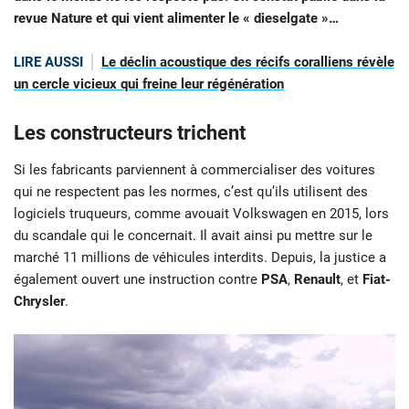
revue Nature et qui vient alimenter le « dieselgate »…
LIRE AUSSI
Le déclin acoustique des récifs coralliens révèle
un cercle vicieux qui freine leur régénération
Les constructeurs trichent
Si les fabricants parviennent à commercialiser des voitures
qui ne respectent pas les normes, c’est qu’ils utilisent des
logiciels truqueurs, comme avouait Volkswagen en 2015, lors
du scandale qui le concernait. Il avait ainsi pu mettre sur le
marché 11 millions de véhicules interdits. Depuis, la justice a
également ouvert une instruction contre
PSA
,
Renault
, et
Fiat-
Chrysler
.