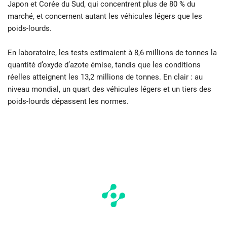
Japon et Corée du Sud, qui concentrent plus de 80 % du
marché, et concernent autant les véhicules légers que les
poids-lourds.
En laboratoire, les tests estimaient à 8,6 millions de tonnes la
quantité d’oxyde d’azote émise, tandis que les conditions
réelles atteignent les 13,2 millions de tonnes. En clair : au
niveau mondial, un quart des véhicules légers et un tiers des
poids-lourds dépassent les normes.