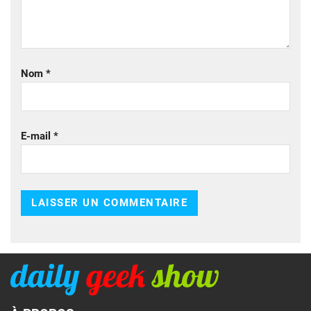
Nom
*
E-mail
*