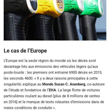
Le cas de l’Europe
L’Europe est la seule région du monde où les décès sont
davantage liés aux émissions des véhicules légers qu’aux
poids-lourds : les premiers ont entrainé 6900 décès en 2015,
les seconds 4600. « Il y a deux raisons principales à cette
singularité, explique au
Monde
Susan C. Anenberg
, co-auteure
de l’étude et fondatrice de l’
EHA
. La large flotte de voitures
particulières roulant au diesel [plus de 8 millions de ventes
en 2016] et le manque de tests robustes d’émissions dans de
vraies conditions de conduite ».