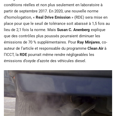
conditions réelles et non plus seulement en laboratoire à
partir de septembre 2017. En 2020, une nouvelle norme
d’homologation, «
Real Drive Emission
» (RDE) sera mise en
place pour que le seuil de tolérance soit abaissé à 1,5 fois au
lieu de 2,1 fois la norme. Mais
Susan C. Anenberg
explique
que des contrôles plus poussés pourraient diminuer les
émissions de 70 % supplémentaires. Pour
Ray Minjares
, co-
auteur de l’article et responsable du programme
Clean Air
à
l’ICCT, la
RDE
pourrait même rendre négligeables les
émissions d’oxyde d’azote des véhicules diesel.