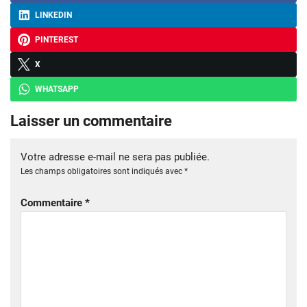
LINKEDIN
PINTEREST
X
WHATSAPP
Laisser un commentaire
Votre adresse e-mail ne sera pas publiée.
Les champs obligatoires sont indiqués avec
*
Commentaire
*