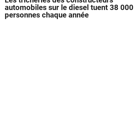
Les tricheries des constructeurs
automobiles sur le diesel tuent 38 000
personnes chaque année