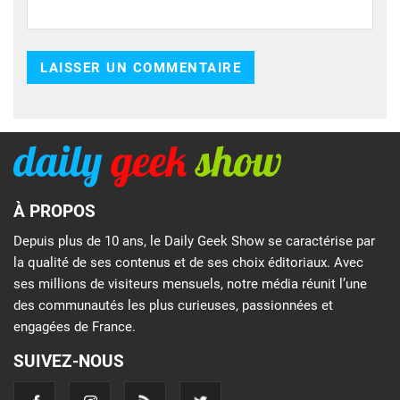
À PROPOS
Depuis plus de 10 ans, le Daily Geek Show se caractérise par
la qualité de ses contenus et de ses choix éditoriaux. Avec
ses millions de visiteurs mensuels, notre média réunit l’une
des communautés les plus curieuses, passionnées et
engagées de France.
SUIVEZ-NOUS