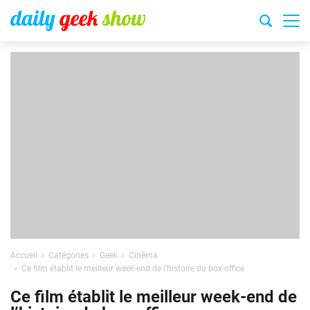
Accueil
Catégories
Geek
Cinéma
Ce film établit le meilleur week-end de l’histoire du box-office
Ce film établit le meilleur week-end de