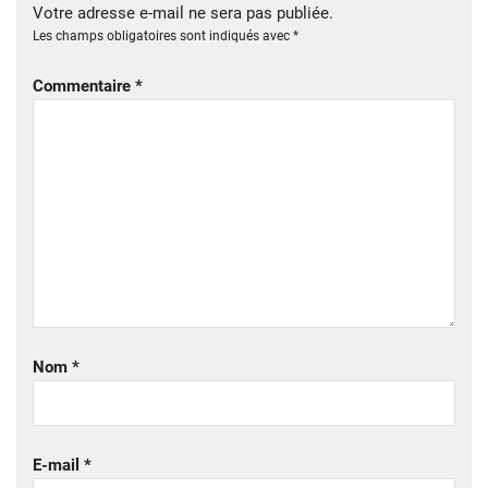
Votre adresse e-mail ne sera pas publiée.
Les champs obligatoires sont indiqués avec
*
Commentaire
*
Nom
*
E-mail
*