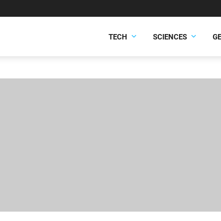
TECH
SCIENCES
G