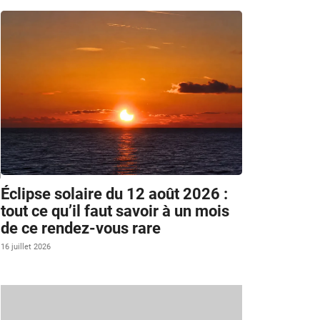
g
Éclipse solaire du 12 août 2026 :
tout ce qu’il faut savoir à un mois
de ce rendez-vous rare
16 juillet 2026