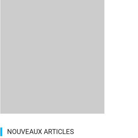
NOUVEAUX ARTICLES