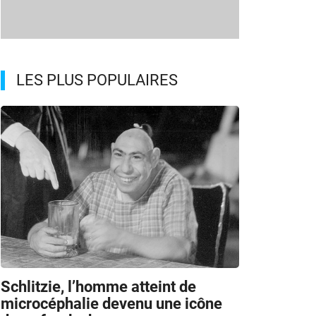
LES PLUS POPULAIRES
Schlitzie, l’homme atteint de
microcéphalie devenu une icône