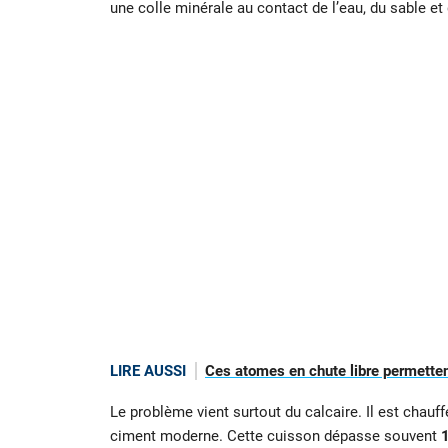
une colle minérale au contact de l’eau, du sable et
LIRE AUSSI
Ces atomes en chute libre permetten
Le problème vient surtout du calcaire. Il est chauff
ciment moderne. Cette cuisson dépasse souvent
1