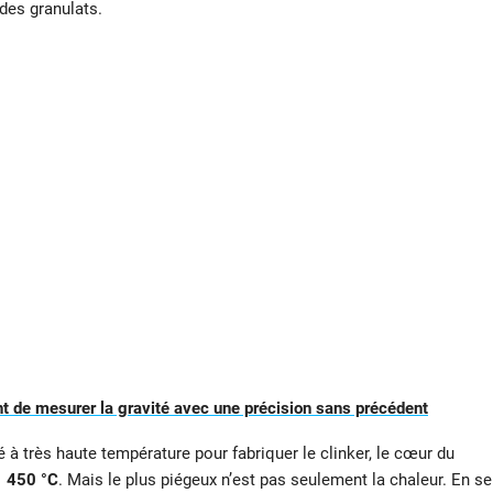
 des granulats.
t de mesurer la gravité avec une précision sans précédent
é à très haute température pour fabriquer le clinker, le cœur du
 450 °C
. Mais le plus piégeux n’est pas seulement la chaleur. En se