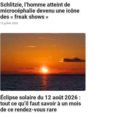
Schlitzie, l’homme atteint de
microcéphalie devenu une icône
des « freak shows »
13 juillet 2026
Éclipse solaire du 12 août 2026 :
tout ce qu’il faut savoir à un mois
de ce rendez-vous rare