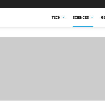
TECH
SCIENCES
G