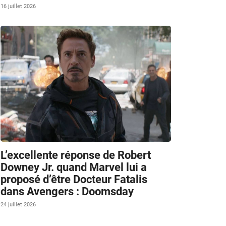
16 juillet 2026
L’excellente réponse de Robert
Downey Jr. quand Marvel lui a
proposé d’être Docteur Fatalis
dans Avengers : Doomsday
24 juillet 2026