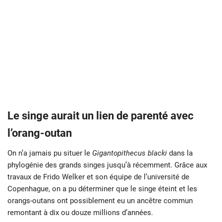
Le singe aurait un lien de parenté avec
l’orang-outan
On n’a jamais pu situer le
Gigantopithecus blacki
dans la
phylogénie des grands singes jusqu’à récemment. Grâce aux
travaux de Frido Welker et son équipe de l’université de
Copenhague, on a pu déterminer que le singe éteint et les
orangs-outans ont possiblement eu un ancêtre commun
remontant à dix ou douze millions d’années.