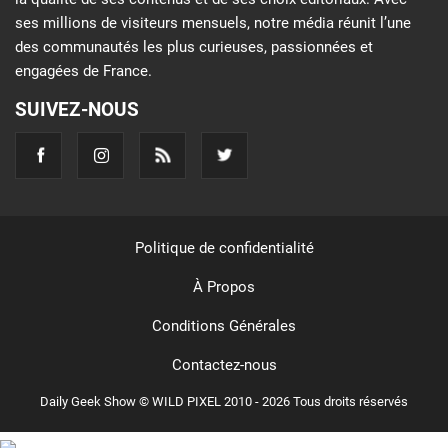
ses millions de visiteurs mensuels, notre média réunit l’une
des communautés les plus curieuses, passionnées et
engagées de France.
SUIVEZ-NOUS
Politique de confidentialité
À Propos
Conditions Générales
Contactez-nous
Daily Geek Show © WILD PIXEL 2010 - 2026 Tous droits réservés