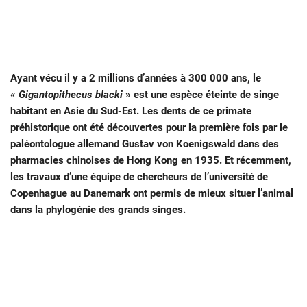
Ayant vécu il y a 2 millions d’années à 300 000 ans, le
«
Gigantopithecus blacki
» est une espèce éteinte de singe
habitant en Asie du Sud-Est. Les dents de ce primate
préhistorique ont été découvertes pour la première fois par le
paléontologue allemand Gustav von Koenigswald dans des
pharmacies chinoises de Hong Kong en 1935. Et récemment,
les travaux d’une équipe de chercheurs de l’université de
Copenhague au Danemark ont permis de mieux situer l’animal
dans la phylogénie des grands singes.