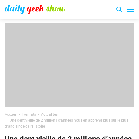
Accueil
Formats
Actualités
Une dent vieille de 2 millions d’années nous en apprend plus sur le plus
grand singe de l’Histoire