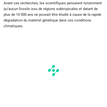
Avant ces recherches, les scientifiques pensaient notamment
qu’aucun fossile issu de régions subtropicales et datant de
plus de 10 000 ans ne pouvait être étudié à cause de la rapide
dégradation du matériel génétique dans ces conditions
climatiques.