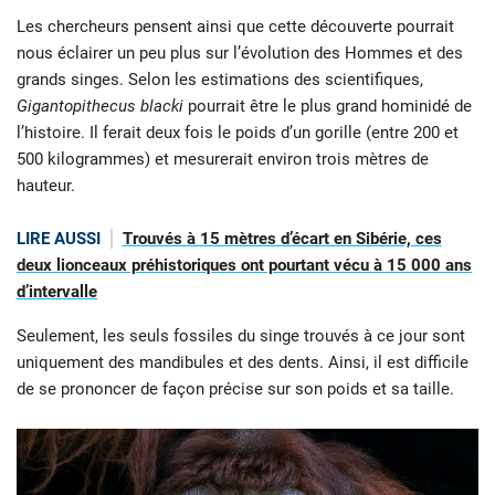
Les chercheurs pensent ainsi que cette découverte pourrait
nous éclairer un peu plus sur l’évolution des Hommes et des
grands singes. Selon les estimations des scientifiques,
Gigantopithecus blacki
pourrait être le plus grand hominidé de
l’histoire. Il ferait deux fois le poids d’un gorille (entre 200 et
500 kilogrammes) et mesurerait environ trois mètres de
hauteur.
LIRE AUSSI
Trouvés à 15 mètres d’écart en Sibérie, ces
deux lionceaux préhistoriques ont pourtant vécu à 15 000 ans
d’intervalle
Seulement, les seuls fossiles du singe trouvés à ce jour sont
uniquement des mandibules et des dents. Ainsi, il est difficile
de se prononcer de façon précise sur son poids et sa taille.