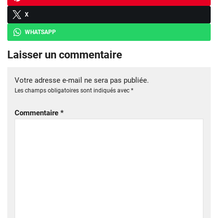
X
WHATSAPP
Laisser un commentaire
Votre adresse e-mail ne sera pas publiée.
Les champs obligatoires sont indiqués avec
*
Commentaire
*