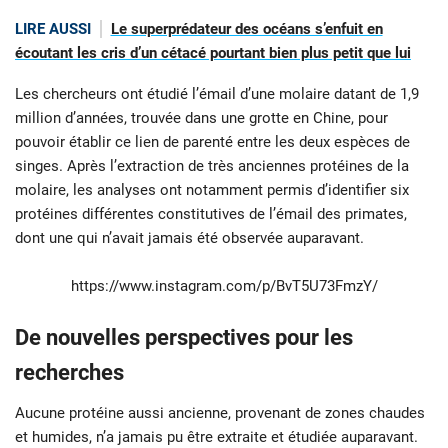
LIRE AUSSI
Le superprédateur des océans s’enfuit en
écoutant les cris d’un cétacé pourtant bien plus petit que lui
Les chercheurs ont étudié l’émail d’une molaire datant de 1,9
million d’années, trouvée dans une grotte en Chine, pour
pouvoir établir ce lien de parenté entre les deux espèces de
singes. Après l’extraction de très anciennes protéines de la
molaire, les analyses ont notamment permis d’identifier six
protéines différentes constitutives de l’émail des primates,
dont une qui n’avait jamais été observée auparavant.
https://www.instagram.com/p/BvT5U73FmzY/
De nouvelles perspectives pour les
recherches
Aucune protéine aussi ancienne, provenant de zones chaudes
et humides, n’a jamais pu être extraite et étudiée auparavant.