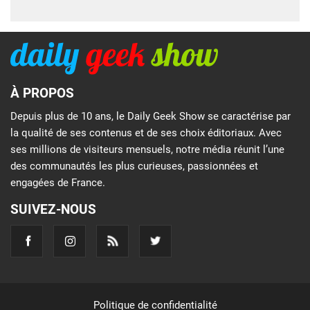
À PROPOS
Depuis plus de 10 ans, le Daily Geek Show se caractérise par
la qualité de ses contenus et de ses choix éditoriaux. Avec
ses millions de visiteurs mensuels, notre média réunit l’une
des communautés les plus curieuses, passionnées et
engagées de France.
SUIVEZ-NOUS
Politique de confidentialité