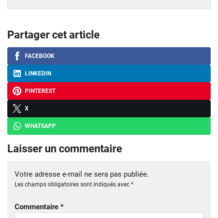
Partager cet article
FACEBOOK
LINKEDIN
PINTEREST
X
WHATSAPP
Laisser un commentaire
Votre adresse e-mail ne sera pas publiée.
Les champs obligatoires sont indiqués avec
*
Commentaire
*