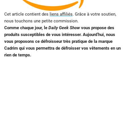
Cet article contient des
liens affiliés
. Grâce à votre soutien,
nous touchons une petite commission.
Comme chaque jour, le
Daily Geek Show
vous propose des
produits susceptibles de vous intéresser. Aujourd’hui, nous
vous proposons ce défroisseur très pratique de la marque
Cadrim qui vous permettra de défroisser vos vêtements en un
rien de temps.