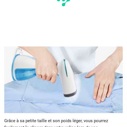
Grâce à sa petite taille et son poids léger, vous pourrez