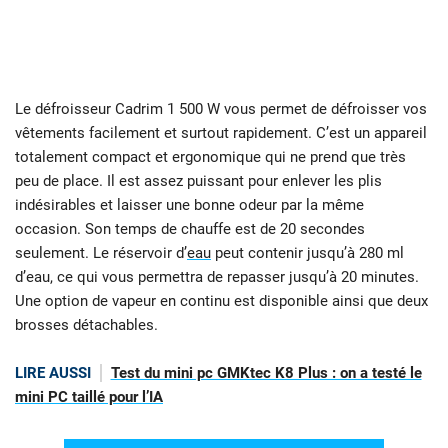
Le défroisseur Cadrim 1 500 W vous permet de défroisser vos
vêtements facilement et surtout rapidement. C’est un appareil
totalement compact et ergonomique qui ne prend que très
peu de place. Il est assez puissant pour enlever les plis
indésirables et laisser une bonne odeur par la même
occasion. Son temps de chauffe est de 20 secondes
seulement. Le réservoir d’
eau
peut contenir jusqu’à 280 ml
d’eau, ce qui vous permettra de repasser jusqu’à 20 minutes.
Une option de vapeur en continu est disponible ainsi que deux
brosses détachables.
LIRE AUSSI
Test du mini pc GMKtec K8 Plus : on a testé le
mini PC taillé pour l’IA