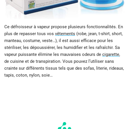
Ce défroisseur à vapeur propose plusieurs fonctionnalités. En
plus de repasser tous vos
vêtements
(robe, jean, t-shirt, short,
manteau, costume, veste…), il est aussi efficace pour les
stériliser, les dépoussiérer, les humidifier et les rafraîchir. Sa
vapeur puissante élimine les mauvaises odeurs de
cigarette
,
de cuisine et de transpiration. Vous pouvez l’utiliser sans
crainte sur différents tissus tels que des sofas, literie, rideaux,
tapis, coton, nylon, soie…