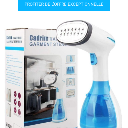
PROFITER DE L’OFFRE EXCEPTIONNELLE