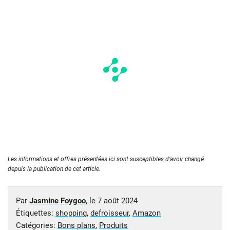
Les informations et offres présentées ici sont susceptibles d’avoir changé
depuis la publication de cet article.
Par
Jasmine Foygoo
, le
7 août 2024
Étiquettes:
shopping
,
defroisseur
,
Amazon
Catégories:
Bons plans
,
Produits