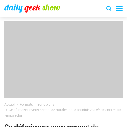
Accueil
Formats
Bons plans
Ce défroisseur vous permet de rafraîchir et d’assainir vos vêtements en un
temps éclair