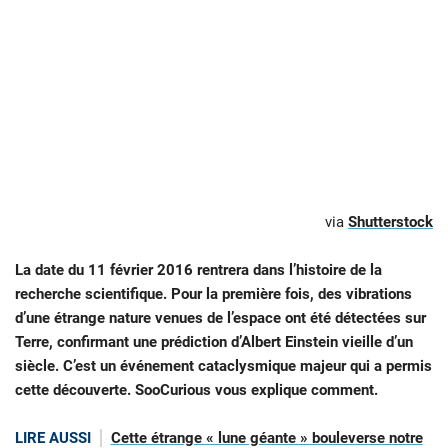
via
Shutterstock
La date du 11 février 2016 rentrera dans l’histoire de la
recherche scientifique. Pour la première fois, des vibrations
d’une étrange nature venues de l’espace ont été détectées sur
Terre, confirmant une prédiction d’Albert Einstein vieille d’un
siècle. C’est un événement cataclysmique majeur qui a permis
cette découverte. SooCurious vous explique comment.
LIRE AUSSI
Cette étrange « lune géante » bouleverse notre