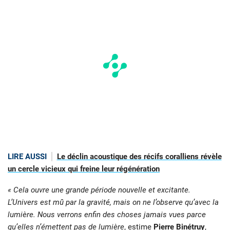
LIRE AUSSI
Le déclin acoustique des récifs coralliens révèle
un cercle vicieux qui freine leur régénération
« Cela ouvre une grande période nouvelle et excitante.
L’Univers est mû par la gravité, mais on ne l’observe qu’avec la
lumière. Nous verrons enfin des choses jamais vues parce
qu’elles n’émettent pas de lumière
,
estime
Pierre Binétruy
,