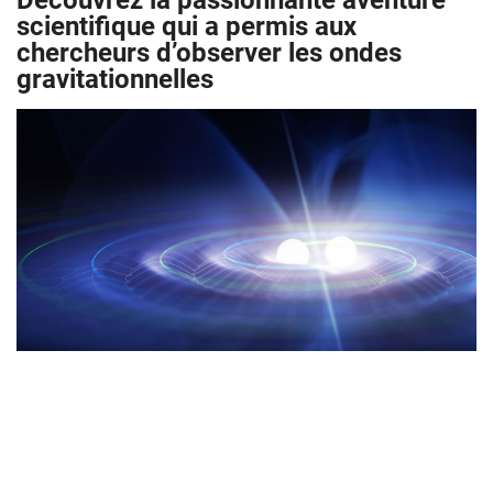
Découvrez la passionnante aventure
scientifique qui a permis aux
chercheurs d’observer les ondes
gravitationnelles