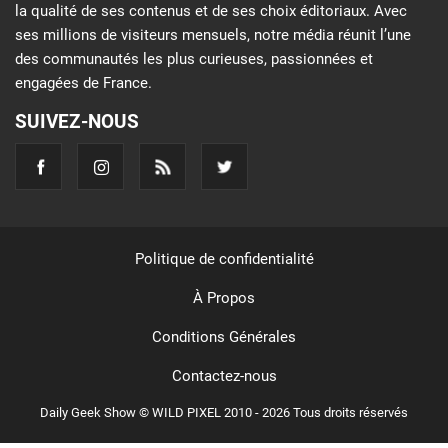
la qualité de ses contenus et de ses choix éditoriaux. Avec
ses millions de visiteurs mensuels, notre média réunit l’une
des communautés les plus curieuses, passionnées et
engagées de France.
SUIVEZ-NOUS
Politique de confidentialité
À Propos
Conditions Générales
Contactez-nous
Daily Geek Show © WILD PIXEL 2010 - 2026 Tous droits réservés