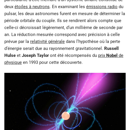
deux
étoiles à neutrons
. En examinant les
émissions radio
du
pulsar, les deux astronomes furent en mesure de déterminer la
période orbitale du couple. Ils se rendirent alors compte que
celle-ci décroissait légèrement, d’un millième de seconde par
an. La réduction mesurée correspond avec précision à celle
prévue par la
relativité générale
dans l’hypothèse où la perte
d’énergie serait due au rayonnement gravitationnel.
Russell
Hulse
et
Joseph Taylor
ont été récompensés du
prix
Nobel
de
physique
en 1993 pour cette découverte.