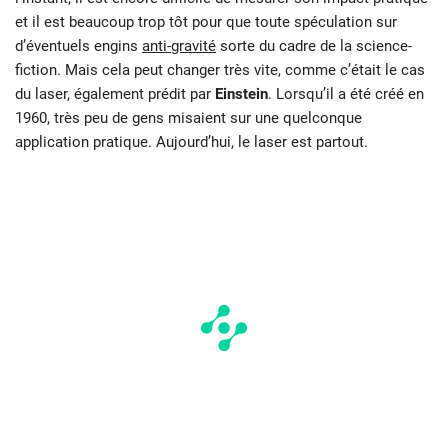
et il est beaucoup trop tôt pour que toute spéculation sur
d’éventuels engins
anti-gravité
sorte du cadre de la science-
fiction. Mais cela peut changer très vite, comme c’était le cas
du laser, également prédit par
Einstein
. Lorsqu’il a été créé en
1960, très peu de gens misaient sur une quelconque
application pratique. Aujourd’hui, le laser est partout.