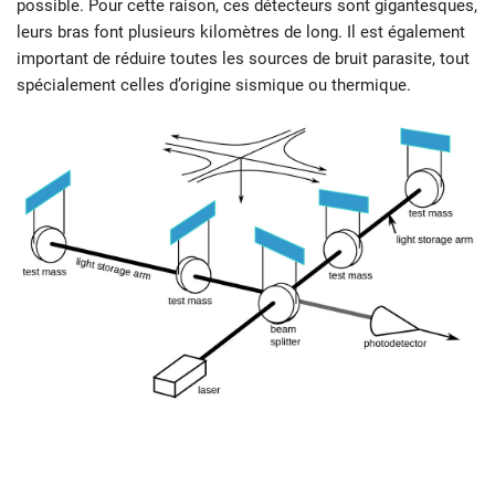
possible. Pour cette raison, ces détecteurs sont gigantesques,
leurs bras font plusieurs kilomètres de long. Il est également
important de réduire toutes les sources de bruit parasite, tout
spécialement celles d’origine sismique ou thermique.