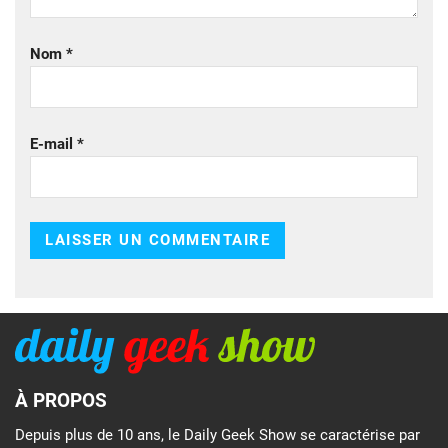
Nom
*
E-mail
*
À PROPOS
Depuis plus de 10 ans, le Daily Geek Show se caractérise par