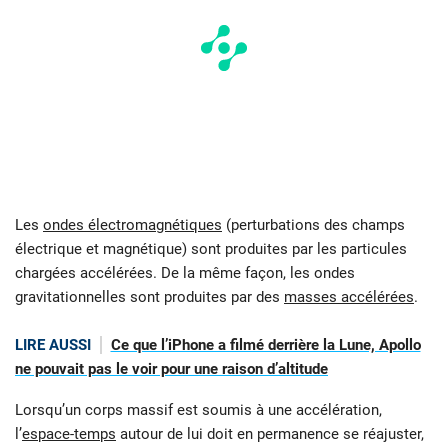
Les
ondes électromagnétiques
(perturbations des champs
électrique et magnétique) sont produites par les particules
chargées accélérées. De la même façon, les ondes
gravitationnelles sont produites par des
masses accélérées
.
LIRE AUSSI
Ce que l’iPhone a filmé derrière la Lune, Apollo
ne pouvait pas le voir pour une raison d’altitude
Lorsqu’un corps massif est soumis à une accélération,
l’
espace-temps
autour de lui doit en permanence se réajuster,