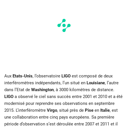
Aux
Etats-Unis
, l’observatoire
LIGO
est composé de deux
interféromètres indépendants, l’un situé en
Louisiane
, l’autre
dans l’Etat de
Washington
, à 3000 kilomètres de distance.
LIGO
a observé le ciel sans succès entre 2001 et 2010 et a été
modernisé pour reprendre ses observations en septembre
2015. L’interféromètre
Virgo
, situé près de
Pise
en
Italie
, est
une collaboration entre cinq pays européens. Sa première
période d’observation s’est déroulée entre 2007 et 2011 et il