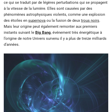
ce qui se traduit par de légères perturbations qui se propagent
à la vitesse de la lumière. Elles sont causées par des
phénomènes astrophysiques violents, comme une explosion
des étoiles en
supernova
ou la fusion de deux
trous noirs
.
Mais leur origine peut également remonter aux premiers
instants suivant le
Big Bang
, événement très énergétique à
l’origine de notre Univers survenu il y a plus de treize milliards
d’années.