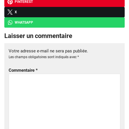
PINTEREST
X
WHATSAPP
Laisser un commentaire
Votre adresse e-mail ne sera pas publiée.
Les champs obligatoires sont indiqués avec
*
Commentaire
*