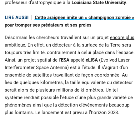
professeur d’astrophysique à la
Louisiana State University
.
LIRE AUSSI
Cette araignée imite un « champignon zombie »
pour tromper ses prédateurs et ses proies
Désormais les chercheurs travaillent sur un projet
encore plus
ambitieux
. En effet, un détecteur à la surface de la Terre sera
toujours très limité, contrairement à celui placé dans l’espace.
Ainsi, un projet spatial de l’
ESA
appelé
eLISA
(Evolved Laser
Interferometer Space Antenna) est à l’étude. Il s’agirait d’un
ensemble de satellites travaillant de façon coordonnée. Au
lieu de quelques kilomètres, la taille équivalente du détecteur
serait alors de plusieurs millions de kilomètres. Un tel
système rendrait possible l’étude d’une plus grande variété de
phénomènes ainsi que la détection d’événements beaucoup
plus lointains. Le lancement est prévu à l’horizon 2028.