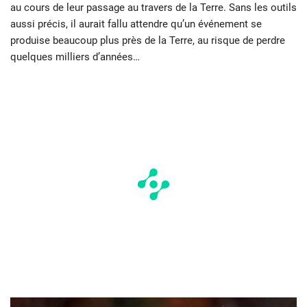
au cours de leur passage au travers de la Terre. Sans les outils
aussi précis, il aurait fallu attendre qu’un événement se
produise beaucoup plus près de la Terre, au risque de perdre
quelques milliers d’années…