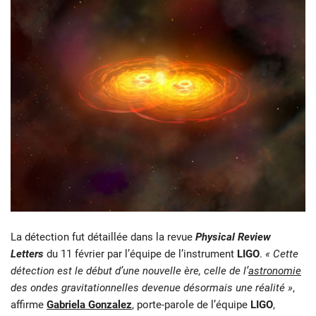
La détection fut détaillée dans la revue
Physical Review
Letters
du 11 février par l’équipe de l’instrument
LIGO
.
« Cette
détection est le début d’une nouvelle ère, celle de l’
astronomie
des ondes gravitationnelles devenue désormais une réalité »
,
affirme
Gabriela Gonzalez
, porte-parole de l’équipe
LIGO
,