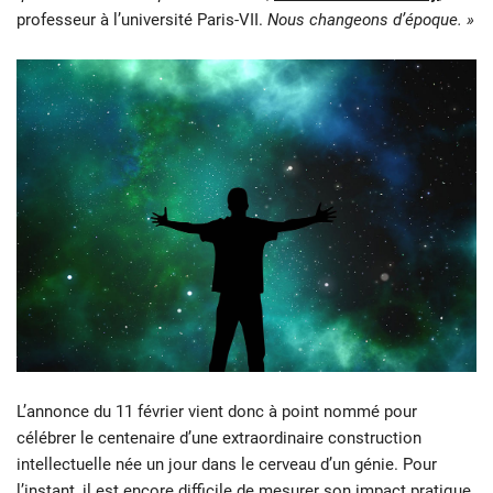
professeur à l’université Paris-VII.
Nous changeons d’époque. »
L’annonce du 11 février vient donc à point nommé pour
célébrer le centenaire d’une extraordinaire construction
intellectuelle née un jour dans le cerveau d’un génie. Pour
l’instant, il est encore difficile de mesurer son impact pratique