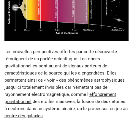
Les nouvelles perspectives offertes par cette découverte
témoignent de sa portée scientifique. Les ondes
gravitationnelles sont autant de signaux porteurs de
caractéristiques de la source qui les a engendrées. Elles
permettent ainsi de « voir » des phénomènes astrophysiques
jusqu’ici totalement invisibles car n’émettant pas de
rayonnement électromagnétique, comme l’
effondrement
gravitationnel
des étoiles massives, la fusion de deux étoiles
à neutrons dans un système binaire, ou le processus en jeu au
centre des galaxies
.