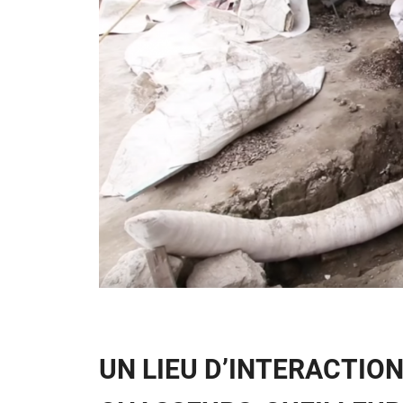
UN LIEU D’INTERACTION