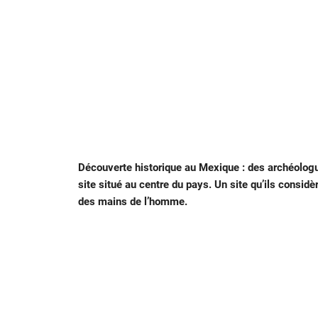
Découverte historique au Mexique : des archéolo
site situé au centre du pays. Un site qu’ils cons
des mains de l’homme.