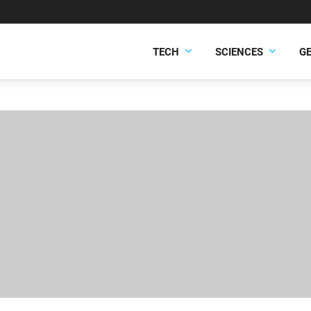
TECH
SCIENCES
G