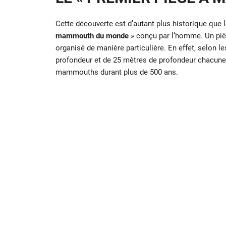
Cette découverte est d’autant plus historique que 
mammouth du monde
» conçu par l’homme. Un pièg
organisé de manière particulière. En effet, selon 
profondeur et de 25 mètres de profondeur chacune, 
mammouths durant plus de 500 ans.