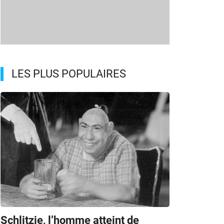
LES PLUS POPULAIRES
Schlitzie, l’homme atteint de