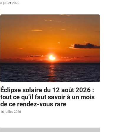
8 juillet 2026
Éclipse solaire du 12 août 2026 :
tout ce qu’il faut savoir à un mois
e
de ce rendez-vous rare
16 juillet 2026