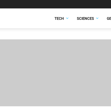
TECH
SCIENCES
G