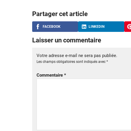
Partager cet article
FACEBOOK
LINKEDIN
Laisser un commentaire
Votre adresse e-mail ne sera pas publiée.
Les champs obligatoires sont indiqués avec
*
Commentaire
*