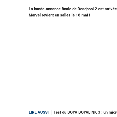
La bande-annonce finale de Deadpool 2 est arrivée !
Marvel revient en salles le 18 mai !
LIRE AUSSI
Test du BOYA BOYALINK 3 : un micro 