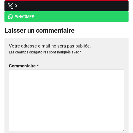
X
WHATSAPP
Laisser un commentaire
Votre adresse e-mail ne sera pas publiée.
Les champs obligatoires sont indiqués avec
*
Commentaire
*