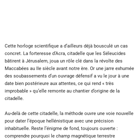
Cette horloge scientifique a d’ailleurs déjà bousculé un cas
concret. La forteresse d’Acra, citadelle que les Séleucides
bâtirent à Jérusalem, joua un rôle clé dans la révolte des
Maccabées au IIe siècle avant notre ère. Or une jarre exhumée
des soubassements d’un ouvrage défensif a vu le jour à une
date bien postérieure aux attentes, ce qui rend « très
improbable » qu’elle remonte au chantier d’origine de la
citadelle.
Au-delà de cette citadelle, la méthode ouvre une voie nouvelle
pour dater l’époque hellénistique avec une précision
inhabituelle. Reste l’énigme de fond, toujours ouverte :
comprendre pourquoi le champ magnétique terrestre