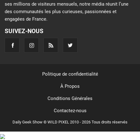
ses millions de visiteurs mensuels, notre média réunit l’une
des communautés les plus curieuses, passionnées et
engagées de France.
SUIVEZ-NOUS
Politique de confidentialité
À Propos
Conditions Générales
Contactez-nous
Daily Geek Show © WILD PIXEL 2010 - 2026 Tous droits réservés