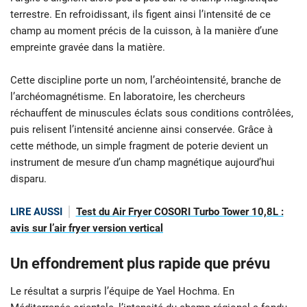
terrestre. En refroidissant, ils figent ainsi l’intensité de ce
champ au moment précis de la cuisson, à la manière d’une
empreinte gravée dans la matière.
Cette discipline porte un nom, l’archéointensité, branche de
l’archéomagnétisme. En laboratoire, les chercheurs
réchauffent de minuscules éclats sous conditions contrôlées,
puis relisent l’intensité ancienne ainsi conservée. Grâce à
cette méthode, un simple fragment de poterie devient un
instrument de mesure d’un champ magnétique aujourd’hui
disparu.
LIRE AUSSI
Test du Air Fryer COSORI Turbo Tower 10,8L :
avis sur l’air fryer version vertical
Un effondrement plus rapide que prévu
Le résultat a surpris l’équipe de Yael Hochma. En