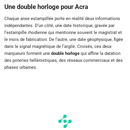
Une double horloge pour Acra
Chaque anse estampillée porte en réalité deux informations
indépendantes. D’un côté, une date historique, gravée par
l’estampille rhodienne qui mentionne souvent le magistrat et
le mois de fabrication. De l’autre, une date géophysique, figée
dans le signal magnétique de l’argile. Croisés, ces deux
marqueurs forment une
double horloge
qui affine la datation
des poteries hellénistiques, des réseaux commerciaux et des
phases urbaines.