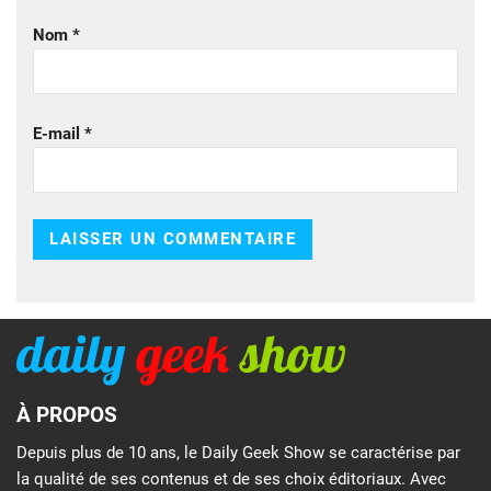
Nom
*
E-mail
*
À PROPOS
Depuis plus de 10 ans, le Daily Geek Show se caractérise par
la qualité de ses contenus et de ses choix éditoriaux. Avec