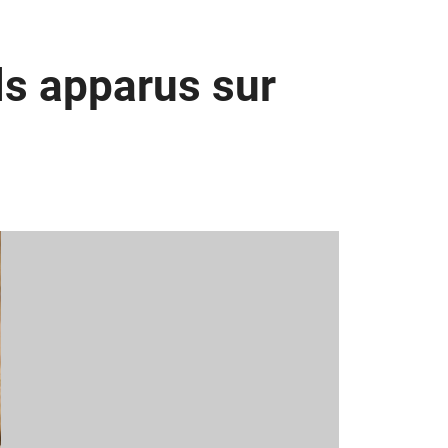
s apparus sur