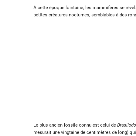
À cette époque lointaine, les mammifères se révélai
petites créatures nocturnes, semblables à des ron
Le plus ancien fossile connu est celui de
Brasilodo
mesurait une vingtaine de centimètres de long) qui