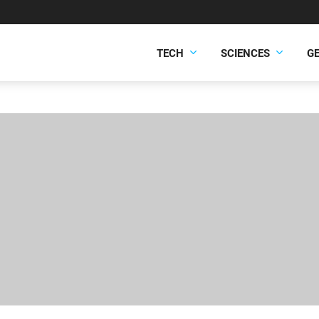
TECH
SCIENCES
G