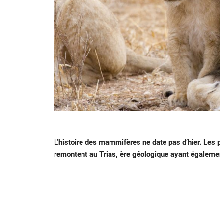
L’histoire des mammifères ne date pas d’hier. Les
remontent au Trias, ère géologique ayant égaleme