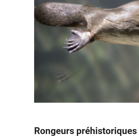
Rongeurs préhistoriques