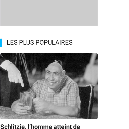
LES PLUS POPULAIRES
m
Schlitzie, l’homme atteint de