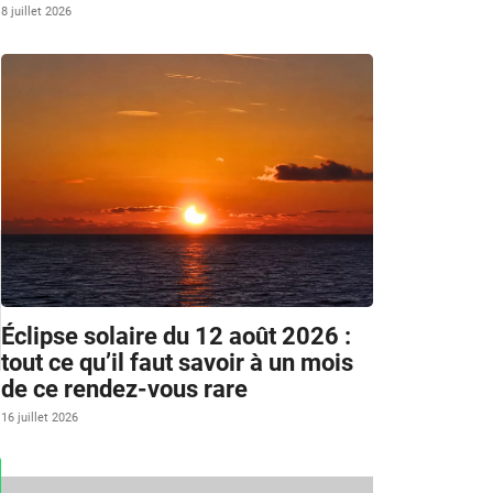
8 juillet 2026
Éclipse solaire du 12 août 2026 :
tout ce qu’il faut savoir à un mois
de ce rendez-vous rare
16 juillet 2026