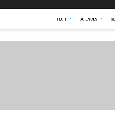
TECH
SCIENCES
G