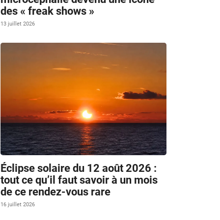
des « freak shows »
13 juillet 2026
Éclipse solaire du 12 août 2026 :
tout ce qu’il faut savoir à un mois
de ce rendez-vous rare
16 juillet 2026