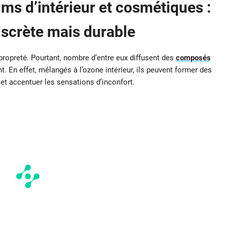
ms d’intérieur et cosmétiques :
iscrète mais durable
propreté. Pourtant, nombre d’entre eux diffusent des
composés
t. En effet, mélangés à l’ozone intérieur, ils peuvent former des
 et accentuer les sensations d’inconfort.