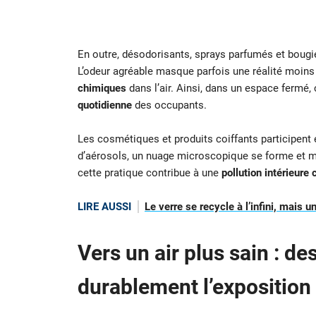
En outre, désodorisants, sprays parfumés et bougi
L’odeur agréable masque parfois une réalité moin
chimiques
dans l’air. Ainsi, dans un espace fermé
quotidienne
des occupants.
Les cosmétiques et produits coiffants participent
d’aérosols, un nuage microscopique se forme et me
cette pratique contribue à une
pollution intérieure
LIRE AUSSI
Le verre se recycle à l’infini, mais 
Vers un air plus sain : d
durablement l’exposition 