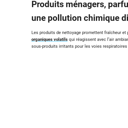
Produits ménagers, parfu
une pollution chimique d
Les produits de nettoyage promettent fraîcheur et 
organiques volatils
qui réagissent avec l’air ambian
sous-produits irritants pour les voies respiratoires