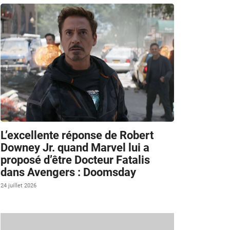
L’excellente réponse de Robert
Downey Jr. quand Marvel lui a
proposé d’être Docteur Fatalis
dans Avengers : Doomsday
24 juillet 2026