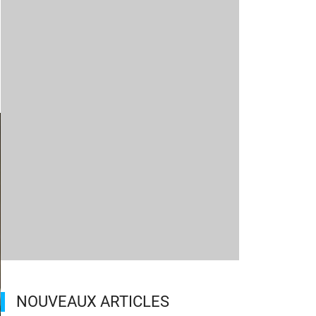
NOUVEAUX ARTICLES