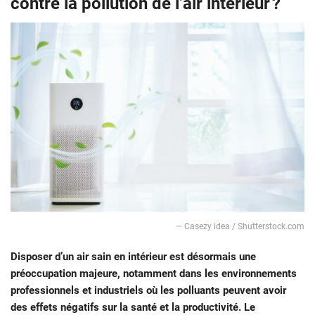
contre la pollution de l’air intérieur ?
— Casezy idea / Shutterstock.com
Disposer d’un air sain en intérieur est désormais une
préoccupation majeure, notamment dans les environnements
professionnels et industriels où les polluants peuvent avoir
des effets négatifs sur la santé et la productivité. Le