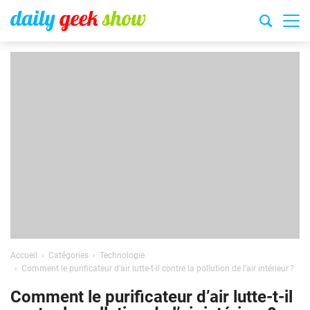
Accueil
Catégories
Technologie
Comment le purificateur d’air lutte-t-il contre la pollution de l’air intérieur ?
Comment le purificateur d’air lutte-t-il