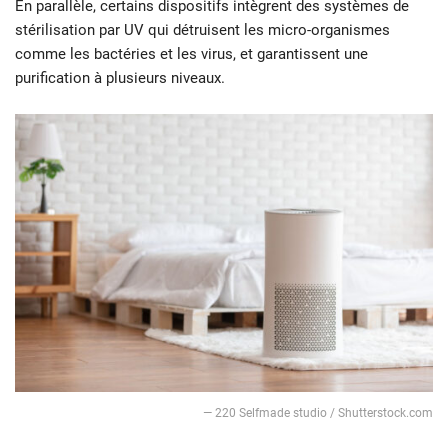
En parallèle, certains dispositifs intègrent des systèmes de
stérilisation par UV qui détruisent les micro-organismes
comme les bactéries et les virus, et garantissent une
purification à plusieurs niveaux.
— 220 Selfmade studio / Shutterstock.com