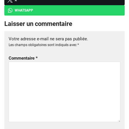
WHATSAPP
Laisser un commentaire
Votre adresse e-mail ne sera pas publiée.
Les champs obligatoires sont indiqués avec
*
Commentaire
*