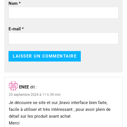
Nom
*
E-mail
*
ENEE
dit :
25 septembre 2024 à 11 h 39 min
Je découvre se site et oui ,bravo interface bien faite,
facile à utiliser et très intéressant , pour avoir plein de
détail sur les produit avant achat
Merci