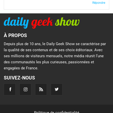
Répondre
À PROPOS
Depuis plus de 10 ans, le Daily Geek Show se caractérise par
la qualité de ses contenus et de ses choix éditoriaux. Avec
ses millions de visiteurs mensuels, notre média réunit l’une
des communautés les plus curieuses, passionnées et
engagées de France.
SUIVEZ-NOUS
Politique de confidentialité