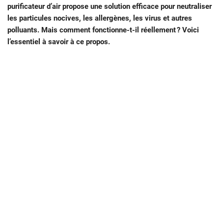
purificateur d’air propose une solution efficace pour neutraliser
les particules nocives, les allergènes, les virus et autres
polluants. Mais comment fonctionne-t-il réellement ? Voici
l’essentiel à savoir à ce propos.