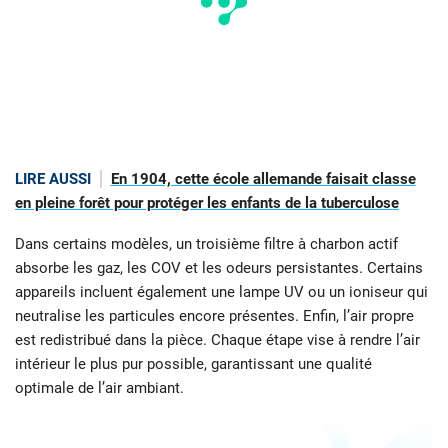
LIRE AUSSI
En 1904, cette école allemande faisait classe
en pleine forêt pour protéger les enfants de la tuberculose
Dans certains modèles, un troisième filtre à charbon actif
absorbe les gaz, les COV et les odeurs persistantes. Certains
appareils incluent également une lampe UV ou un ioniseur qui
neutralise les particules encore présentes. Enfin, l’air propre
est redistribué dans la pièce. Chaque étape vise à rendre l’air
intérieur le plus pur possible, garantissant une qualité
optimale de l’air ambiant.