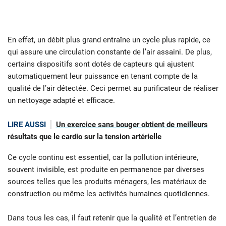
En effet, un débit plus grand entraîne un cycle plus rapide, ce
qui assure une circulation constante de l’air assaini. De plus,
certains dispositifs sont dotés de capteurs qui ajustent
automatiquement leur puissance en tenant compte de la
qualité de l’air détectée. Ceci permet au purificateur de réaliser
un nettoyage adapté et efficace.
LIRE AUSSI
Un exercice sans bouger obtient de meilleurs
résultats que le cardio sur la tension artérielle
Ce cycle continu est essentiel, car la pollution intérieure,
souvent invisible, est produite en permanence par diverses
sources telles que les produits ménagers, les matériaux de
construction ou même les activités humaines quotidiennes.
Dans tous les cas, il faut retenir que la qualité et l’entretien de