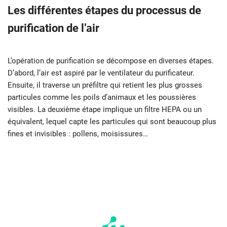
Les différentes étapes du processus de
purification de l’air
L’opération de purification se décompose en diverses étapes.
D’abord, l’air est aspiré par le ventilateur du purificateur.
Ensuite, il traverse un préfiltre qui retient les plus grosses
particules comme les poils d’animaux et les poussières
visibles. La deuxième étape implique un filtre HEPA ou un
équivalent, lequel capte les particules qui sont beaucoup plus
fines et invisibles : pollens, moisissures…