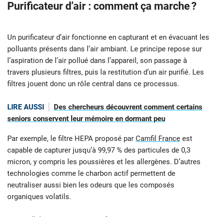
Purificateur d’air : comment ça marche ?
Un purificateur d’air fonctionne en capturant et en évacuant les
polluants présents dans l’air ambiant. Le principe repose sur
l’aspiration de l’air pollué dans l’appareil, son passage à
travers plusieurs filtres, puis la restitution d’un air purifié. Les
filtres jouent donc un rôle central dans ce processus.
LIRE AUSSI
Des chercheurs découvrent comment certains
seniors conservent leur mémoire en dormant peu
Par exemple, le filtre HEPA proposé par
Camfil France
est
capable de capturer jusqu’à 99,97 % des particules de 0,3
micron, y compris les poussières et les allergènes. D’autres
technologies comme le charbon actif permettent de
neutraliser aussi bien les odeurs que les composés
organiques volatils.