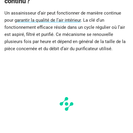
continu ?
Un assainisseur d’air peut fonctionner de manière continue
pour
garantir la qualité de l’air intérieur
. La clé d’un
fonctionnement efficace réside dans un cycle régulier où l’air
est aspiré, filtré et purifié. Ce mécanisme se renouvelle
plusieurs fois par heure et dépend en général de la taille de la
pièce concernée et du débit d’air du purificateur utilisé.