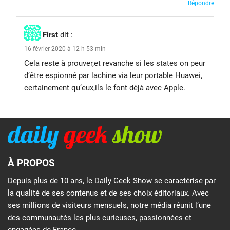
Répondre
First
dit :
16 février 2020 à 12 h 53 min
Cela reste à prouver,et revanche si les states on peur
d’être espionné par lachine via leur portable Huawei,
certainement qu’eux,ils le font déjà avec Apple.
À PROPOS
Depuis plus de 10 ans, le Daily Geek Show se caractérise par
la qualité de ses contenus et de ses choix éditoriaux. Avec
ses millions de visiteurs mensuels, notre média réunit l’une
des communautés les plus curieuses, passionnées et
engagées de France.