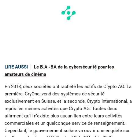
LIRE AUSSI
Le B.A.-BA de la cybersécurité pour les
amateurs de cinéma
En 2018, deux sociétés ont racheté les actifs de Crypto AG. La
première, CryOne, vend des systèmes de sécurité
exclusivement en Suisse, et la seconde, Crypto International, a
repris les mêmes activités que Crypto AG. Toutes deux
affirment qu’il n’existe plus aucun lien entre leurs activités
commerciales et un quelconque service de renseignement.
Cependant, le gouvernement suisse va ouvrir une enquête sur