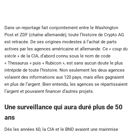
Dans un reportage fait conjointement entre le Washington
Post et ZDF (chaîne allemande), toute l’histoire de Crypto AG
est retracée. De ses origines modestes à l’achat de parts
actives par les agences américaine et allemande. Ce
« coup du
siècle »
de la CIA, d’abord connu sous le nom de code
« Thesaurus » puis « Rubicon », est sans aucun doute le plus
intrépide de toute l’histoire. Non seulement les deux agences
volaient des informations aux 120 pays, mais elles gagnaient
en plus de l’argent. Bien entendu, les agences se répartissaient
l’argent et pouvaient financer d’autres projets.
Une surveillance qui aura duré plus de 50
ans
Dès les années 60, la CIA et le BND avaient une mainmise