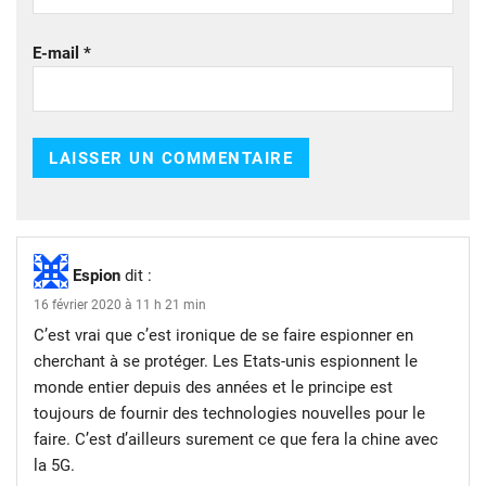
E-mail
*
Espion
dit :
16 février 2020 à 11 h 21 min
C’est vrai que c’est ironique de se faire espionner en
cherchant à se protéger. Les Etats-unis espionnent le
monde entier depuis des années et le principe est
toujours de fournir des technologies nouvelles pour le
faire. C’est d’ailleurs surement ce que fera la chine avec
la 5G.