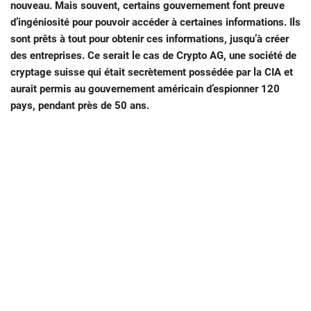
nouveau. Mais souvent, certains gouvernement font preuve
d’ingéniosité pour pouvoir accéder à certaines informations. Ils
sont prêts à tout pour obtenir ces informations, jusqu’à créer
des entreprises. Ce serait le cas de Crypto AG, une société de
cryptage suisse qui était secrètement possédée par la CIA et
aurait permis au gouvernement américain d’espionner 120
pays, pendant près de 50 ans.