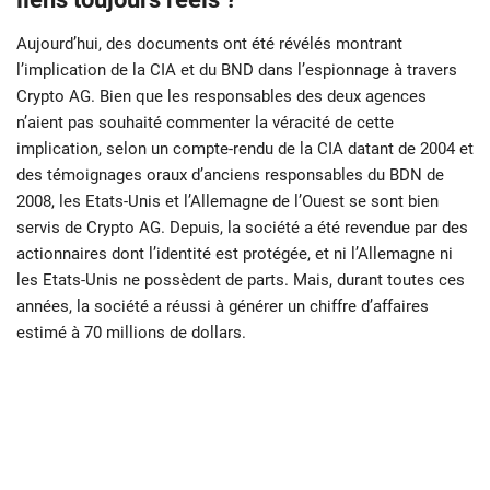
Aujourd’hui, des documents ont été révélés montrant
l’implication de la CIA et du BND dans l’espionnage à travers
Crypto AG. Bien que les responsables des deux agences
n’aient pas souhaité commenter la véracité de cette
implication, selon un compte-rendu de la CIA datant de 2004 et
des témoignages oraux d’anciens responsables du BDN de
2008, les Etats-Unis et l’Allemagne de l’Ouest se sont bien
servis de Crypto AG. Depuis, la société a été revendue par des
actionnaires dont l’identité est protégée, et ni l’Allemagne ni
les Etats-Unis ne possèdent de parts. Mais, durant toutes ces
années, la société a réussi à générer un chiffre d’affaires
estimé à 70 millions de dollars.