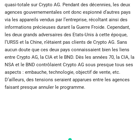
quasi-totale sur Crypto AG. Pendant des décennies, les deux
agences gouvernementales ont donc espionné d’autres pays
via les appareils vendus par l’entreprise, récoltant ainsi des
informations précieuses durant la Guerre Froide. Cependant,
les deux grands adversaires des Etats-Unis à cette époque,
l’URSS et la Chine, n’étaient pas clients de Crypto AG. Sans
aucun doute que ces deux pays connaissaient bien les liens
entre Crypto AG, la CIA et le BND. Dès les années 70, la CIA, la
NSA et le BND contrôlaient Crypto AG sous presque tous ses
aspects : embauche, technologie, objectif de vente, etc.
D’ailleurs, des tensions seraient apparues entre les agences
faisant presque annuler le programme.