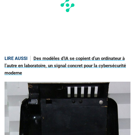
LIRE AUSSI
Des modèles d’IA se copient d’un ordinateur à
l’autre en laboratoire, un signal concret pour la cybersécurité
moderne