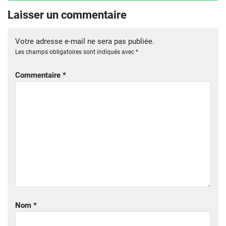
Laisser un commentaire
Votre adresse e-mail ne sera pas publiée.
Les champs obligatoires sont indiqués avec
*
Commentaire
*
Nom
*