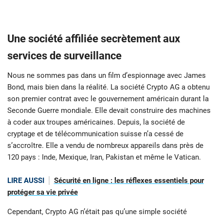
Une société affiliée secrètement aux
services de surveillance
Nous ne sommes pas dans un film d’espionnage avec James
Bond, mais bien dans la réalité. La société Crypto AG a obtenu
son premier contrat avec le gouvernement américain durant la
Seconde Guerre mondiale. Elle devait construire des machines
à coder aux troupes américaines. Depuis, la société de
cryptage et de télécommunication suisse n’a cessé de
s’accroître. Elle a vendu de nombreux appareils dans près de
120 pays : Inde, Mexique, Iran, Pakistan et même le Vatican.
LIRE AUSSI
Sécurité en ligne : les réflexes essentiels pour
protéger sa vie privée
Cependant, Crypto AG n’était pas qu’une simple société