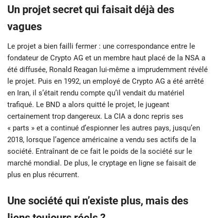
Un projet secret qui faisait déjà des
vagues
Le projet a bien failli fermer : une correspondance entre le
fondateur de Crypto AG et un membre haut placé de la NSA a
été diffusée, Ronald Reagan lui-même a imprudemment révélé
le projet. Puis en 1992, un employé de Crypto AG a été arrêté
en Iran, il s’était rendu compte qu’il vendait du matériel
trafiqué. Le BND a alors quitté le projet, le jugeant
certainement trop dangereux. La CIA a donc repris ses
« parts » et a continué d’espionner les autres pays, jusqu’en
2018, lorsque l’agence américaine a vendu ses actifs de la
société. Entraînant de ce fait le poids de la société sur le
marché mondial. De plus, le cryptage en ligne se faisait de
plus en plus récurrent.
Une société qui n’existe plus, mais des
liens toujours réels ?