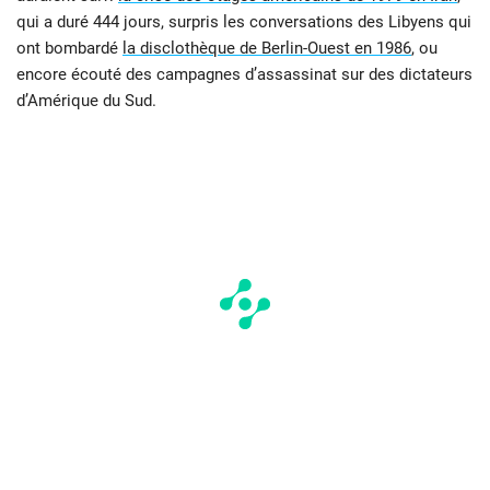
qui a duré 444 jours, surpris les conversations des Libyens qui
ont bombardé
la disclothèque de Berlin-Ouest en 1986
, ou
encore écouté des campagnes d’assassinat sur des dictateurs
d’Amérique du Sud.