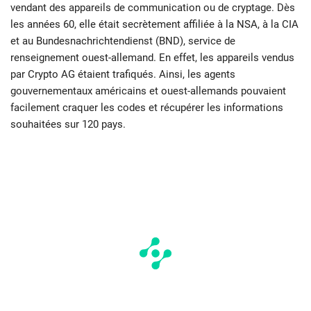
vendant des appareils de communication ou de cryptage. Dès
les années 60, elle était secrètement affiliée à la NSA, à la CIA
et au Bundesnachrichtendienst (BND), service de
renseignement ouest-allemand. En effet, les appareils vendus
par Crypto AG étaient trafiqués. Ainsi, les agents
gouvernementaux américains et ouest-allemands pouvaient
facilement craquer les codes et récupérer les informations
souhaitées sur 120 pays.