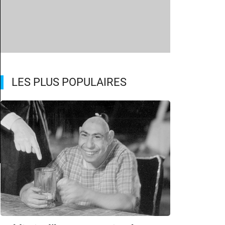
LES PLUS POPULAIRES