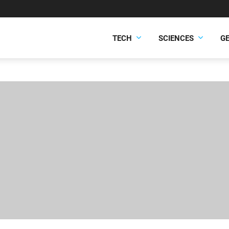
TECH
SCIENCES
G