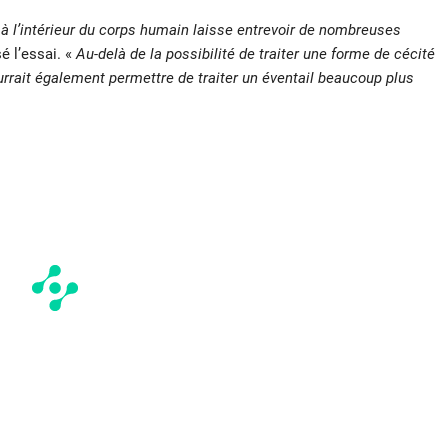
 à l’intérieur du corps humain laisse entrevoir de nombreuses
é l’essai. «
Au-delà de la possibilité de traiter une forme de cécité
ourrait également permettre de traiter un éventail beaucoup plus