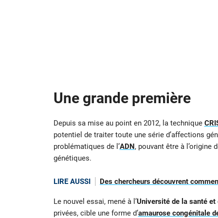
Une grande première
Depuis sa mise au point en 2012, la technique
CRI
potentiel de traiter toute une série d’affections gé
problématiques de l’
ADN
, pouvant être à l’origine
génétiques.
LIRE AUSSI
Des chercheurs découvrent comment
Le nouvel essai, mené à l’
Université de la santé et
privées, cible une forme d’
amaurose congénitale d