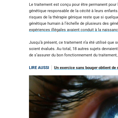
Le traitement est conçu pour être permanent pour 
génétique responsable de la cécité à leurs enfants. 
risques de la thérapie génique reste que si quelque
génétique humain à l’échelle de plusieurs des géné
expériences illégales avaient conduit à la naissan
Jusqu’à présent, ce traitement n’a été utilisé que su
soient évalués. Au total, 18 autres sujets devraien
de s’assurer du bon fonctionnement du traitement, 
LIRE AUSSI
Un exercice sans bouger obtient de me