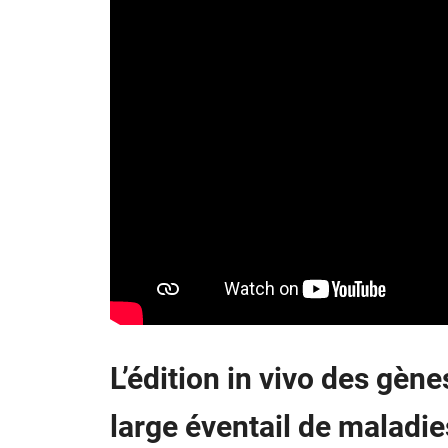
L’édition in vivo des gène
large éventail de maladie