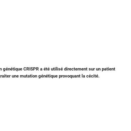
tion génétique CRISPR a été utilisé directement sur un patient
traiter une mutation génétique provoquant la cécité.