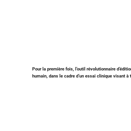
Pour la première fois,
l’outil révolutionnaire d’édi
humain, dans le cadre d’un essai clinique visant à 