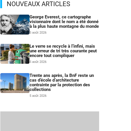
NOUVEAUX ARTICLES
George Everest, ce cartographe
visionnaire dont le nom a été donné
à la plus haute montagne du monde
5 août 2026
Le verre se recycle à l’infini, mais
une erreur de tri très courante peut
encore tout compliquer
5 août 2026
Trente ans après, la BnF reste un
cas d’école d’architecture
contrainte par la protection des
collections
5 août 2026