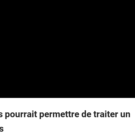
s pourrait permettre de traiter un
s