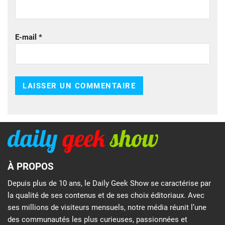
E-mail
*
À PROPOS
Depuis plus de 10 ans, le Daily Geek Show se caractérise par
la qualité de ses contenus et de ses choix éditoriaux. Avec
ses millions de visiteurs mensuels, notre média réunit l’une
des communautés les plus curieuses, passionnées et