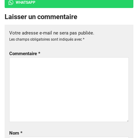
WHATSAPP
Laisser un commentaire
Votre adresse e-mail ne sera pas publiée.
Les champs obligatoires sont indiqués avec
*
Commentaire
*
Nom
*