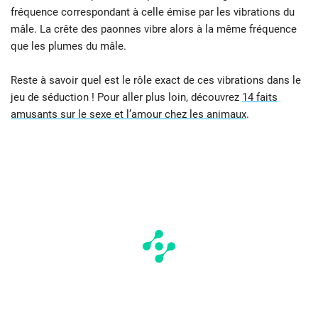
fréquence correspondant à celle émise par les vibrations du
mâle. La crête des paonnes vibre alors à la même fréquence
que les plumes du mâle.
Reste à savoir quel est le rôle exact de ces vibrations dans le
jeu de séduction ! Pour aller plus loin, découvrez
14 faits
amusants sur le sexe et l’amour chez les animaux
.