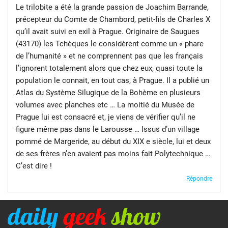
Le trilobite a été la grande passion de Joachim Barrande,
précepteur du Comte de Chambord, petit-fils de Charles X
qu’il avait suivi en exil à Prague. Originaire de Saugues
(43170) les Tchèques le considèrent comme un « phare
de l’humanité » et ne comprennent pas que les français
l’ignorent totalement alors que chez eux, quasi toute la
population le connait, en tout cas, à Prague. Il a publié un
Atlas du Système Silugique de la Bohème en plusieurs
volumes avec planches etc … La moitié du Musée de
Prague lui est consacré et, je viens de vérifier qu’il ne
figure même pas dans le Larousse … Issus d’un village
pommé de Margeride, au début du XIX e siècle, lui et deux
de ses frères n’en avaient pas moins fait Polytechnique …
C’est dire !
Répondre