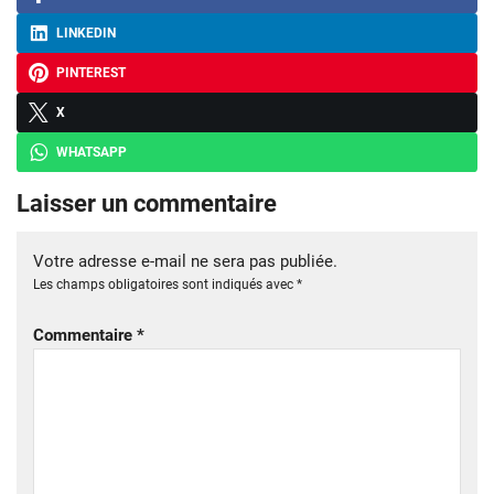
LINKEDIN
PINTEREST
X
WHATSAPP
Laisser un commentaire
Votre adresse e-mail ne sera pas publiée.
Les champs obligatoires sont indiqués avec
*
Commentaire
*