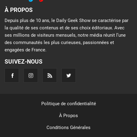
À PROPOS
Depuis plus de 10 ans, le Daily Geek Show se caractérise par
la qualité de ses contenus et de ses choix éditoriaux. Avec
ses millions de visiteurs mensuels, notre média réunit l’une
des communautés les plus curieuses, passionnées et
engagées de France.
SUIVEZ-NOUS
Politique de confidentialité
À Propos
Conditions Générales