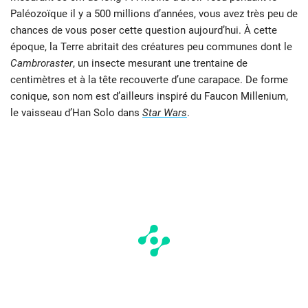
Paléozoïque il y a 500 millions d’années, vous avez très peu de
chances de vous poser cette question aujourd’hui. À cette
époque, la Terre abritait des créatures peu communes dont le
Cambroraster
, un insecte mesurant une trentaine de
centimètres et à la tête recouverte d’une carapace. De forme
conique, son nom est d’ailleurs inspiré du Faucon Millenium,
le vaisseau d’Han Solo dans
Star Wars
.