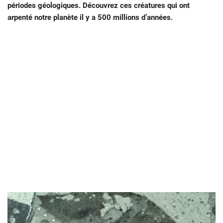
périodes géologiques. Découvrez ces créatures qui ont
arpenté notre planète il y a 500 millions d’années.