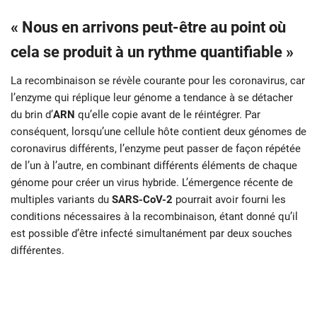
« Nous en arrivons peut-être au point où
cela se produit à un rythme quantifiable »
La recombinaison se révèle courante pour les coronavirus, car
l’enzyme qui réplique leur génome a tendance à se détacher
du brin d’
ARN
qu’elle copie avant de le réintégrer. Par
conséquent, lorsqu’une cellule hôte contient deux génomes de
coronavirus différents, l’enzyme peut passer de façon répétée
de l’un à l’autre, en combinant différents éléments de chaque
génome pour créer un virus hybride. L’émergence récente de
multiples variants du
SARS-CoV-2
pourrait avoir fourni les
conditions nécessaires à la recombinaison, étant donné qu’il
est possible d’être infecté simultanément par deux souches
différentes.