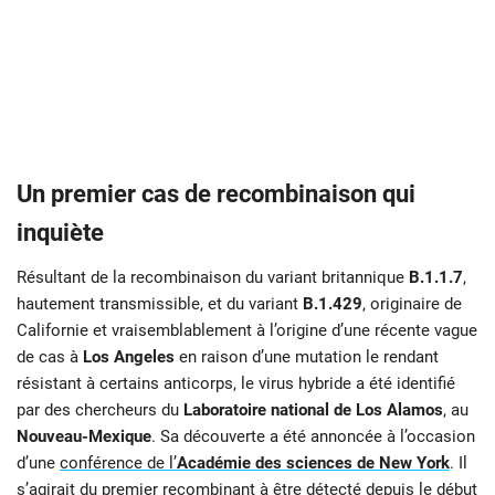
Un premier cas de recombinaison qui
inquiète
Résultant de la recombinaison du variant britannique
B.1.1.7
,
hautement transmissible, et du variant
B.1.429
, originaire de
Californie et vraisemblablement à l’origine d’une récente vague
de cas à
Los Angeles
en raison d’une mutation le rendant
résistant à certains anticorps, le virus hybride a été identifié
par des chercheurs du
Laboratoire national de Los Alamos
, au
Nouveau-Mexique
. Sa découverte a été annoncée à l’occasion
d’une
conférence
de l’
Académie des sciences de
New York
. Il
s’agirait du premier recombinant à être détecté depuis le début