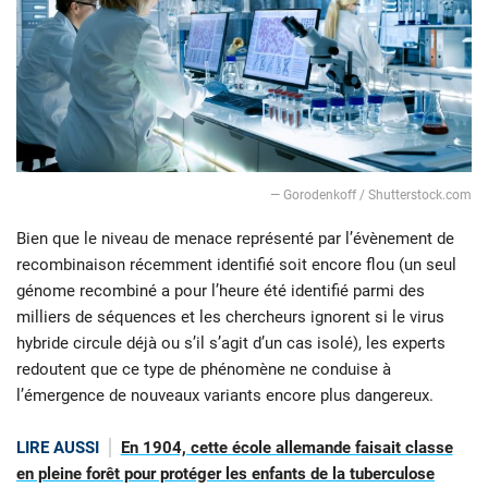
― Gorodenkoff / Shutterstock.com
Bien que le niveau de menace représenté par l’évènement de
recombinaison récemment identifié soit encore flou (un seul
génome recombiné a pour l’heure été identifié parmi des
milliers de séquences et les chercheurs ignorent si le virus
hybride circule déjà ou s’il s’agit d’un cas isolé), les experts
redoutent que ce type de phénomène ne conduise à
l’émergence de nouveaux variants encore plus dangereux.
LIRE AUSSI
En 1904, cette école allemande faisait classe
en pleine forêt pour protéger les enfants de la tuberculose