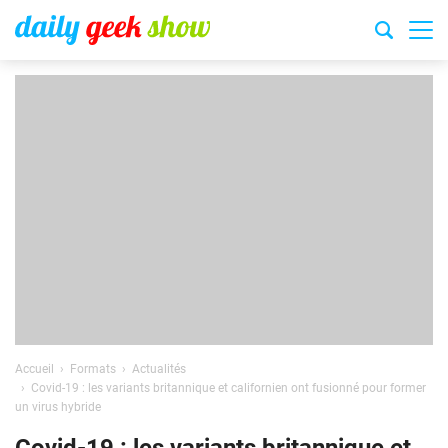
Accueil
Formats
Actualités
Covid-19 : les variants britannique et californien ont fusionné pour former
un virus hybride