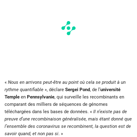
«
Nous en arrivons peut-être au point où cela se produit à un
rythme quantifiable
», déclare
Sergei Pond
, de l’
université
Temple
en
Pennsylvanie
, qui surveille les recombinants en
comparant des milliers de séquences de génomes
téléchargées dans les bases de données. «
Il n’existe pas de
preuve d’une recombinaison généralisée, mais étant donné que
l’ensemble des coronavirus se recombinent, la question est de
savoir quand, et non pas si
. »