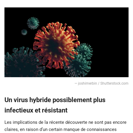
— joshimerbin / Shutterstock.com
Un virus hybride possiblement plus
infectieux et résistant
Les implications de la récente découverte ne sont pas encore
claires, en raison d’un certain manque de connaissances