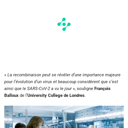
«
La recombinaison peut se révéler d’une importance majeure
pour l’évolution d’un virus et beaucoup considèrent que c’est
ainsi que le SARS-CoV-2 a vu le jour
», souligne
François
Balloux
de l’
University College de Londres
.