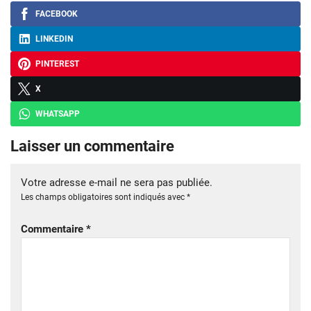
FACEBOOK
LINKEDIN
PINTEREST
X
WHATSAPP
Laisser un commentaire
Votre adresse e-mail ne sera pas publiée.
Les champs obligatoires sont indiqués avec
*
Commentaire
*