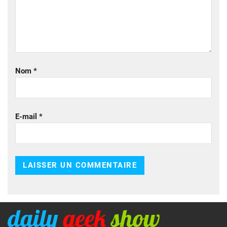
Nom
*
E-mail
*