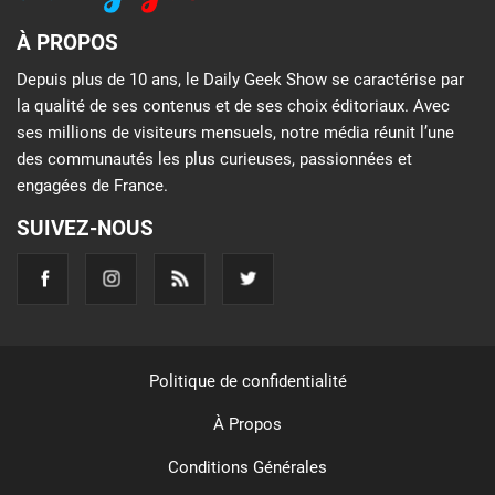
À PROPOS
Depuis plus de 10 ans, le Daily Geek Show se caractérise par
la qualité de ses contenus et de ses choix éditoriaux. Avec
ses millions de visiteurs mensuels, notre média réunit l’une
des communautés les plus curieuses, passionnées et
engagées de France.
SUIVEZ-NOUS
Politique de confidentialité
À Propos
Conditions Générales