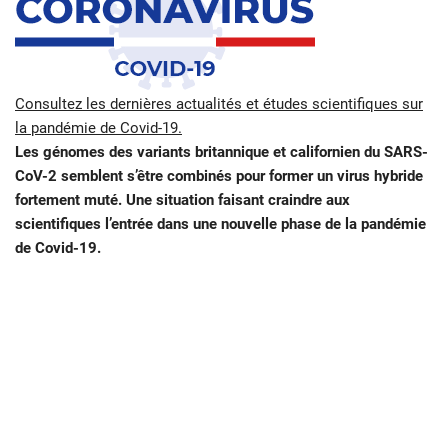
Consultez les dernières actualités et études scientifiques sur
la pandémie de Covid-19.
Les génomes des variants britannique et californien du SARS-
CoV-2 semblent s’être combinés pour former un virus hybride
fortement muté. Une situation faisant craindre aux
scientifiques l’entrée dans une nouvelle phase de la pandémie
de Covid-19.