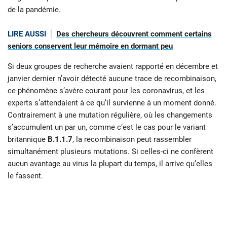
de la pandémie.
LIRE AUSSI
Des chercheurs découvrent comment certains
seniors conservent leur mémoire en dormant peu
Si deux groupes de recherche avaient rapporté en décembre et
janvier dernier n’avoir détecté aucune trace de recombinaison,
ce phénomène s’avère courant pour les coronavirus, et les
experts s’attendaient à ce qu’il survienne à un moment donné.
Contrairement à une mutation régulière, où les changements
s’accumulent un par un, comme c’est le cas pour le variant
britannique
B.1.1.7
, la recombinaison peut rassembler
simultanément plusieurs mutations. Si celles-ci ne confèrent
aucun avantage au virus la plupart du temps, il arrive qu’elles
le fassent.