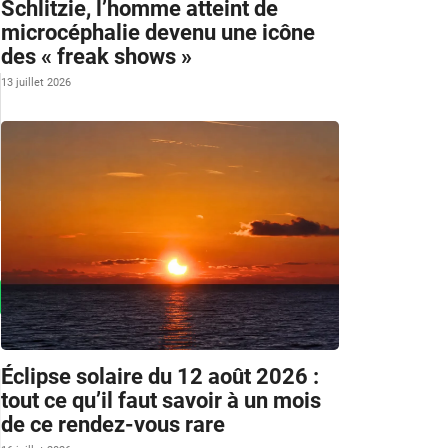
Schlitzie, l’homme atteint de
microcéphalie devenu une icône
des « freak shows »
13 juillet 2026
Éclipse solaire du 12 août 2026 :
tout ce qu’il faut savoir à un mois
de ce rendez-vous rare