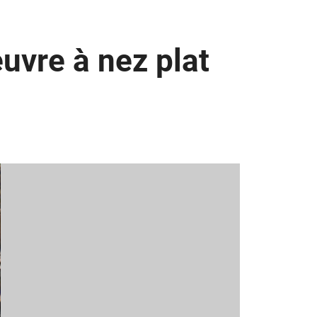
euvre à nez plat