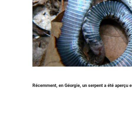
Récemment, en Géorgie, un serpent a été aperçu en t