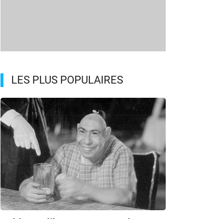
LES PLUS POPULAIRES