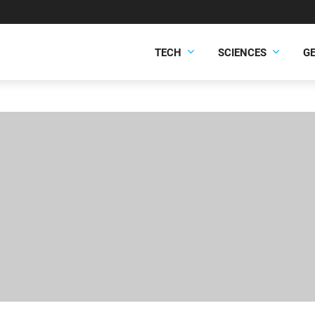
TECH
SCIENCES
G