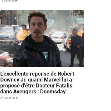
16 juillet 2026
L’excellente réponse de Robert
Downey Jr. quand Marvel lui a
proposé d’être Docteur Fatalis
dans Avengers : Doomsday
24 juillet 2026