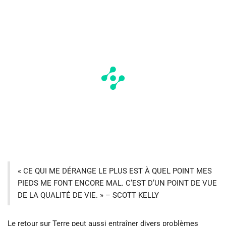
« CE QUI ME DÉRANGE LE PLUS EST À QUEL POINT MES
PIEDS ME FONT ENCORE MAL. C’EST D’UN POINT DE VUE
DE LA QUALITÉ DE VIE. » – SCOTT KELLY
Le retour sur Terre peut aussi entraîner divers problèmes