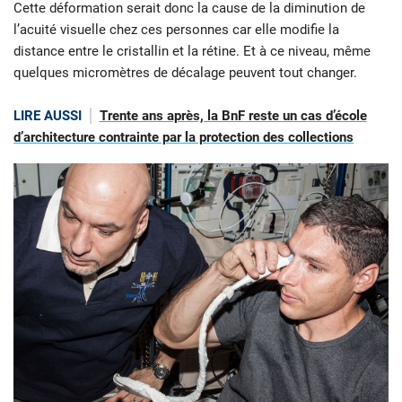
Cette déformation serait donc la cause de la diminution de
l’acuité visuelle chez ces personnes car elle modifie la
distance entre le cristallin et la rétine. Et à ce niveau, même
quelques micromètres de décalage peuvent tout changer.
LIRE AUSSI
Trente ans après, la BnF reste un cas d’école
d’architecture contrainte par la protection des collections