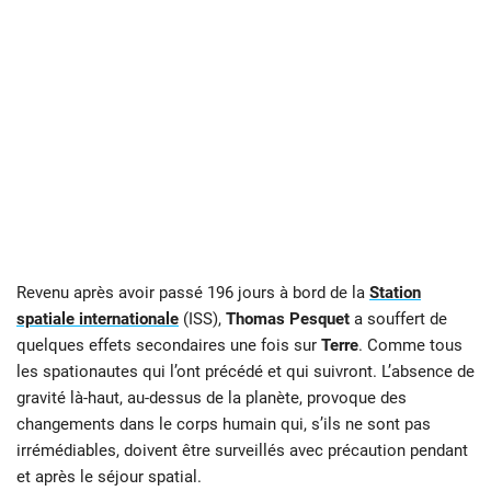
Revenu après avoir passé 196 jours à bord de la
Station
spatiale internationale
(ISS),
Thomas Pesquet
a souffert de
quelques effets secondaires une fois sur
Terre
. Comme tous
les spationautes qui l’ont précédé et qui suivront. L’absence de
gravité là-haut, au-dessus de la planète, provoque des
changements dans le corps humain qui, s’ils ne sont pas
irrémédiables, doivent être surveillés avec précaution pendant
et après le séjour spatial.