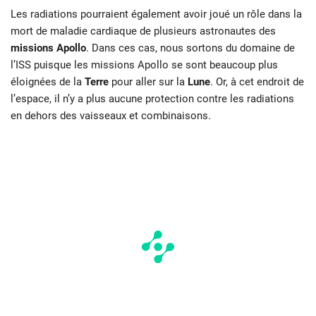
Les radiations pourraient également avoir joué un rôle dans la
mort de maladie cardiaque de plusieurs astronautes des
missions Apollo
. Dans ces cas, nous sortons du domaine de
l’ISS puisque les missions Apollo se sont beaucoup plus
éloignées de la
Terre
pour aller sur la
Lune
. Or, à cet endroit de
l’espace, il n’y a plus aucune protection contre les radiations
en dehors des vaisseaux et combinaisons.