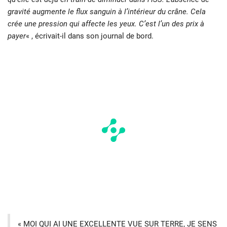
gravité augmente le flux sanguin à l’intérieur du crâne. Cela
crée une pression qui affecte les yeux. C’est l’un des prix à
payer
« , écrivait-il dans son journal de bord.
« MOI QUI AI UNE EXCELLENTE VUE SUR TERRE, JE SENS