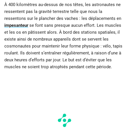
À 400 kilomètres au-dessus de nos têtes, les astronautes ne
ressentent pas la gravité terrestre telle que nous la
ressentons sur le plancher des vaches : les déplacements en
impesanteur
se font sans presque aucun effort. Les muscles
et les os en pâtissent alors. À bord des stations spatiales, il
existe ainsi de nombreux appareils dont se servent les
cosmonautes pour maintenir leur forme physique : vélo, tapis
roulant. Ils doivent s’entraîner régulièrement, à raison d’une à
deux heures d’efforts par jour. Le but est d’éviter que les
muscles ne soient trop atrophiés pendant cette période.