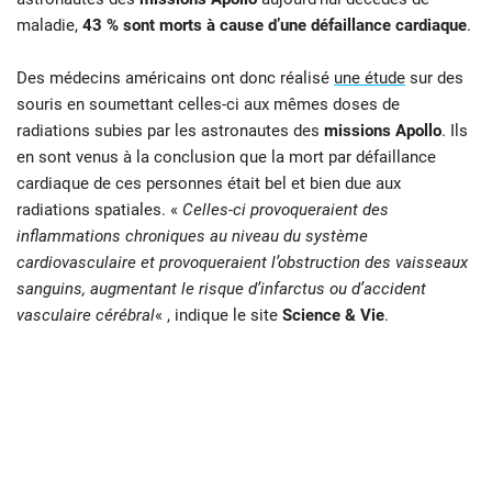
maladie,
43 % sont morts à cause d’une défaillance cardiaque
.
Des médecins américains ont donc réalisé
une étude
sur des
souris en soumettant celles-ci aux mêmes doses de
radiations subies par les astronautes des
missions Apollo
. Ils
en sont venus à la conclusion que la mort par défaillance
cardiaque de ces personnes était bel et bien due aux
radiations spatiales. «
Celles-ci provoqueraient des
inflammations chroniques au niveau du système
cardiovasculaire et provoqueraient l’obstruction des vaisseaux
sanguins, augmentant le risque d’infarctus ou d’accident
vasculaire cérébral
« , indique le site
Science & Vie
.