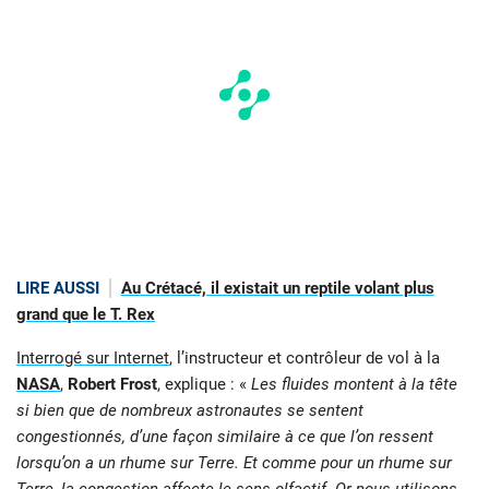
LIRE AUSSI
Au Crétacé, il existait un reptile volant plus
grand que le T. Rex
Interrogé sur Internet
, l’instructeur et contrôleur de vol à la
NASA
,
Robert Frost
, explique : «
Les fluides montent à la tête
si bien que de nombreux astronautes se sentent
congestionnés, d’une façon similaire à ce que l’on ressent
lorsqu’on a un rhume sur Terre. Et comme pour un rhume sur