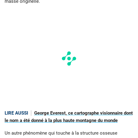
masse originelle.
LIRE AUSSI
George Everest, ce cartographe visionnaire dont
le nom a été donné à la plus haute montagne du monde
Un autre phénomène qui touche à la structure osseuse