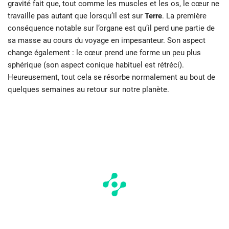
gravité fait que, tout comme les muscles et les os, le cœur ne
travaille pas autant que lorsqu’il est sur
Terre
. La première
conséquence notable sur l’organe est qu’il perd une partie de
sa masse au cours du voyage en impesanteur. Son aspect
change également : le cœur prend une forme un peu plus
sphérique (son aspect conique habituel est rétréci).
Heureusement, tout cela se résorbe normalement au bout de
quelques semaines au retour sur notre planète.