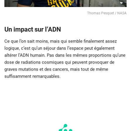
Thomas Pesquet / NASA
Un impact sur l’ADN
Ce que l’on sait moins, mais qui semble finalement assez
logique, c’est qu’un séjour dans l’espace peut également
altérer l’ADN humain. Pas dans les mêmes proportions qu’une
dose de radiations cosmiques qui peuvent provoquer de
graves mutations et des cancers, mais tout de même
suffisamment remarquables.