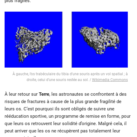
plus fragiles.
À gauche, l’os trabéculaire du tibia d’une souris après un vol spatial ; à
droite, celui d’une souris restée au sol. /
Wikimedia Commons
À leur retour sur
Terre
, les astronautes se confrontent à des
risques de fractures à cause de la plus grande fragilité de
leurs os. C’est pourquoi ils sont obligés de suivre une
rééducation sportive, un programme de remise en forme, pour
que leurs os retrouvent leur solidité d’origine. Malgré cela, il
peut arriver que les os ne récupèrent pas totalement leur