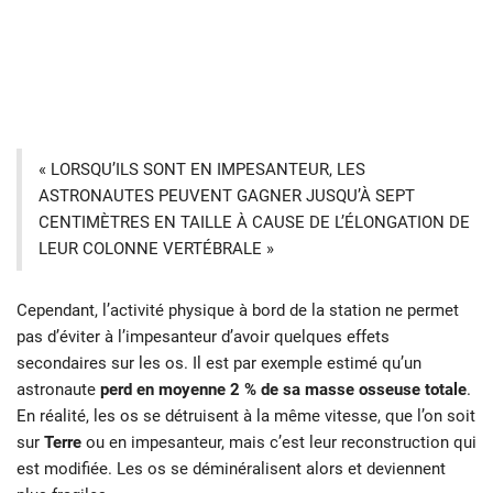
« LORSQU’ILS SONT EN IMPESANTEUR, LES
ASTRONAUTES PEUVENT GAGNER JUSQU’À SEPT
CENTIMÈTRES EN TAILLE À CAUSE DE L’ÉLONGATION DE
LEUR COLONNE VERTÉBRALE »
Cependant, l’activité physique à bord de la station ne permet
pas d’éviter à l’impesanteur d’avoir quelques effets
secondaires sur les os. Il est par exemple estimé qu’un
astronaute
perd en moyenne 2 % de sa masse osseuse totale
.
En réalité, les os se détruisent à la même vitesse, que l’on soit
sur
Terre
ou en impesanteur, mais c’est leur reconstruction qui
est modifiée. Les os se déminéralisent alors et deviennent