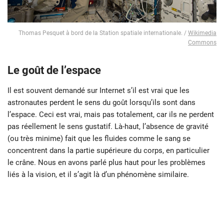
Thomas Pesquet à bord de la Station spatiale internationale. /
Wikimedia
Commons
Le goût de l’espace
Il est souvent demandé sur Internet s’il est vrai que les
astronautes perdent le sens du goût lorsqu’ils sont dans
l’espace. Ceci est vrai, mais pas totalement, car ils ne perdent
pas réellement le sens gustatif. Là-haut, l’absence de gravité
(ou très minime) fait que les fluides comme le sang se
concentrent dans la partie supérieure du corps, en particulier
le crâne. Nous en avons parlé plus haut pour les problèmes
liés à la vision, et il s’agit là d’un phénomène similaire.