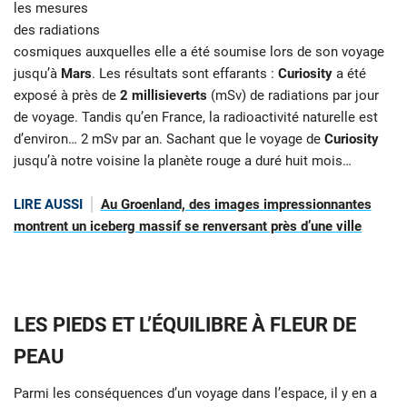
les mesures
des radiations
cosmiques auxquelles elle a été soumise lors de son voyage
jusqu’à
Mars
. Les résultats sont effarants :
Curiosity
a été
exposé à près de
2 millisieverts
(mSv) de radiations par jour
de voyage. Tandis qu’en France, la radioactivité naturelle est
d’environ… 2 mSv par an. Sachant que le voyage de
Curiosity
jusqu’à notre voisine la planète rouge a duré huit mois…
LIRE AUSSI
Au Groenland, des images impressionnantes
montrent un iceberg massif se renversant près d’une ville
LES PIEDS ET L’ÉQUILIBRE À FLEUR DE
PEAU
Parmi les conséquences d’un voyage dans l’espace, il y en a