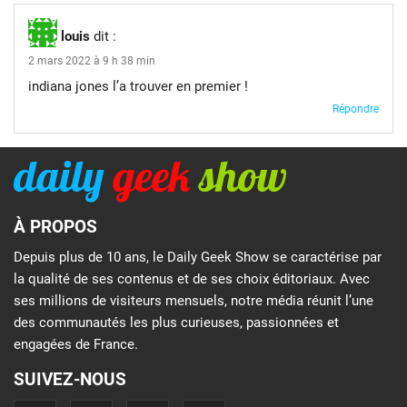
louis
dit :
2 mars 2022 à 9 h 38 min
indiana jones l’a trouver en premier !
Répondre
À PROPOS
Depuis plus de 10 ans, le Daily Geek Show se caractérise par
la qualité de ses contenus et de ses choix éditoriaux. Avec
ses millions de visiteurs mensuels, notre média réunit l’une
des communautés les plus curieuses, passionnées et
engagées de France.
SUIVEZ-NOUS