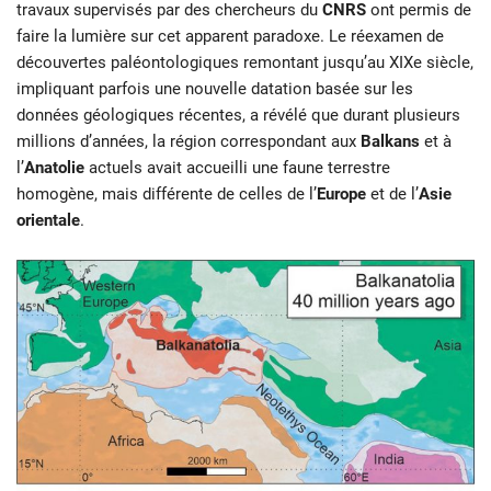
travaux supervisés par des chercheurs du
CNRS
ont permis de
faire la lumière sur cet apparent paradoxe. Le réexamen de
découvertes paléontologiques remontant jusqu’au XIXe siècle,
impliquant parfois une nouvelle datation basée sur les
données géologiques récentes, a révélé que durant plusieurs
millions d’années, la région correspondant aux
Balkans
et à
l’
Anatolie
actuels avait accueilli une faune terrestre
homogène, mais différente de celles de l’
Europe
et de l’
Asie
orientale
.