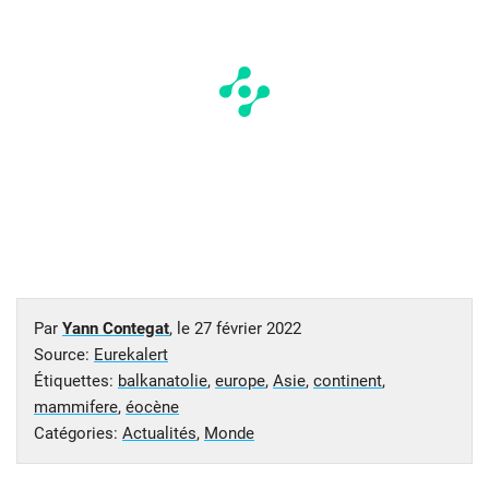
Par
Yann Contegat
, le
27 février 2022
Source:
Eurekalert
Étiquettes:
balkanatolie
,
europe
,
Asie
,
continent
,
mammifere
,
éocène
Catégories:
Actualités
,
Monde