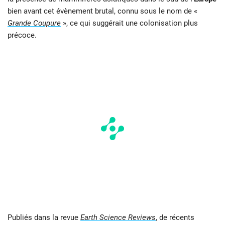
bien avant cet évènement brutal, connu sous le nom de «
Grande Coupure
», ce qui suggérait une colonisation plus
précoce.
Publiés dans la revue
Earth Science Reviews
, de récents