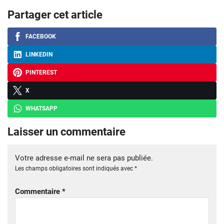
Partager cet article
FACEBOOK
LINKEDIN
PINTEREST
X
WHATSAPP
Laisser un commentaire
Votre adresse e-mail ne sera pas publiée.
Les champs obligatoires sont indiqués avec
*
Commentaire
*