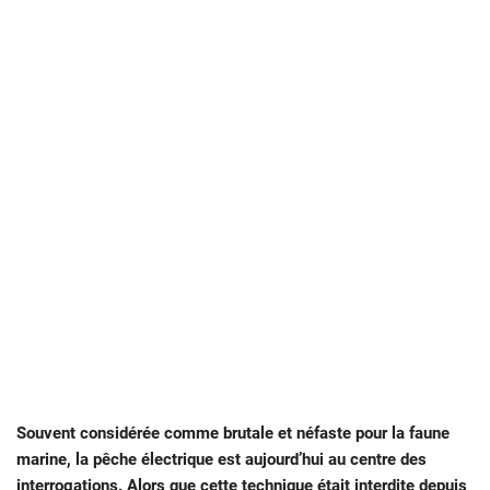
Souvent considérée comme brutale et néfaste pour la faune
marine, la pêche électrique est aujourd’hui au centre des
interrogations. Alors que cette technique était interdite depuis