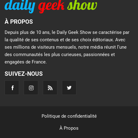
À PROPOS
Depuis plus de 10 ans, le Daily Geek Show se caractérise par
la qualité de ses contenus et de ses choix éditoriaux. Avec
ses millions de visiteurs mensuels, notre média réunit l’une
des communautés les plus curieuses, passionnées et
engagées de France.
SUIVEZ-NOUS
Politique de confidentialité
À Propos