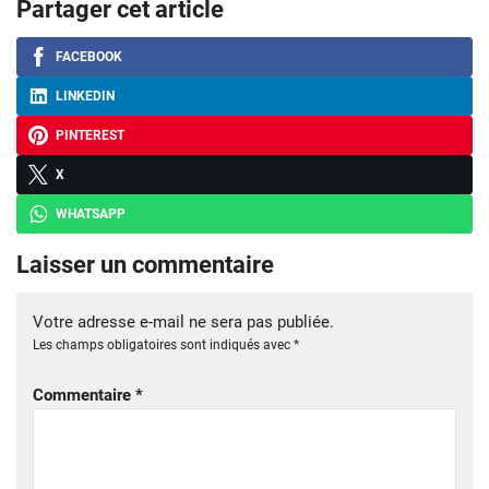
Partager cet article
FACEBOOK
LINKEDIN
PINTEREST
X
WHATSAPP
Laisser un commentaire
Votre adresse e-mail ne sera pas publiée.
Les champs obligatoires sont indiqués avec
*
Commentaire
*