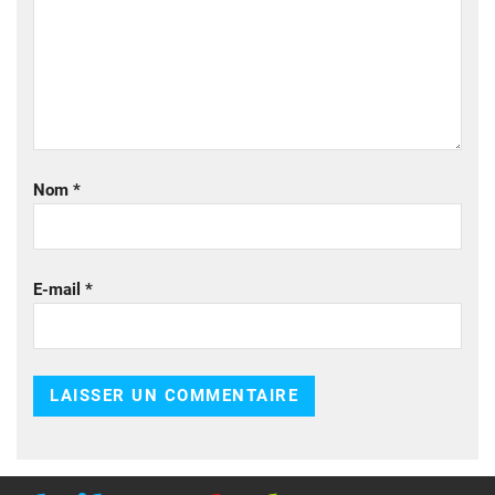
Nom
*
E-mail
*