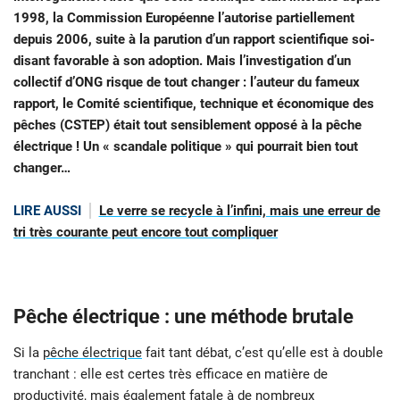
1998, la Commission Européenne l’autorise partiellement
depuis 2006, suite à la parution d’un rapport scientifique soi-
disant favorable à son adoption. Mais l’investigation d’un
collectif d’ONG risque de tout changer : l’auteur du fameux
rapport, le Comité scientifique, technique et économique des
pêches (CSTEP) était tout sensiblement opposé à la pêche
électrique ! Un « scandale politique » qui pourrait bien tout
changer…
LIRE AUSSI
Le verre se recycle à l’infini, mais une erreur de
tri très courante peut encore tout compliquer
Pêche électrique : une méthode brutale
Si la
pêche électrique
fait tant débat, c’est qu’elle est à double
tranchant : elle est certes très efficace en matière de
productivité, mais également fatale à de nombreux