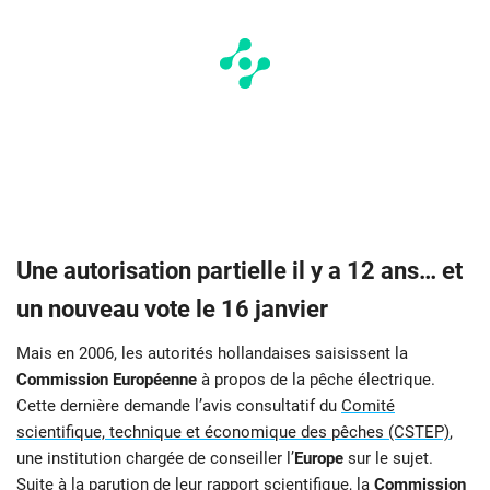
Une autorisation partielle il y a 12 ans… et
un nouveau vote le 16 janvier
Mais en 2006, les autorités hollandaises saisissent la
Commission Européenne
à propos de la pêche électrique.
Cette dernière demande l’avis consultatif du
Comité
scientifique, technique et économique des pêches (CSTEP)
,
une institution chargée de conseiller l’
Europe
sur le sujet.
Suite à la parution de leur
rapport scientifique
, la
Commission