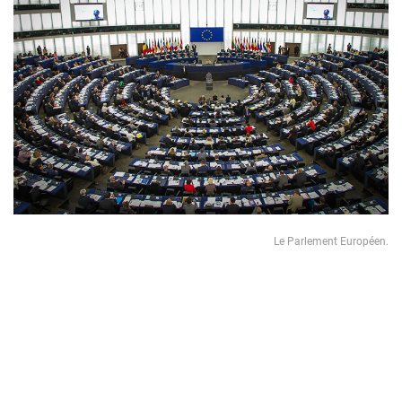
Le Parlement Européen.