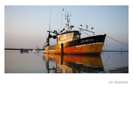
Un chalutier.