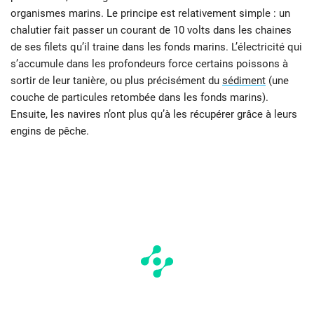
organismes marins. Le principe est relativement simple : un
chalutier fait passer un courant de 10 volts dans les chaines
de ses filets qu’il traine dans les fonds marins. L’électricité qui
s’accumule dans les profondeurs force certains poissons à
sortir de leur tanière, ou plus précisément du
sédiment
(une
couche de particules retombée dans les fonds marins).
Ensuite, les navires n’ont plus qu’à les récupérer grâce à leurs
engins de pêche.