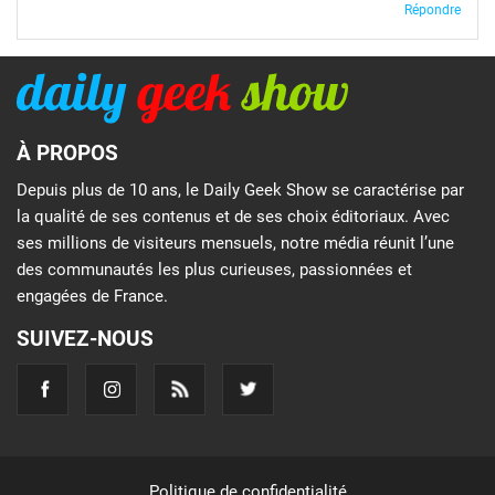
Répondre
À PROPOS
Depuis plus de 10 ans, le Daily Geek Show se caractérise par
la qualité de ses contenus et de ses choix éditoriaux. Avec
ses millions de visiteurs mensuels, notre média réunit l’une
des communautés les plus curieuses, passionnées et
engagées de France.
SUIVEZ-NOUS
Politique de confidentialité