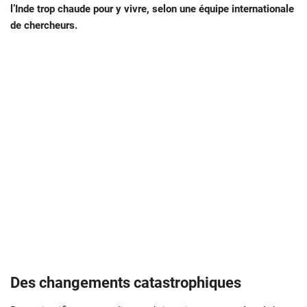
l’Inde trop chaude pour y vivre, selon une équipe internationale
de chercheurs.
Des changements catastrophiques