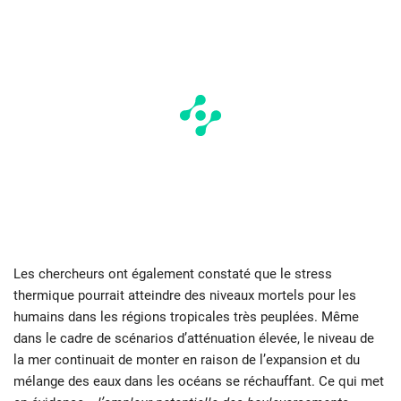
Les chercheurs ont également constaté que le stress
thermique pourrait atteindre des niveaux mortels pour les
humains dans les régions tropicales très peuplées. Même
dans le cadre de scénarios d’atténuation élevée, le niveau de
la mer continuait de monter en raison de l’expansion et du
mélange des eaux dans les océans se réchauffant. Ce qui met