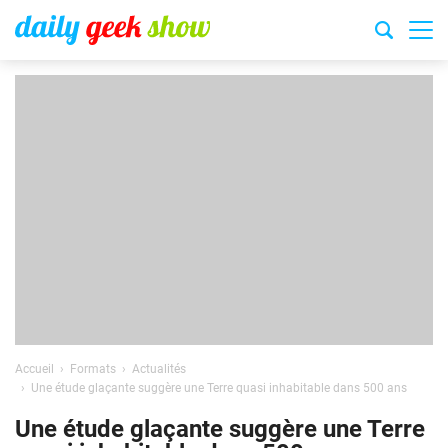
Accueil
Formats
Actualités
Une étude glaçante suggère une Terre quasi inhabitable dans 500 ans
Une étude glaçante suggère une Terre