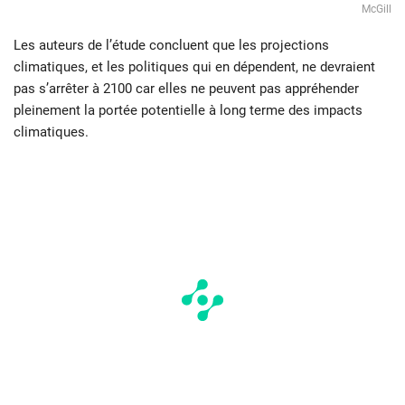
McGill
Les auteurs de l’étude concluent que les projections
climatiques, et les politiques qui en dépendent, ne devraient
pas s’arrêter à 2100 car elles ne peuvent pas appréhender
pleinement la portée potentielle à long terme des impacts
climatiques.