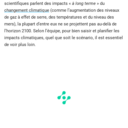
scientifiques parlent des impacts «
à long terme
» du
changement climatique
(comme l’augmentation des niveaux
de gaz à effet de serre, des températures et du niveau des
mers), la plupart d’entre eux ne se projettent pas au-delà de
l’horizon 2100. Selon l’équipe, pour bien saisir et planifier les
impacts climatiques, quel que soit le scénario, il est essentiel
de voir plus loin.