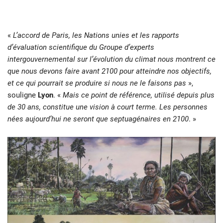
«
L’accord de Paris, les Nations unies et les rapports
d’évaluation scientifique du Groupe d’experts
intergouvernemental sur l’évolution du climat nous montrent ce
que nous devons faire avant 2100 pour atteindre nos objectifs,
et ce qui pourrait se produire si nous ne le faisons pas
»,
souligne
Lyon
. «
Mais ce point de référence, utilisé depuis plus
de 30 ans, constitue une vision à court terme. Les personnes
nées aujourd’hui ne seront que septuagénaires en 2100
. »