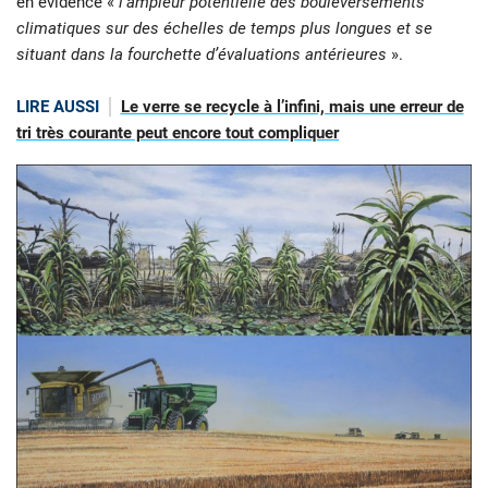
en évidence «
l’ampleur potentielle des bouleversements
climatiques sur des échelles de temps plus longues et se
situant dans la fourchette d’évaluations antérieures
».
LIRE AUSSI
Le verre se recycle à l’infini, mais une erreur de
tri très courante peut encore tout compliquer