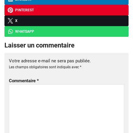
PINTEREST
X
WHATSAPP
Laisser un commentaire
Votre adresse e-mail ne sera pas publiée.
Les champs obligatoires sont indiqués avec
*
Commentaire
*