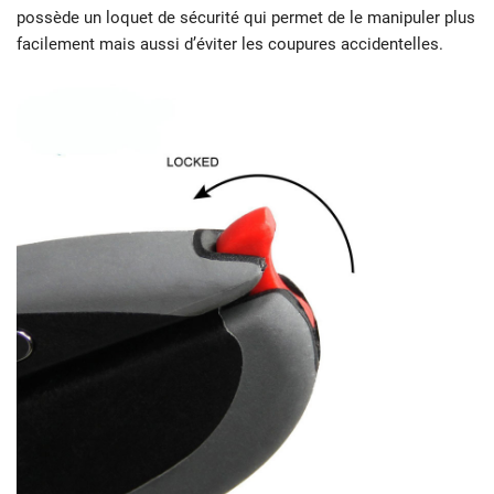
possède un loquet de sécurité qui permet de le manipuler plus
facilement mais aussi d’éviter les coupures accidentelles.