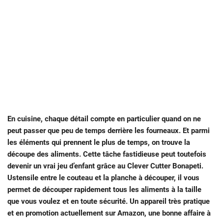
En cuisine, chaque détail compte en particulier quand on ne
peut passer que peu de temps derrière les fourneaux. Et parmi
les éléments qui prennent le plus de temps, on trouve la
découpe des aliments. Cette tâche fastidieuse peut toutefois
devenir un vrai jeu d’enfant grâce au Clever Cutter Bonapeti.
Ustensile entre le couteau et la planche à découper, il vous
permet de découper rapidement tous les aliments à la taille
que vous voulez et en toute sécurité. Un appareil très pratique
et en promotion actuellement sur Amazon, une bonne affaire à