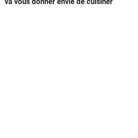
va vous donner envie de cuisiner