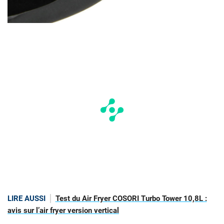
LIRE AUSSI
Test du Air Fryer COSORI Turbo Tower 10,8L :
avis sur l’air fryer version vertical