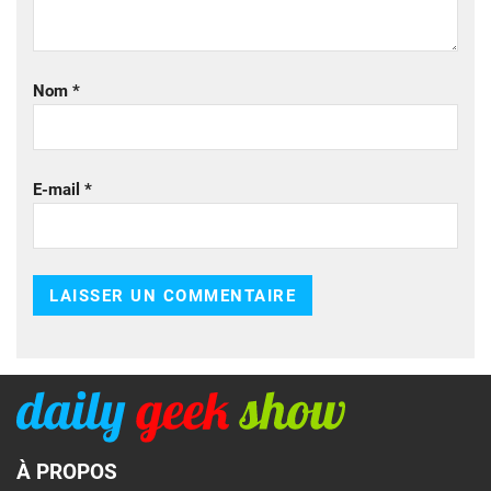
Nom
*
E-mail
*
À PROPOS