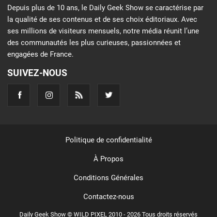
Depuis plus de 10 ans, le Daily Geek Show se caractérise par
la qualité de ses contenus et de ses choix éditoriaux. Avec
ses millions de visiteurs mensuels, notre média réunit l’une
des communautés les plus curieuses, passionnées et
engagées de France.
SUIVEZ-NOUS
Politique de confidentialité
À Propos
Conditions Générales
Contactez-nous
Daily Geek Show © WILD PIXEL 2010 - 2026 Tous droits réservés