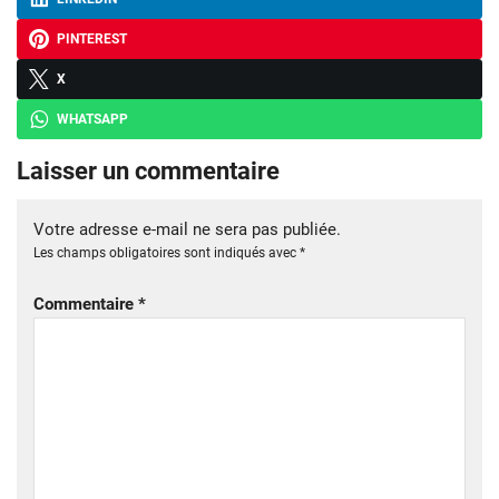
PINTEREST
X
WHATSAPP
Laisser un commentaire
Votre adresse e-mail ne sera pas publiée.
Les champs obligatoires sont indiqués avec
*
Commentaire
*