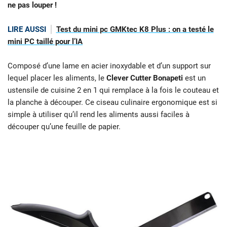
ne pas louper !
LIRE AUSSI
Test du mini pc GMKtec K8 Plus : on a testé le
mini PC taillé pour l’IA
Composé d’une lame en acier inoxydable et d’un support sur
lequel placer les aliments, le
Clever Cutter Bonapeti
est un
ustensile de cuisine 2 en 1 qui remplace à la fois le couteau et
la planche à découper. Ce ciseau culinaire ergonomique est si
simple à utiliser qu’il rend les aliments aussi faciles à
découper qu’une feuille de papier.