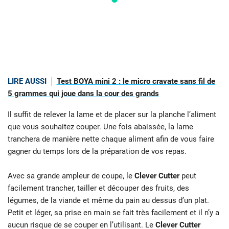
LIRE AUSSI
Test BOYA mini 2 : le micro cravate sans fil de
5 grammes qui joue dans la cour des grands
Il suffit de relever la lame et de placer sur la planche l’aliment
que vous souhaitez couper. Une fois abaissée, la lame
tranchera de manière nette chaque aliment afin de vous faire
gagner du temps lors de la préparation de vos repas.
Avec sa grande ampleur de coupe, le
Clever Cutter
peut
facilement trancher, tailler et découper des fruits, des
légumes, de la viande et même du pain au dessus d’un plat.
Petit et léger, sa prise en main se fait très facilement et il n’y a
aucun risque de se couper en l’utilisant. Le
Clever Cutter