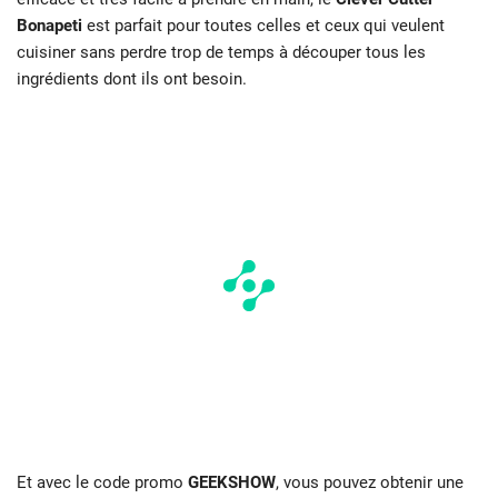
Bonapeti
est parfait pour toutes celles et ceux qui veulent
cuisiner sans perdre trop de temps à découper tous les
ingrédients dont ils ont besoin.
Et avec le code promo
GEEKSHOW
, vous pouvez obtenir une