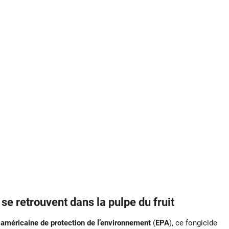
se retrouvent dans la pulpe du fruit
américaine de protection de l’environnement
(
EPA
), ce fongicide