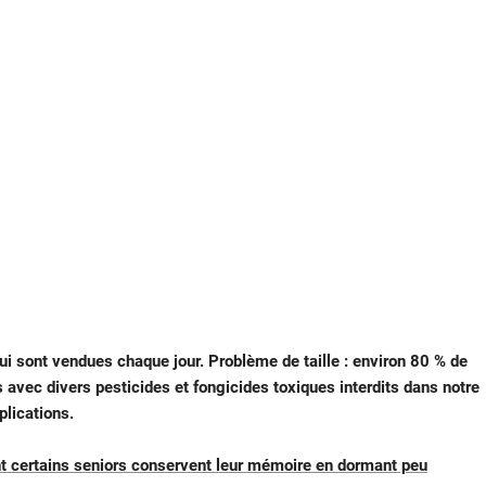
ui sont vendues chaque jour. Problème de taille : environ 80 % de
s avec divers pesticides et fongicides toxiques interdits dans notre
plications.
 certains seniors conservent leur mémoire en dormant peu