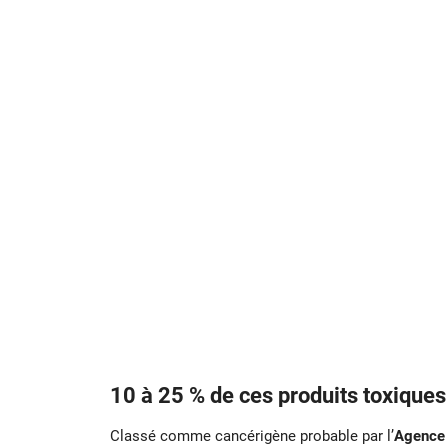
10 à 25 % de ces produits toxiques 
Classé comme cancérigène probable par l’
Agence 