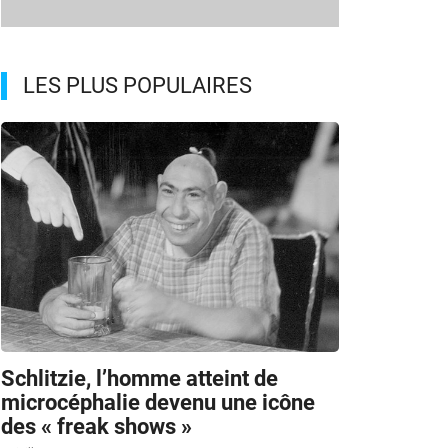
LES PLUS POPULAIRES
Schlitzie, l’homme atteint de
microcéphalie devenu une icône
des « freak shows »