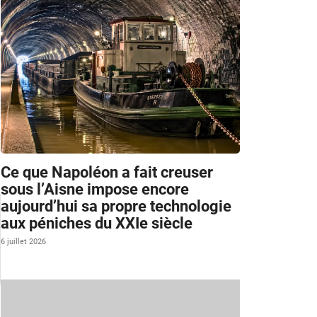
Ce que Napoléon a fait creuser
sous l’Aisne impose encore
aujourd’hui sa propre technologie
aux péniches du XXIe siècle
6 juillet 2026