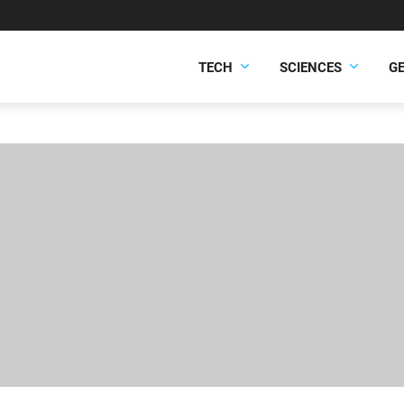
TECH
SCIENCES
G