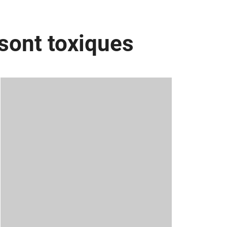
sont toxiques