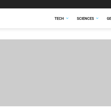
TECH
SCIENCES
G