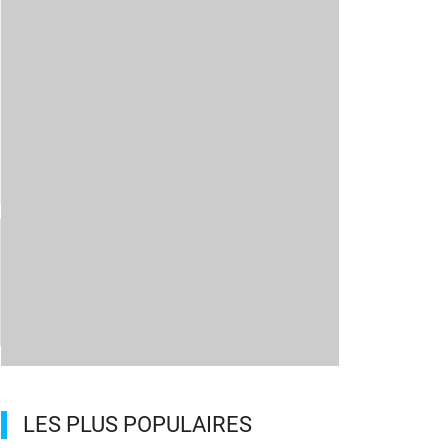
LES PLUS POPULAIRES