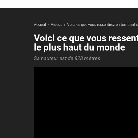
Accueil
Vidéos
Voici ce que vous ressentirez en tombant 
Voici ce que vous ressen
le plus haut du monde
Sa hauteur est de 828 mètres