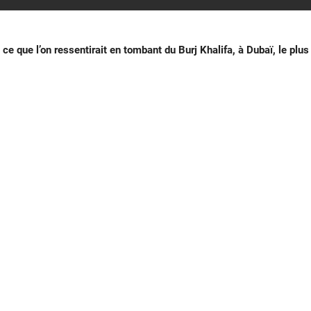
ce que l’on ressentirait en tombant du Burj Khalifa, à Dubaï, le plus