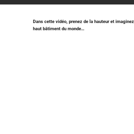
Dans cette vidéo, prenez de la hauteur et imaginez 
haut bâtiment du monde…