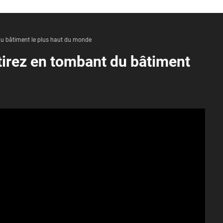
du bâtiment le plus haut du monde
tirez en tombant du bâtiment