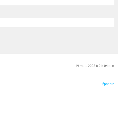
19 mars 2023 à 0 h 04 min
Répondre