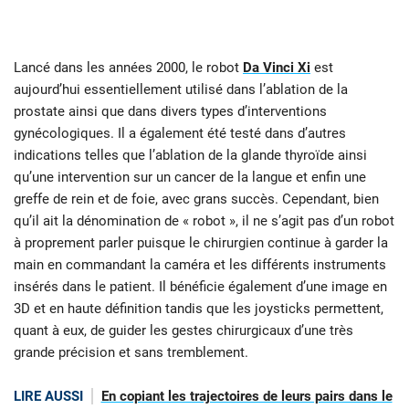
Lancé dans les années 2000, le robot
Da Vinci Xi
est
aujourd’hui essentiellement utilisé dans l’ablation de la
prostate ainsi que dans divers types d’interventions
gynécologiques. Il a également été testé dans d’autres
indications telles que l’ablation de la glande thyroïde ainsi
qu’une intervention sur un cancer de la langue et enfin une
greffe de rein et de foie, avec grans succès. Cependant, bien
qu’il ait la dénomination de « robot », il ne s’agit pas d’un robot
à proprement parler puisque le chirurgien continue à garder la
main en commandant la caméra et les différents instruments
insérés dans le patient. Il bénéficie également d’une image en
3D et en haute définition tandis que les joysticks permettent,
quant à eux, de guider les gestes chirurgicaux d’une très
grande précision et sans tremblement.
LIRE AUSSI
En copiant les trajectoires de leurs pairs dans le