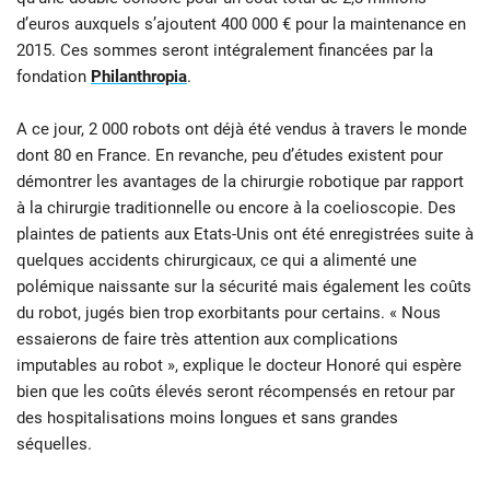
d’euros auxquels s’ajoutent 400 000 € pour la maintenance en
2015. Ces sommes seront intégralement financées par la
fondation
Philanthropia
.
A ce jour, 2 000 robots ont déjà été vendus à travers le monde
dont 80 en France. En revanche, peu d’études existent pour
démontrer les avantages de la chirurgie robotique par rapport
à la chirurgie traditionnelle ou encore à la coelioscopie. Des
plaintes de patients aux Etats-Unis ont été enregistrées suite à
quelques accidents chirurgicaux, ce qui a alimenté une
polémique naissante sur la sécurité mais également les coûts
du robot, jugés bien trop exorbitants pour certains. « Nous
essaierons de faire très attention aux complications
imputables au robot », explique le docteur Honoré qui espère
bien que les coûts élevés seront récompensés en retour par
des hospitalisations moins longues et sans grandes
séquelles.