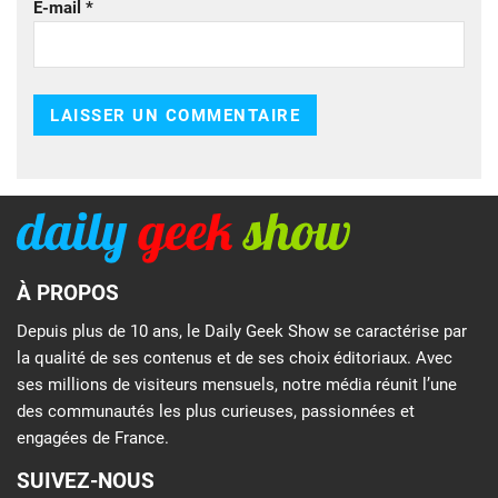
E-mail
*
À PROPOS
Depuis plus de 10 ans, le Daily Geek Show se caractérise par
la qualité de ses contenus et de ses choix éditoriaux. Avec
ses millions de visiteurs mensuels, notre média réunit l’une
des communautés les plus curieuses, passionnées et
engagées de France.
SUIVEZ-NOUS