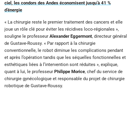
ciel, les condors des Andes économisent jusqu’à 41 %
d’énergie
« La chirurgie reste le premier traitement des cancers et elle
joue un rôle clé pour éviter les récidives loco-régionales »,
souligne le professeur
Alexander Eggermont
, directeur général
de Gustave-Roussy. « Par rapport à la chirurgie
conventionnelle, le robot diminue les complications pendant
et après l’opération tandis que les séquelles fonctionnelles et
esthétiques liées à l’intervention sont réduites », explique,
quant à lui, le professeur
Philippe Morice
, chef du service de
chirurgie gynécologique et responsable du projet de chirurgie
robotique de Gustave-Roussy.