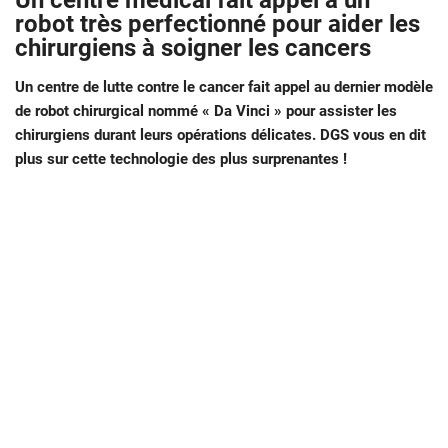
Un centre médical fait appel à un
robot très perfectionné pour aider les
chirurgiens à soigner les cancers
Un centre de lutte contre le cancer fait appel au dernier modèle
de robot chirurgical nommé « Da Vinci » pour assister les
chirurgiens durant leurs opérations délicates. DGS vous en dit
plus sur cette technologie des plus surprenantes !