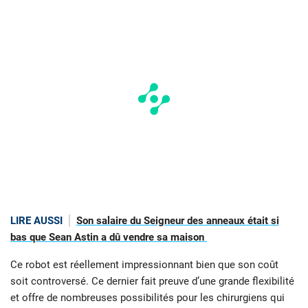
LIRE AUSSI
Son salaire du Seigneur des anneaux était si
bas que Sean Astin a dû vendre sa maison
Ce robot est réellement impressionnant bien que son coût
soit controversé. Ce dernier fait preuve d’une grande flexibilité
et offre de nombreuses possibilités pour les chirurgiens qui