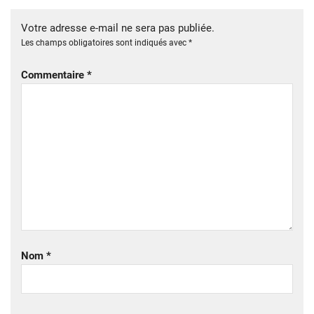
Votre adresse e-mail ne sera pas publiée.
Les champs obligatoires sont indiqués avec
*
Commentaire
*
Nom
*