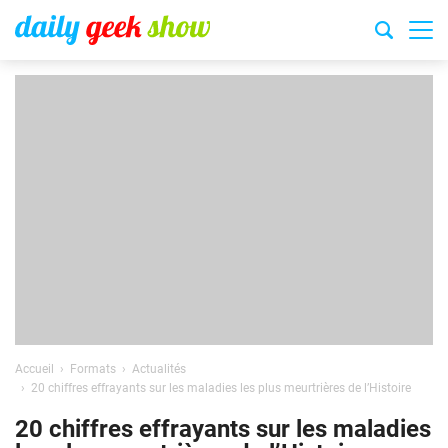
Accueil
Formats
Actualités
20 chiffres effrayants sur les maladies les plus meurtrières de l’Histoire
20 chiffres effrayants sur les maladies