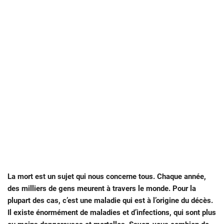
La mort est un sujet qui nous concerne tous. Chaque année,
des milliers de gens meurent à travers le monde. Pour la
plupart des cas, c’est une maladie qui est à l’origine du décès.
Il existe énormément de maladies et d’infections, qui sont plus