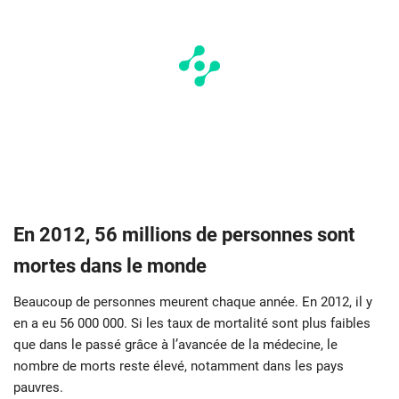
En 2012, 56 millions de personnes sont
mortes dans le monde
Beaucoup de personnes meurent chaque année. En 2012, il y
en a eu 56 000 000. Si les taux de mortalité sont plus faibles
que dans le passé grâce à l’avancée de la médecine, le
nombre de morts reste élevé, notamment dans les pays
pauvres.