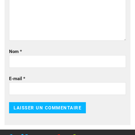
Nom
*
E-mail
*