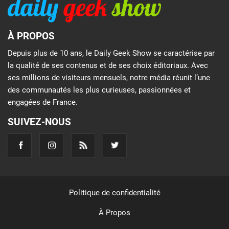
À PROPOS
Depuis plus de 10 ans, le Daily Geek Show se caractérise par
la qualité de ses contenus et de ses choix éditoriaux. Avec
ses millions de visiteurs mensuels, notre média réunit l’une
des communautés les plus curieuses, passionnées et
engagées de France.
SUIVEZ-NOUS
Politique de confidentialité
À Propos