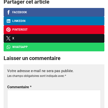
Partager cet article
FACEBOOK
LINKEDIN
PINTEREST
X
WHATSAPP
Laisser un commentaire
Votre adresse e-mail ne sera pas publiée.
Les champs obligatoires sont indiqués avec
*
Commentaire
*