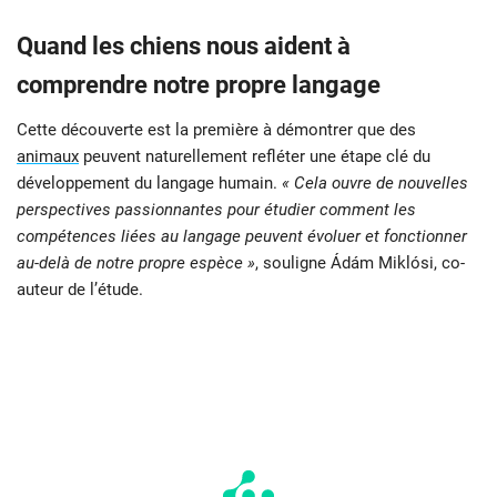
Quand les chiens nous aident à
comprendre notre propre langage
Cette découverte est la première à démontrer que des
animaux
peuvent naturellement refléter une étape clé du
développement du langage humain.
« Cela ouvre de nouvelles
perspectives passionnantes pour étudier comment les
compétences liées au langage peuvent évoluer et fonctionner
au-delà de notre propre espèce »
, souligne Ádám Miklósi, co-
auteur de l’étude.