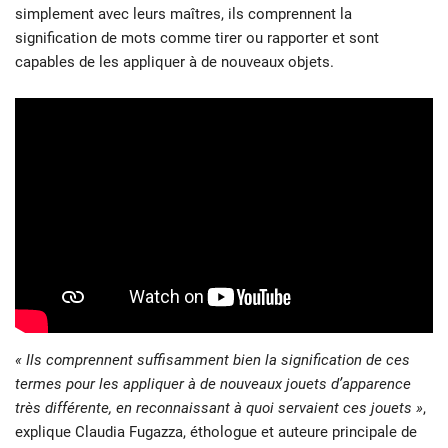
simplement avec leurs maîtres, ils comprennent la
signification de mots comme tirer ou rapporter et sont
capables de les appliquer à de nouveaux objets.
« Ils comprennent suffisamment bien la signification de ces
termes pour les appliquer à de nouveaux jouets d’apparence
très différente, en reconnaissant à quoi servaient ces jouets »
,
explique Claudia Fugazza, éthologue et auteure principale de