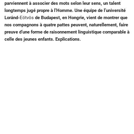
parviennent à associer des mots selon leur sens, un talent
longtemps jugé propre à l’Homme. Une équipe de l’université
Loránd-
Eötvös
de Budapest, en Hongrie, vient de montrer que
nos compagnons à quatre pattes peuvent, naturellement, faire
preuve d’une forme de raisonnement linguistique comparable à
celle des jeunes enfants. Explications.