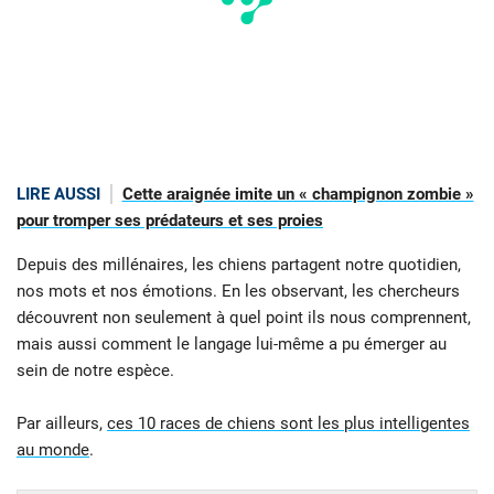
LIRE AUSSI
Cette araignée imite un « champignon zombie »
pour tromper ses prédateurs et ses proies
Depuis des millénaires, les chiens partagent notre quotidien,
nos mots et nos émotions. En les observant, les chercheurs
découvrent non seulement à quel point ils nous comprennent,
mais aussi comment le langage lui-même a pu émerger au
sein de notre espèce.
Par ailleurs,
ces 10 races de chiens sont les plus intelligentes
au monde
.