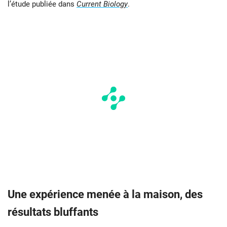
l’étude publiée dans
Current Biology
.
Une expérience menée à la maison, des
résultats bluffants