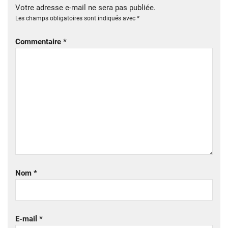
Votre adresse e-mail ne sera pas publiée.
Les champs obligatoires sont indiqués avec
*
Commentaire
*
Nom
*
E-mail
*