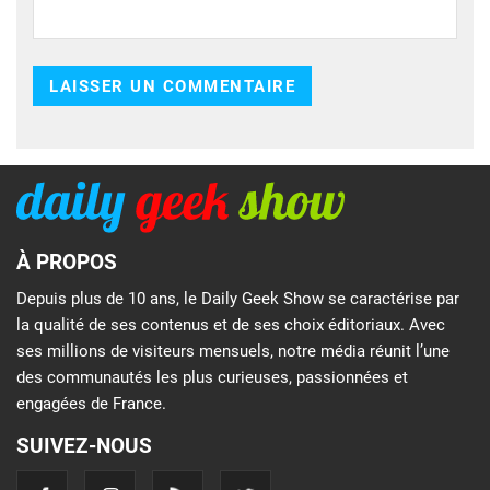
À PROPOS
Depuis plus de 10 ans, le Daily Geek Show se caractérise par
la qualité de ses contenus et de ses choix éditoriaux. Avec
ses millions de visiteurs mensuels, notre média réunit l’une
des communautés les plus curieuses, passionnées et
engagées de France.
SUIVEZ-NOUS