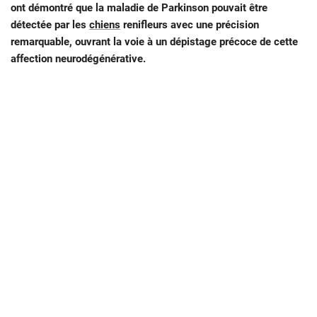
ont démontré que la maladie de Parkinson pouvait être
détectée par les
chiens
renifleurs avec une précision
remarquable, ouvrant la voie à un dépistage précoce de cette
affection neurodégénérative.