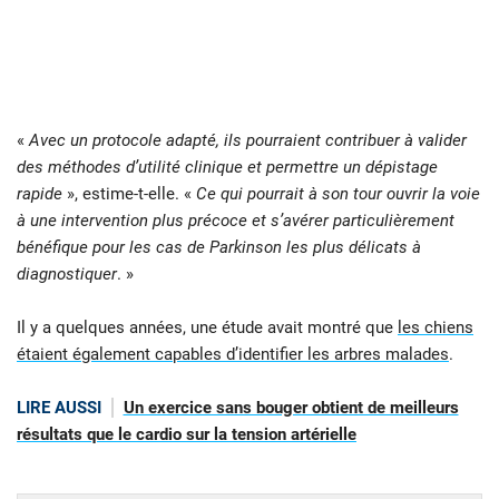
«
Avec un protocole adapté, ils pourraient contribuer à valider
des méthodes d’utilité clinique et permettre un dépistage
rapide
», estime-t-elle. «
Ce qui pourrait à son tour ouvrir la voie
à une intervention plus précoce et s’avérer particulièrement
bénéfique pour les cas de Parkinson les plus délicats à
diagnostiquer
. »
Il y a quelques années, une étude avait montré que
les chiens
étaient également capables d’identifier les arbres malades
.
LIRE AUSSI
Un exercice sans bouger obtient de meilleurs
résultats que le cardio sur la tension artérielle