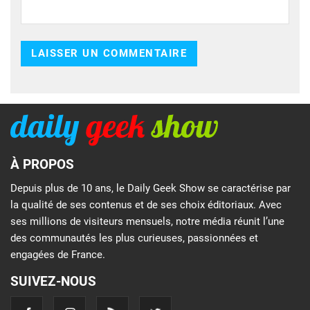
À PROPOS
Depuis plus de 10 ans, le Daily Geek Show se caractérise par
la qualité de ses contenus et de ses choix éditoriaux. Avec
ses millions de visiteurs mensuels, notre média réunit l’une
des communautés les plus curieuses, passionnées et
engagées de France.
SUIVEZ-NOUS