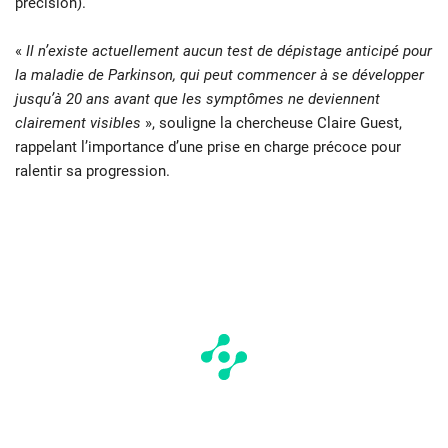
précision).
«
Il n’existe actuellement aucun test de dépistage anticipé pour
la maladie de Parkinson, qui peut commencer à se développer
jusqu’à 20 ans avant que les symptômes ne deviennent
clairement visibles
», souligne la chercheuse Claire Guest,
rappelant l’importance d’une prise en charge précoce pour
ralentir sa progression.