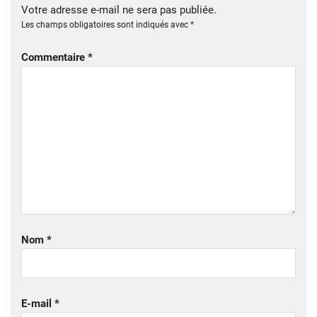
Votre adresse e-mail ne sera pas publiée.
Les champs obligatoires sont indiqués avec
*
Commentaire
*
Nom
*
E-mail
*