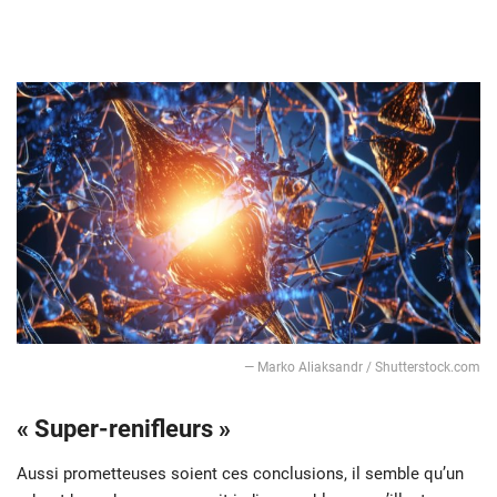
— Marko Aliaksandr / Shutterstock.com
« Super-renifleurs »
Aussi prometteuses soient ces conclusions, il semble qu’un