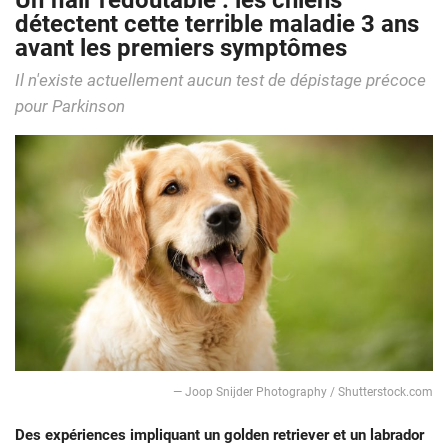
Un flair redoutable : les chiens
détectent cette terrible maladie 3 ans
avant les premiers symptômes
Il n'existe actuellement aucun test de dépistage précoce
pour Parkinson
— Joop Snijder Photography / Shutterstock.com
Des expériences impliquant un golden retriever et un labrador