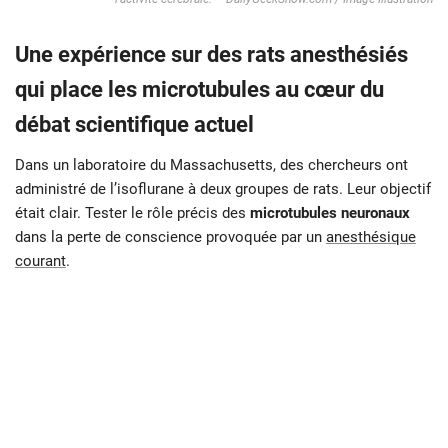
Une expérience sur des rats anesthésiés
qui place les microtubules au cœur du
débat scientifique actuel
Dans un laboratoire du Massachusetts, des chercheurs ont
administré de l’isoflurane à deux groupes de rats. Leur objectif
était clair. Tester le rôle précis des
microtubules neuronaux
dans la perte de conscience provoquée par un
anesthésique
courant
.