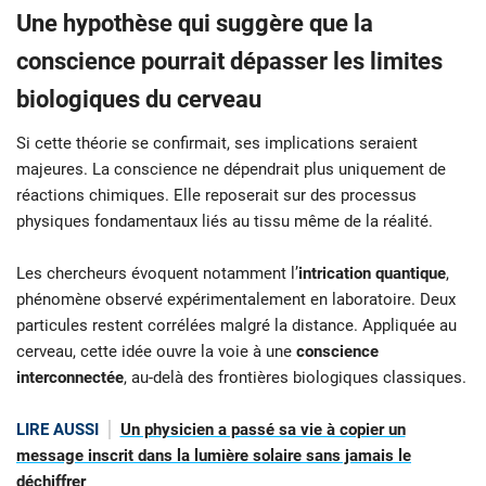
Une hypothèse qui suggère que la
conscience pourrait dépasser les limites
biologiques du cerveau
Si cette théorie se confirmait, ses implications seraient
majeures. La conscience ne dépendrait plus uniquement de
réactions chimiques. Elle reposerait sur des processus
physiques fondamentaux liés au tissu même de la réalité.
Les chercheurs évoquent notamment l’
intrication quantique
,
phénomène observé expérimentalement en laboratoire. Deux
particules restent corrélées malgré la distance. Appliquée au
cerveau, cette idée ouvre la voie à une
conscience
interconnectée
, au-delà des frontières biologiques classiques.
LIRE AUSSI
Un physicien a passé sa vie à copier un
message inscrit dans la lumière solaire sans jamais le
déchiffrer