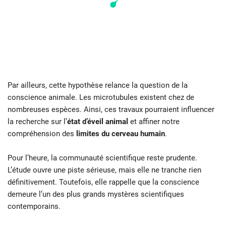
Par ailleurs, cette hypothèse relance la question de la
conscience animale. Les microtubules existent chez de
nombreuses espèces. Ainsi, ces travaux pourraient influencer
la recherche sur l’
état d’éveil animal
et affiner notre
compréhension des
limites du cerveau humain
.
Pour l’heure, la communauté scientifique reste prudente.
L’étude ouvre une piste sérieuse, mais elle ne tranche rien
définitivement. Toutefois, elle rappelle que la conscience
demeure l’un des plus grands mystères scientifiques
contemporains.