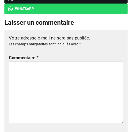
WHATSAPP
Laisser un commentaire
Votre adresse e-mail ne sera pas publiée.
Les champs obligatoires sont indiqués avec
*
Commentaire
*