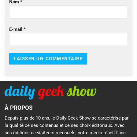
Nom
*
E-mail
*
À PROPOS
Depuis plus de 10 ans, le Daily Geek Show se caractérise par
la qualité de ses contenus et de ses choix éditoriaux. Avec
ses millions de visiteurs mensuels, notre média réunit l’une