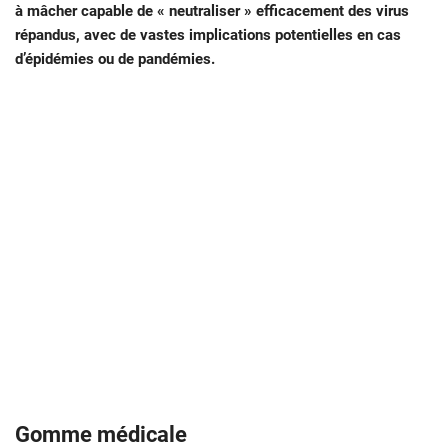
à mâcher capable de « neutraliser » efficacement des virus
répandus, avec de vastes implications potentielles en cas
d’épidémies ou de pandémies.
Gomme médicale