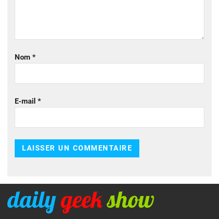
Nom
*
E-mail
*