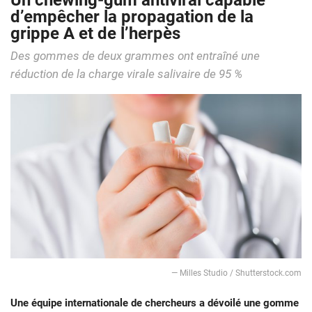
Un chewing-gum antiviral capable
d’empêcher la propagation de la
grippe A et de l’herpès
Des gommes de deux grammes ont entraîné une
réduction de la charge virale salivaire de 95 %
— Milles Studio / Shutterstock.com
Une équipe internationale de chercheurs a dévoilé une gomme