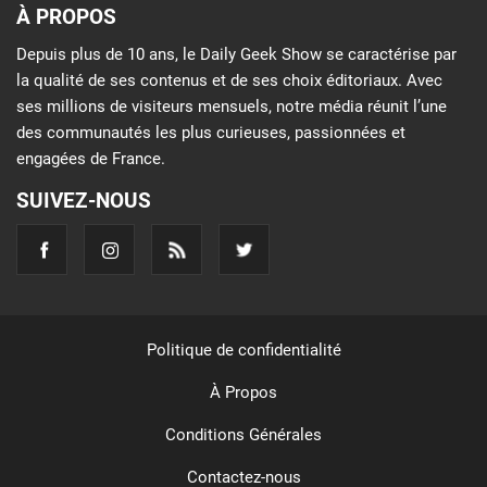
À PROPOS
Depuis plus de 10 ans, le Daily Geek Show se caractérise par
la qualité de ses contenus et de ses choix éditoriaux. Avec
ses millions de visiteurs mensuels, notre média réunit l’une
des communautés les plus curieuses, passionnées et
engagées de France.
SUIVEZ-NOUS
Politique de confidentialité
À Propos
Conditions Générales
Contactez-nous