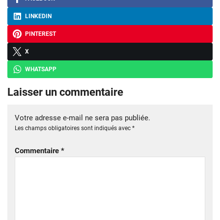
LINKEDIN
PINTEREST
X
WHATSAPP
Laisser un commentaire
Votre adresse e-mail ne sera pas publiée.
Les champs obligatoires sont indiqués avec
*
Commentaire
*