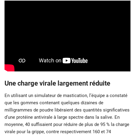
Une charge virale largement réduite
En utilisant un simulateur de mastication, l’équipe a constaté
que les gommes contenant quelques dizaines de
milligrammes de poudre libéraient des quantités significatives
d’une protéine antivirale à large spectre dans la salive. En
moyenne, 40 suffisaient pour réduire de plus de 95 % la charge
virale pour la grippe, contre respectivement 160 et 74