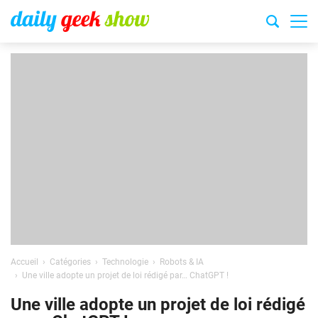
Accueil
Catégories
Technologie
Robots & IA
Une ville adopte un projet de loi rédigé par… ChatGPT !
Une ville adopte un projet de loi rédigé