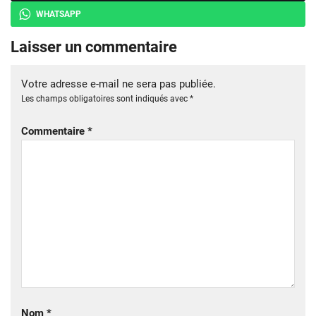
WHATSAPP
Laisser un commentaire
Votre adresse e-mail ne sera pas publiée.
Les champs obligatoires sont indiqués avec
*
Commentaire
*
Nom
*