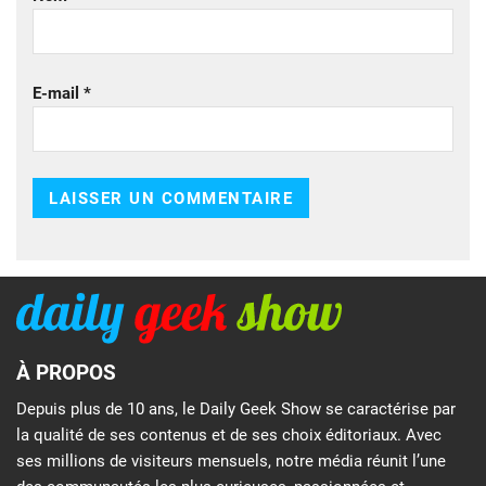
E-mail
*
À PROPOS
Depuis plus de 10 ans, le Daily Geek Show se caractérise par
la qualité de ses contenus et de ses choix éditoriaux. Avec
ses millions de visiteurs mensuels, notre média réunit l’une