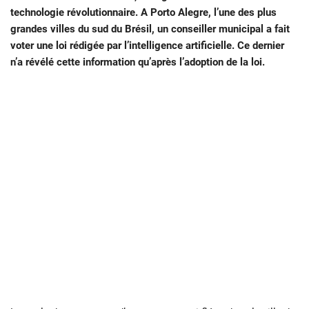
technologie révolutionnaire. A Porto Alegre, l’une des plus
grandes villes du sud du Brésil, un conseiller municipal a fait
voter une loi rédigée par l’intelligence artificielle. Ce dernier
n’a révélé cette information qu’après l’adoption de la loi.