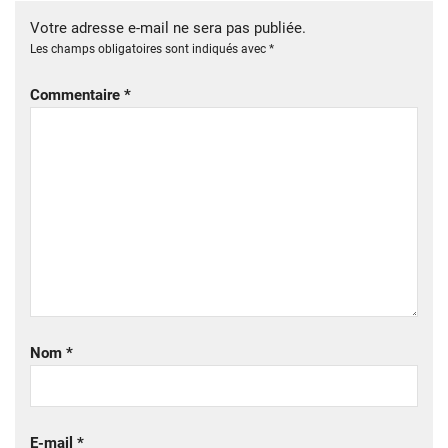
Votre adresse e-mail ne sera pas publiée.
Les champs obligatoires sont indiqués avec
*
Commentaire
*
Nom
*
E-mail
*