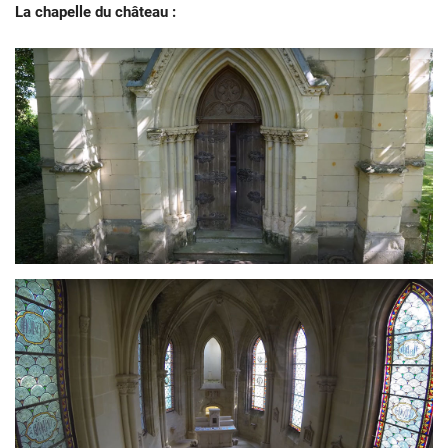
La chapelle du château :