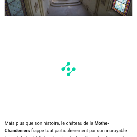
Mais plus que son histoire, le château de la
Mothe-
Chandeniers
frappe tout particulièrement par son incroyable