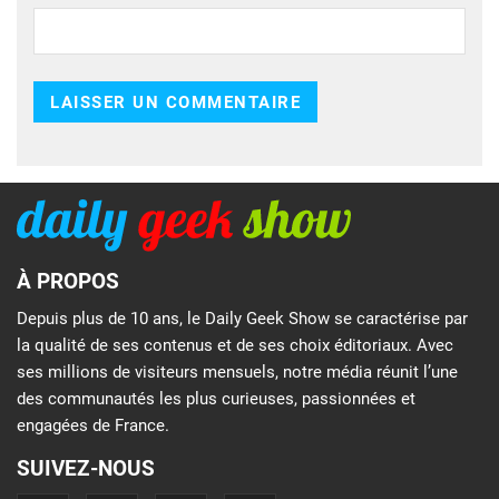
À PROPOS
Depuis plus de 10 ans, le Daily Geek Show se caractérise par
la qualité de ses contenus et de ses choix éditoriaux. Avec
ses millions de visiteurs mensuels, notre média réunit l’une
des communautés les plus curieuses, passionnées et
engagées de France.
SUIVEZ-NOUS