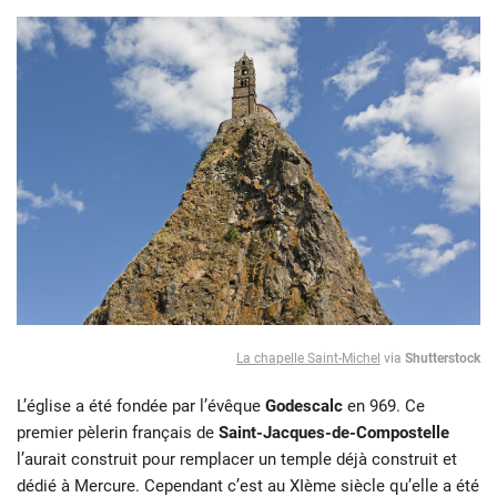
La chapelle Saint-Michel
via
Shutterstock
L’église a été fondée par l’évêque
Godescalc
en 969. Ce
premier pèlerin français de
Saint-Jacques-de-Compostelle
l’aurait construit pour remplacer un temple déjà construit et
dédié à Mercure. Cependant c’est au XIème siècle qu’elle a été