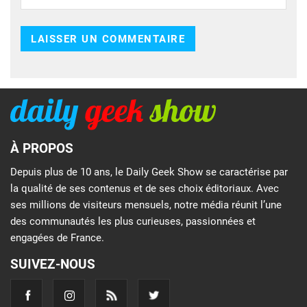
À PROPOS
Depuis plus de 10 ans, le Daily Geek Show se caractérise par
la qualité de ses contenus et de ses choix éditoriaux. Avec
ses millions de visiteurs mensuels, notre média réunit l’une
des communautés les plus curieuses, passionnées et
engagées de France.
SUIVEZ-NOUS