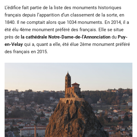
L’édifice fait partie de la liste des monuments historiques
français depuis l’apparition d’un classement de la sorte, en
1840. Il ne comptait alors que 1034 monuments. En 2014, il a
été élu 4ème monument préféré des français. Elle se situe
près de
la cathédrale Notre-Dame-de-l’Annonciation
du
Puy-
en-Velay
qui a, quant a elle, été élue 2ème monument préféré
des français en 2015.