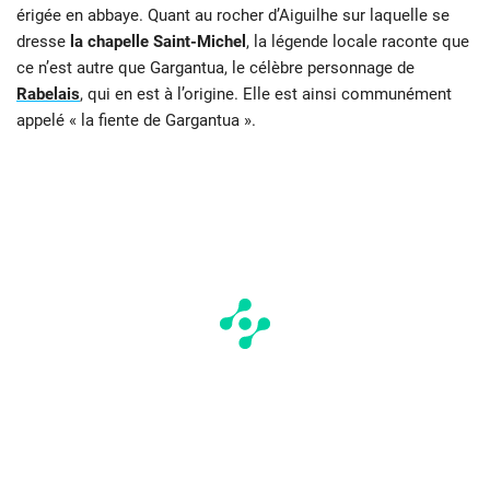
érigée en abbaye. Quant au rocher d’Aiguilhe sur laquelle se
dresse
la chapelle Saint-Michel
, la légende locale raconte que
ce n’est autre que Gargantua, le célèbre personnage de
Rabelais
, qui en est à l’origine. Elle est ainsi communément
appelé « la fiente de Gargantua ».