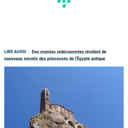
LIRE AUSSI
Des momies redécouvertes révèlent de
nouveaux secrets des princesses de l’Égypte antique