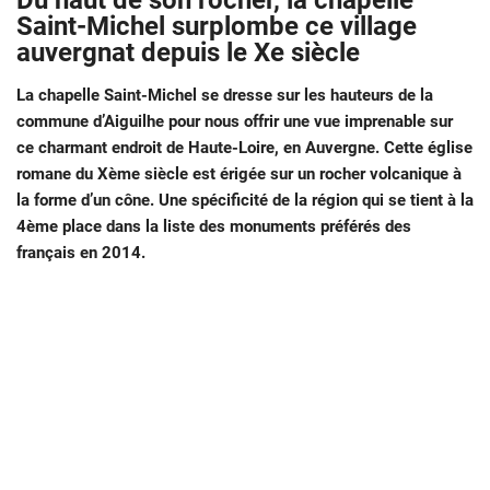
Du haut de son rocher, la chapelle
Saint-Michel surplombe ce village
auvergnat depuis le Xe siècle
La chapelle Saint-Michel se dresse sur les hauteurs de la
commune d’Aiguilhe pour nous offrir une vue imprenable sur
ce charmant endroit de Haute-Loire, en Auvergne. Cette église
romane du Xème siècle est érigée sur un rocher volcanique à
la forme d’un cône. Une spécificité de la région qui se tient à la
4ème place dans la liste des monuments préférés des
français en 2014.