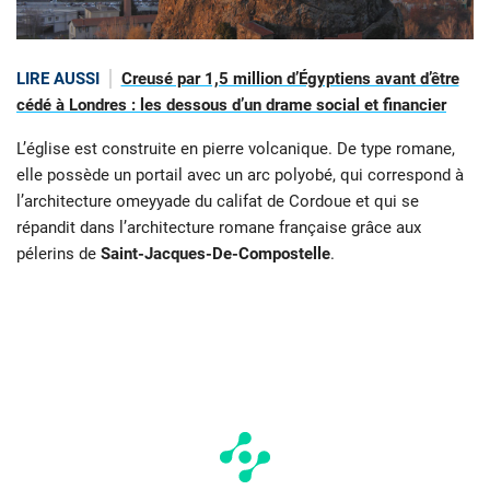
LIRE AUSSI
Creusé par 1,5 million d’Égyptiens avant d’être
cédé à Londres : les dessous d’un drame social et financier
L’église est construite en pierre volcanique. De type romane,
elle possède un portail avec un arc polyobé, qui correspond à
l’architecture omeyyade du califat de Cordoue et qui se
répandit dans l’architecture romane française grâce aux
pélerins de
Saint-Jacques-De-Compostelle
.