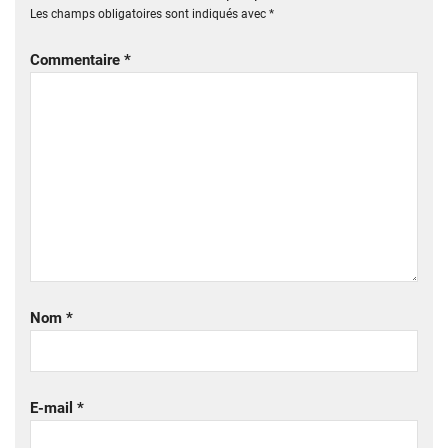
Les champs obligatoires sont indiqués avec
*
Commentaire
*
Nom
*
E-mail
*