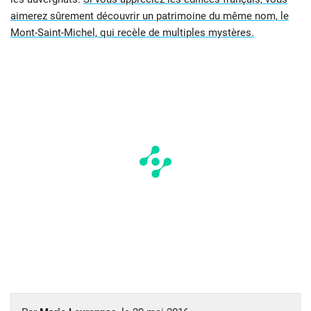
aimerez sûrement découvrir un patrimoine du même nom, le
Mont-Saint-Michel, qui recèle de multiples mystères.